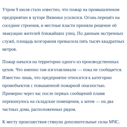
Утром 9 июля стало известно, что пожар на промышленном
предприятии в хуторе Вязники усилился. Огонь перешёл на
соседние строения, и местные власти приняли решение об
эвакуации жителей ближайших улиц. По данным экстренных
служб, площадь возгорания превысила пять тысяч квадратных
метров.
Пожар начался на территории одного из производственных
цехов. Что именно там изготавливали — пока не сообщается.
Известно лишь, что предприятие относится к категории
промобъектов с повышенной пожарной опасностью.
Примерно через час после первых сообщений пламя
перекинулось на складские помещения, а затем — на два
частных дома, расположенных рядом.
К месту происшествия стянули дополнительные силы МЧС.