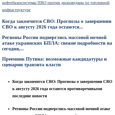
нефтебазах
системы ПВО против дронов
удары по топливной
инфраструктуре
Когда закончится СВО: Прогнозы о завершении
СВО к августу 2026 года остаются...
Регионы России подверглись массовой ночной
атаке украинских БПЛА: свежие подробности на
сегодня,...
Преемник Путина: возможные кандидатуры и
сценарии транзита власти
Когда закончится СВО: Прогнозы о завершении СВО
к августу 2026 года остаются противоречивыми
последние новости
Регионы России подверглись массовой ночной атаке