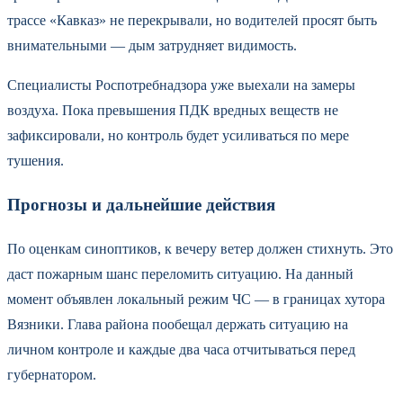
трассе «Кавказ» не перекрывали, но водителей просят быть
внимательными — дым затрудняет видимость.
Специалисты Роспотребнадзора уже выехали на замеры
воздуха. Пока превышения ПДК вредных веществ не
зафиксировали, но контроль будет усиливаться по мере
тушения.
Прогнозы и дальнейшие действия
По оценкам синоптиков, к вечеру ветер должен стихнуть. Это
даст пожарным шанс переломить ситуацию. На данный
момент объявлен локальный режим ЧС — в границах хутора
Вязники. Глава района пообещал держать ситуацию на
личном контроле и каждые два часа отчитываться перед
губернатором.