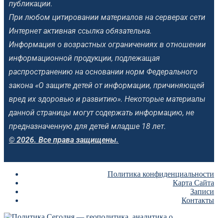
публикации.
При любом цитировании материалов на серверах сети
Интернет активная ссылка обязательна.
Информация о возрастных ограничениях в отношении
информационной продукции, подлежащая
распространению на основании норм Федерального
закона «О защите детей от информации, причиняющей
вред их здоровью и развитию». Некоторые материалы
данной страницы могут содержать информацию, не
предназначенную для детей младше 18 лет.
© 2026. Все права защищены.
Политика конфиденциальности
Карта Сайта
Записи
Контакты