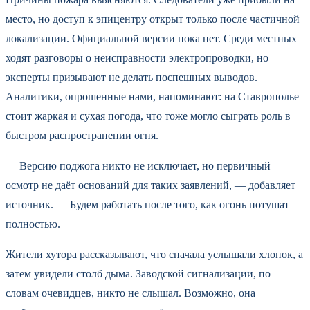
место, но доступ к эпицентру открыт только после частичной
локализации. Официальной версии пока нет. Среди местных
ходят разговоры о неисправности электропроводки, но
эксперты призывают не делать поспешных выводов.
Аналитики, опрошенные нами, напоминают: на Ставрополье
стоит жаркая и сухая погода, что тоже могло сыграть роль в
быстром распространении огня.
— Версию поджога никто не исключает, но первичный
осмотр не даёт оснований для таких заявлений, — добавляет
источник. — Будем работать после того, как огонь потушат
полностью.
Жители хутора рассказывают, что сначала услышали хлопок, а
затем увидели столб дыма. Заводской сигнализации, по
словам очевидцев, никто не слышал. Возможно, она