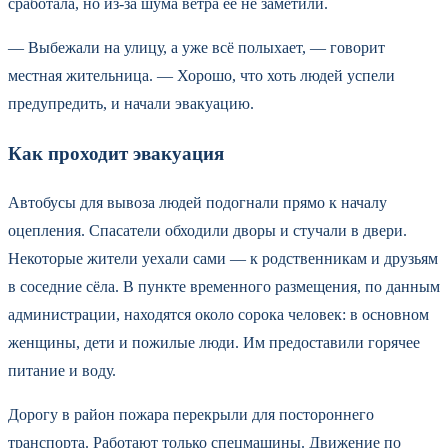
сработала, но из-за шума ветра её не заметили.
— Выбежали на улицу, а уже всё полыхает, — говорит
местная жительница. — Хорошо, что хоть людей успели
предупредить, и начали эвакуацию.
Как проходит эвакуация
Автобусы для вывоза людей подогнали прямо к началу
оцепления. Спасатели обходили дворы и стучали в двери.
Некоторые жители уехали сами — к родственникам и друзьям
в соседние сёла. В пункте временного размещения, по данным
администрации, находятся около сорока человек: в основном
женщины, дети и пожилые люди. Им предоставили горячее
питание и воду.
Дорогу в район пожара перекрыли для постороннего
транспорта. Работают только спецмашины. Движение по