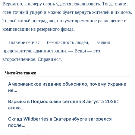
Вероятно, к вечеру огонь удастся локализовать. Тогда станет
ясен точный ущерб и можно будет вернуть жителей в их дома.
Те, чьё жильё пострадало, получат временное размещение и
компенсации из резервного фонда.
— Главное сейчас — безопасность людей, — заявил
представитель администрации. — Вещи — это
второстепенное. Справимся.
Читайте также
Американское издание объяснило, почему Украине
не…
Взрывы в Подмосковье сегодня 8 августа 2026:
атака…
Склад Wildberries в Екатеринбурге загорелся
после…