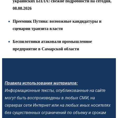
украинских БПЛА: свежие подробности на сегодня,
08.08.2026
Преемник Путина: возможные кандидатуры и
сценарии транзита власти
Беспилотники атаковали промышленное
предприятие в Самарской области
Правила использования материалов:
Информационные тексты, опубликованные на сайте
могут быть воспроизведены в любых СМИ, на
серверах сети Интернет или на любых иных носителях
без существенных ограничений по объему и срокам