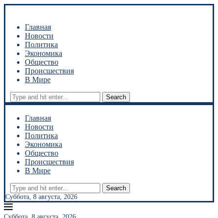
Главная
Новости
Политика
Экономика
Общество
Происшествия
В Мире
Search
Главная
Новости
Политика
Экономика
Общество
Происшествия
В Мире
Search
Суббота, 8 августа, 2026
Суббота, 8 августа, 2026