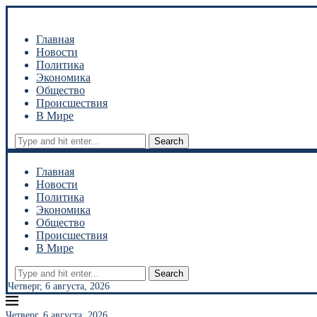
Главная
Новости
Политика
Экономика
Общество
Происшествия
В Мире
Search
Главная
Новости
Политика
Экономика
Общество
Происшествия
В Мире
Search
Четверг, 6 августа, 2026
Четверг, 6 августа, 2026