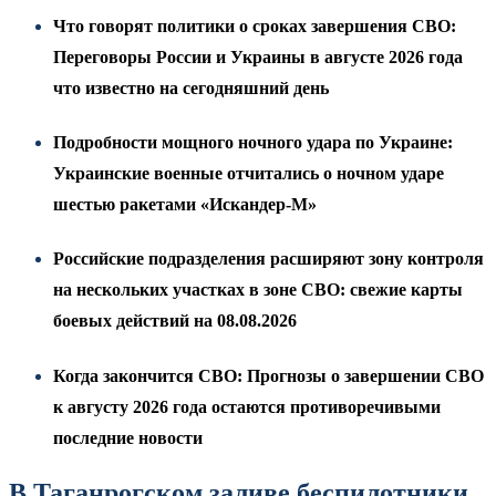
Что говорят политики о сроках завершения СВО:
Переговоры России и Украины в августе 2026 года
что известно на сегодняшний день
Подробности мощного ночного удара по Украине:
Украинские военные отчитались о ночном ударе
шестью ракетами «Искандер-М»
Российские подразделения расширяют зону контроля
на нескольких участках в зоне СВО: свежие карты
боевых действий на 08.08.2026
Когда закончится СВО: Прогнозы о завершении СВО
к августу 2026 года остаются противоречивыми
последние новости
В Таганрогском заливе беспилотники