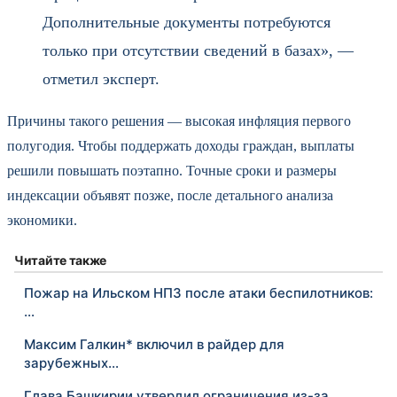
Дополнительные документы потребуются
только при отсутствии сведений в базах», —
отметил эксперт.
Причины такого решения — высокая инфляция первого
полугодия. Чтобы поддержать доходы граждан, выплаты
решили повышать поэтапно. Точные сроки и размеры
индексации объявят позже, после детального анализа
экономики.
Читайте также
Пожар на Ильском НПЗ после атаки беспилотников:
…
Максим Галкин* включил в райдер для
зарубежных…
Глава Башкирии утвердил ограничения из-за