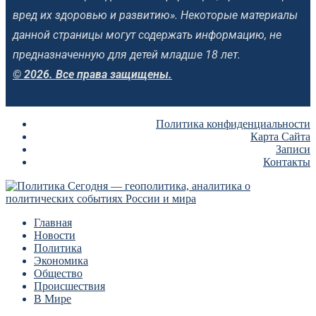
вред их здоровью и развитию». Некоторые материалы
данной страницы могут содержать информацию, не
предназначенную для детей младше 18 лет.
© 2026. Все права защищены.
Политика конфиденциальности
Карта Сайта
Записи
Контакты
Главная
Новости
Политика
Экономика
Общество
Происшествия
В Мире