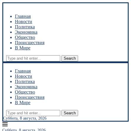
Главная
Новости
Политика
Экономика
Общество
Происшествия
В Мире
Search
Главная
Новости
Политика
Экономика
Общество
Происшествия
В Мире
Search
Суббота, 8 августа, 2026
Суббота, 8 августа, 2026