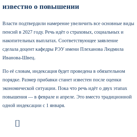
известно о повышении
Власти подтвердили намерение увеличить все основные виды
пенсий в 2027 году. Речь идёт о страховых, социальных и
накопительных выплатах. Соответствующее заявление
сделала доцент кафедры РЭУ имени Плеханова Людмила
Иванова-Швец.
По её словам, индексация будет проведена в обязательном
порядке. Размер прибавки станет известен после оценки
экономической ситуации. Пока что речь идёт о двух этапах
повышения — в феврале и апреле. Это вместо традиционной
одной индексации с 1 января.