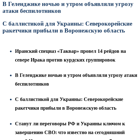
В Геленджике ночью и утром объявляли угрозу
атаки беспилотников
С баллистикой для Украины: Северокорейские
ракетчики прибыли в Воронежскую область
Иранский спецназ «Таквар» провел 14 рейдов на
севере Ирака против курдских группировок
В Геленджике ночью и утром объявляли угрозу атаки
беспилотников
С баллистикой для Украины: Северокорейские
ракетчики прибыли в Воронежскую область
Станут ли переговоры РФ и Украины ключом к
завершению СВО: что известно на сегодняшний