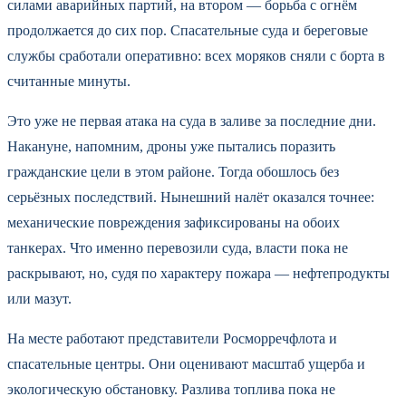
силами аварийных партий, на втором — борьба с огнём
продолжается до сих пор. Спасательные суда и береговые
службы сработали оперативно: всех моряков сняли с борта в
считанные минуты.
Это уже не первая атака на суда в заливе за последние дни.
Накануне, напомним, дроны уже пытались поразить
гражданские цели в этом районе. Тогда обошлось без
серьёзных последствий. Нынешний налёт оказался точнее:
механические повреждения зафиксированы на обоих
танкерах. Что именно перевозили суда, власти пока не
раскрывают, но, судя по характеру пожара — нефтепродукты
или мазут.
На месте работают представители Росморречфлота и
спасательные центры. Они оценивают масштаб ущерба и
экологическую обстановку. Разлива топлива пока не