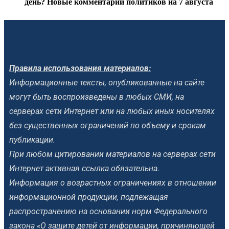
день? Новые комментарии политиков на 7 августа
Правила использования материалов:
Информационные тексты, опубликованные на сайте
могут быть воспроизведены в любых СМИ, на
серверах сети Интернет или на любых иных носителях
без существенных ограничений по объему и срокам
публикации.
При любом цитировании материалов на серверах сети
Интернет активная ссылка обязательна.
Информация о возрастных ограничениях в отношении
информационной продукции, подлежащая
распространению на основании норм Федерального
закона «О защите детей от информации, причиняющей