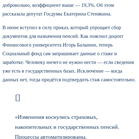
добровольно, коэффициент выше — 19,3%. Об этом
рассказала депутат Госдумы Екатерина Стенякина.
В июне вступил в силу приказ, который упрощает сбор
документов для назначения пенсий. Как пояснил доцент
Финансового университета Игорь Балынин, теперь
Социальный фонд сам запрашивает данные о стаже и
заработке. Человеку ничего не нужно нести — если сведения
уже есть в государственных базах. Исключение — когда
данных нет, тогда придётся подтвердить стаж самостоятельно.
«Изменения коснулись страховых,
накопительных и государственных пенсий.
Процессы автоматизированы.