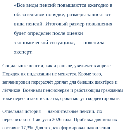
«Все виды пенсий повышаются ежегодно в
обязательном порядке, размеры зависят от
вида пенсий. Итоговый размер повышения
будет определен после оценки
экономической ситуации», — пояснила
эксперт.
Социальные пенсии, как и раньше, увеличат в апреле.
Порядок их индексации не меняется. Кроме того,
запланирован перерасчёт доплат для бывших шахтёров и
лётчиков. Военным пенсионерам и работающим гражданам
тоже пересчитают выплаты, сроки могут скорректировать.
Отдельная история — накопительные пенсии. Их
пересчитают с 1 августа 2026 года. Прибавка для многих
составит 17,3%. Для тех, кто формировал накопления