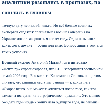
аналитики разошлись в прогнозах, но
сошлись в главном
Точную дату не назовёт никто. Но всё больше военных
экспертов сходятся: специальная военная операция на
Украине может завершиться в этом году. Одни называют
конец лета, другие — осень или зиму. Вопрос лишь в том, при
каких условиях.
Военный эксперт Анатолий Матвийчук в интервью
«Ленте.ру» спрогнозировал, что СВО завершится осенью или
зимой 2026 года. Его коллега Константин Сивков, напротив,
считает, что развязка наступит раньше — к концу лета.
«Скорее всего, она может закончиться после того, как эти
замыслы потерпят катастрофическое поражение. Это можно
ожидать где-нибудь к концу лета будущего года, не раньше»,