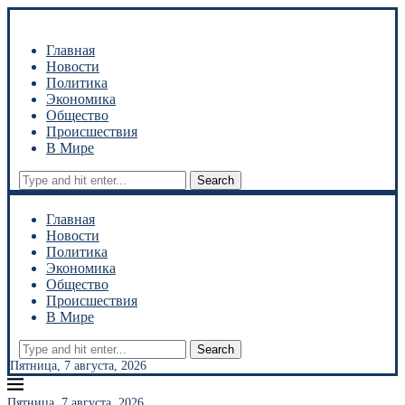
Главная
Новости
Политика
Экономика
Общество
Происшествия
В Мире
Search
Главная
Новости
Политика
Экономика
Общество
Происшествия
В Мире
Search
Пятница, 7 августа, 2026
Пятница, 7 августа, 2026