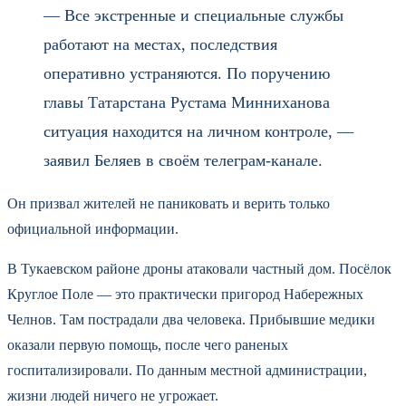
— Все экстренные и специальные службы
работают на местах, последствия
оперативно устраняются. По поручению
главы Татарстана Рустама Минниханова
ситуация находится на личном контроле, —
заявил Беляев в своём телеграм-канале.
Он призвал жителей не паниковать и верить только
официальной информации.
В Тукаевском районе дроны атаковали частный дом. Посёлок
Круглое Поле — это практически пригород Набережных
Челнов. Там пострадали два человека. Прибывшие медики
оказали первую помощь, после чего раненых
госпитализировали. По данным местной администрации,
жизни людей ничего не угрожает.