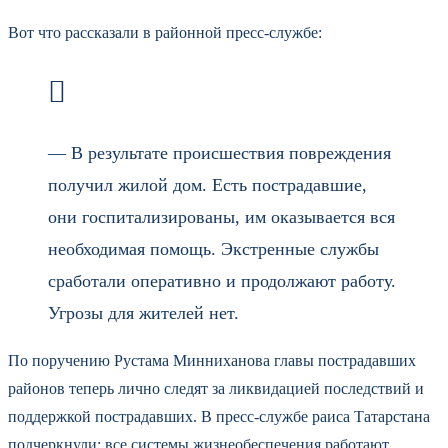
Вот что рассказали в районной пресс-службе:
— В результате происшествия повреждения
получил жилой дом. Есть пострадавшие,
они госпитализированы, им оказывается вся
необходимая помощь. Экстренные службы
сработали оперативно и продолжают работу.
Угрозы для жителей нет.
По поручению Рустама Минниханова главы пострадавших
районов теперь лично следят за ликвидацией последствий и
поддержкой пострадавших. В пресс-службе раиса Татарстана
подчеркнули: все системы жизнеобеспечения работают