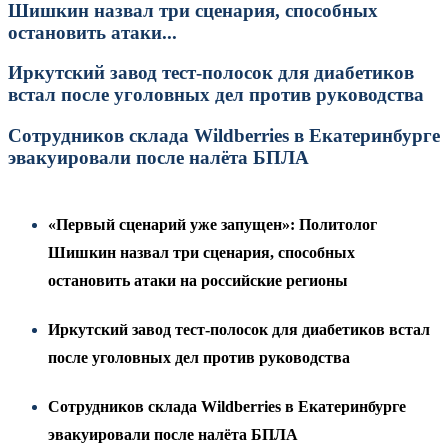
Шишкин назвал три сценария, способных
остановить атаки...
Иркутский завод тест-полосок для диабетиков
встал после уголовных дел против руководства
Сотрудников склада Wildberries в Екатеринбурге
эвакуировали после налёта БПЛА
«Первый сценарий уже запущен»: Политолог
Шишкин назвал три сценария, способных
остановить атаки на российские регионы
Иркутский завод тест-полосок для диабетиков встал
после уголовных дел против руководства
Сотрудников склада Wildberries в Екатеринбурге
эвакуировали после налёта БПЛА