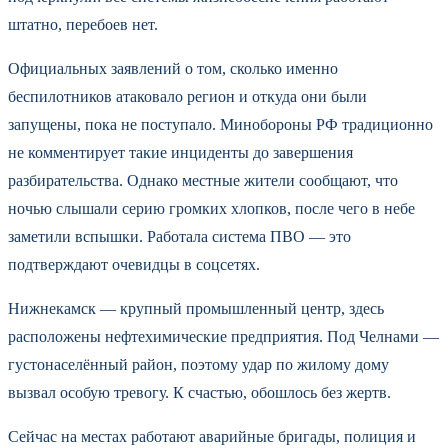
штатно, перебоев нет.
Официальных заявлений о том, сколько именно
беспилотников атаковало регион и откуда они были
запущены, пока не поступало. Минобороны РФ традиционно
не комментирует такие инциденты до завершения
разбирательства. Однако местные жители сообщают, что
ночью слышали серию громких хлопков, после чего в небе
заметили вспышки. Работала система ПВО — это
подтверждают очевидцы в соцсетях.
Нижнекамск — крупный промышленный центр, здесь
расположены нефтехимические предприятия. Под Челнами —
густонаселённый район, поэтому удар по жилому дому
вызвал особую тревогу. К счастью, обошлось без жертв.
Сейчас на местах работают аварийные бригады, полиция и