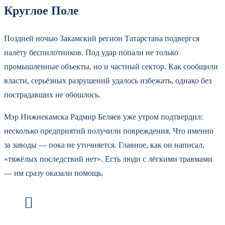
Круглое Поле
Поздней ночью Закамский регион Татарстана подвергся
налёту беспилотников. Под удар попали не только
промышленные объекты, но и частный сектор. Как сообщили
власти, серьёзных разрушений удалось избежать, однако без
пострадавших не обошлось.
Мэр Нижнекамска Радмир Беляев уже утром подтвердил:
несколько предприятий получили повреждения. Что именно
за заводы — пока не уточняется. Главное, как он написал,
«тяжёлых последствий нет». Есть люди с лёгкими травмами
— им сразу оказали помощь.