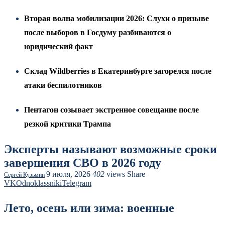
Вторая волна мобилизации 2026: Слухи о призыве
после выборов в Госдуму разбиваются о
юридический факт
Склад Wildberries в Екатеринбурге загорелся после
атаки беспилотников
Пентагон созывает экстренное совещание после
резкой критики Трампа
Эксперты называют возможные сроки
завершения СВО в 2026 году
9 июля, 2026
402
views
Share
Сергей Кузьмин
VK
Odnoklassniki
Telegram
Лето, осень или зима: военные