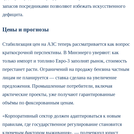
запасов посредниками позволяют избежать искусственного
дефицита.
Цены и прогнозы
Стабилизация цен на АЗС теперь рассматривается как вопрос
краткосрочной перспективы. В Минэнерго уверяют: как
только импорт и топливо Евро-3 заполнят рынок, стоимость
перестанет расти. Ограничений на продажу бензина частным
лицам не планируется — ставка сделана на увеличение
предложения. Промышленные потребители, включая
арктические проекты, уже получают гарантированные
объёмы по фиксированным ценам.
«Корпоративный сектор должен адаптироваться к новым
правилам, где государственное регулирование становится
ключевым фактором выживания», — подчеркнул юрист