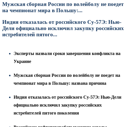
Мужская сборная России по волейболу не поедет
на чемпионат мира в Польшу:...
Индия отказалась от российского Су-57Э: Нью-
Дели официально исключил закупку российских
истребителей пятого...
Эксперты назвали сроки завершения конфликта на
Украине
Мужская сборная России по волейболу не поедет на
чемпионат мира в Польшу: названа причина
Индия отказалась от российского Су-57Э: Нью-Дели
официально исключил закупку российских
истребителей пятого поколения