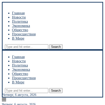
Главная
Новости
Политика
Экономика
Общество
Происшествия
В Мире
Search
Главная
Новости
Политика
Экономика
Общество
Происшествия
В Мире
Search
Четверг, 6 августа, 2026
Четверг, 6 августа, 2026