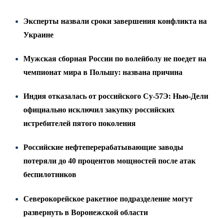
Эксперты назвали сроки завершения конфликта на
Украине
Мужская сборная России по волейболу не поедет на
чемпионат мира в Польшу: названа причина
Индия отказалась от российского Су-57Э: Нью-Дели
официально исключил закупку российских
истребителей пятого поколения
Российские нефтеперерабатывающие заводы
потеряли до 40 процентов мощностей после атак
беспилотников
Северокорейское ракетное подразделение могут
развернуть в Воронежской области