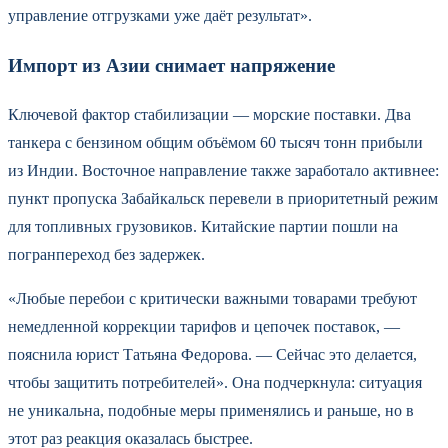
управление отгрузками уже даёт результат».
Импорт из Азии снимает напряжение
Ключевой фактор стабилизации — морские поставки. Два
танкера с бензином общим объёмом 60 тысяч тонн прибыли
из Индии. Восточное направление также заработало активнее:
пункт пропуска Забайкальск перевели в приоритетный режим
для топливных грузовиков. Китайские партии пошли на
погранпереход без задержек.
«Любые перебои с критически важными товарами требуют
немедленной коррекции тарифов и цепочек поставок, —
пояснила юрист Татьяна Федорова. — Сейчас это делается,
чтобы защитить потребителей». Она подчеркнула: ситуация
не уникальна, подобные меры применялись и раньше, но в
этот раз реакция оказалась быстрее.