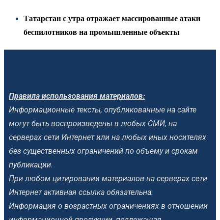
Татарстан с утра отражает массированные атаки
беспилотников на промышленные объекты
Правила использования материалов:
Информационные тексты, опубликованные на сайте
могут быть воспроизведены в любых СМИ, на
серверах сети Интернет или на любых иных носителях
без существенных ограничений по объему и срокам
публикации.
При любом цитировании материалов на серверах сети
Интернет активная ссылка обязательна.
Информация о возрастных ограничениях в отношении
информационной продукции, подлежащая