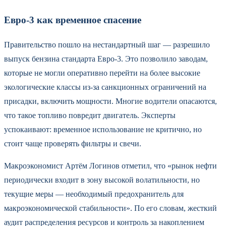
Евро-3 как временное спасение
Правительство пошло на нестандартный шаг — разрешило
выпуск бензина стандарта Евро-3. Это позволило заводам,
которые не могли оперативно перейти на более высокие
экологические классы из-за санкционных ограничений на
присадки, включить мощности. Многие водители опасаются,
что такое топливо повредит двигатель. Эксперты
успокаивают: временное использование не критично, но
стоит чаще проверять фильтры и свечи.
Макроэкономист Артём Логинов отметил, что «рынок нефти
периодически входит в зону высокой волатильности, но
текущие меры — необходимый предохранитель для
макроэкономической стабильности». По его словам, жесткий
аудит распределения ресурсов и контроль за накоплением