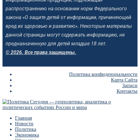
распространению на основании норм Федерального
закона «О защите детей от информации, причиняющей
вред их здоровью и развитию». Некоторые материалы
данной страницы могут содержать информацию, не
предназначенную для детей младше 18 лет.
© 2026. Все права защищены.
Политика конфиденциальности
Карта Сайта
Записи
Контакты
Главная
Новости
Политика
Экономика