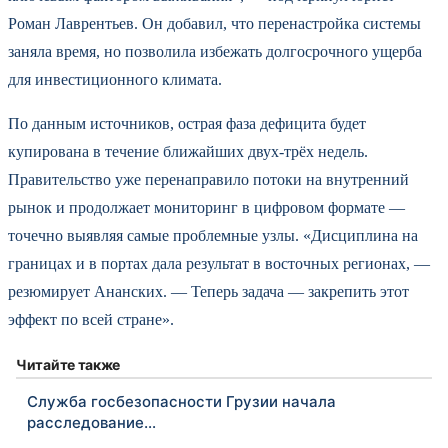
Роман Лаврентьев. Он добавил, что перенастройка системы
заняла время, но позволила избежать долгосрочного ущерба
для инвестиционного климата.
По данным источников, острая фаза дефицита будет
купирована в течение ближайших двух-трёх недель.
Правительство уже перенаправило потоки на внутренний
рынок и продолжает мониторинг в цифровом формате —
точечно выявляя самые проблемные узлы. «Дисциплина на
границах и в портах дала результат в восточных регионах, —
резюмирует Ананских. — Теперь задача — закрепить этот
эффект по всей стране».
Читайте также
Служба госбезопасности Грузии начала
расследование…