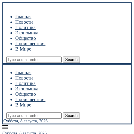
Главная
Новости
Политика
Экономика
Общество
Происшествия
В Мире
Search
Главная
Новости
Политика
Экономика
Общество
Происшествия
В Мире
Search
Суббота, 8 августа, 2026
Суббота, 8 августа, 2026