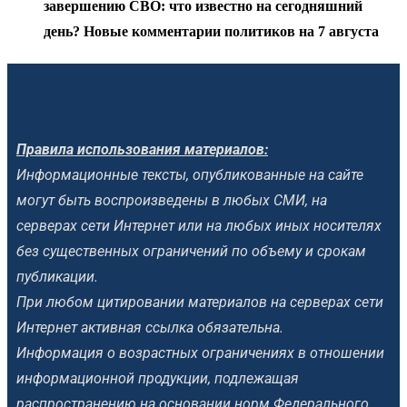
завершению СВО: что известно на сегодняшний
день? Новые комментарии политиков на 7 августа
Правила использования материалов:
Информационные тексты, опубликованные на сайте
могут быть воспроизведены в любых СМИ, на
серверах сети Интернет или на любых иных носителях
без существенных ограничений по объему и срокам
публикации.
При любом цитировании материалов на серверах сети
Интернет активная ссылка обязательна.
Информация о возрастных ограничениях в отношении
информационной продукции, подлежащая
распространению на основании норм Федерального