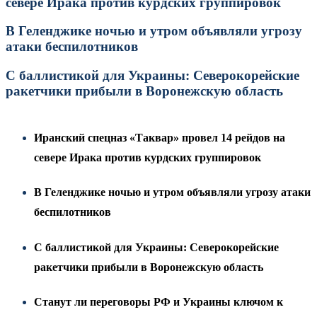
севере Ирака против курдских группировок
В Геленджике ночью и утром объявляли угрозу
атаки беспилотников
С баллистикой для Украины: Северокорейские
ракетчики прибыли в Воронежскую область
Иранский спецназ «Таквар» провел 14 рейдов на
севере Ирака против курдских группировок
В Геленджике ночью и утром объявляли угрозу атаки
беспилотников
С баллистикой для Украины: Северокорейские
ракетчики прибыли в Воронежскую область
Станут ли переговоры РФ и Украины ключом к