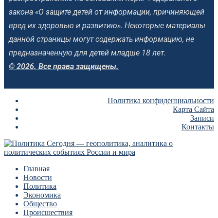
закона «О защите детей от информации, причиняющей
вред их здоровью и развитию». Некоторые материалы
данной страницы могут содержать информацию, не
предназначенную для детей младше 18 лет.
© 2026. Все права защищены.
Политика конфиденциальности
Карта Сайта
Записи
Контакты
Главная
Новости
Политика
Экономика
Общество
Происшествия