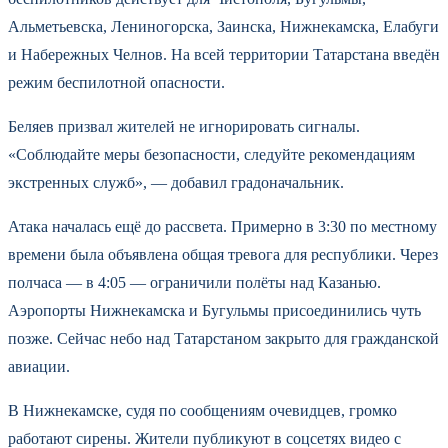
Альметьевска, Лениногорска, Заинска, Нижнекамска, Елабуги
и Набережных Челнов. На всей территории Татарстана введён
режим беспилотной опасности.
Беляев призвал жителей не игнорировать сигналы.
«Соблюдайте меры безопасности, следуйте рекомендациям
экстренных служб», — добавил градоначальник.
Атака началась ещё до рассвета. Примерно в 3:30 по местному
времени была объявлена общая тревога для республики. Через
полчаса — в 4:05 — ограничили полёты над Казанью.
Аэропорты Нижнекамска и Бугульмы присоединились чуть
позже. Сейчас небо над Татарстаном закрыто для гражданской
авиации.
В Нижнекамске, судя по сообщениям очевидцев, громко
работают сирены. Жители публикуют в соцсетях видео с