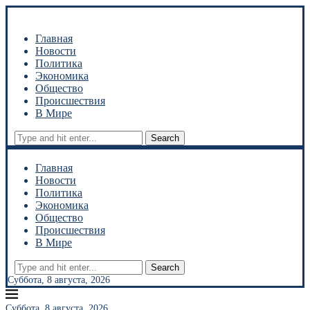
Главная
Новости
Политика
Экономика
Общество
Происшествия
В Мире
Search
Главная
Новости
Политика
Экономика
Общество
Происшествия
В Мире
Search
Суббота, 8 августа, 2026
Суббота, 8 августа, 2026