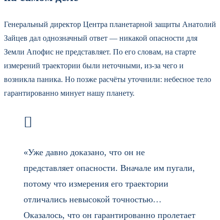
Генеральный директор Центра планетарной защиты Анатолий
Зайцев дал однозначный ответ — никакой опасности для
Земли Апофис не представляет. По его словам, на старте
измерений траектории были неточными, из‑за чего и
возникла паника. Но позже расчёты уточнили: небесное тело
гарантированно минует нашу планету.
«Уже давно доказано, что он не
представляет опасности. Вначале им пугали,
потому что измерения его траектории
отличались невысокой точностью…
Оказалось, что он гарантированно пролетает