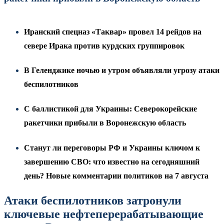
Иранский спецназ «Таквар» провел 14 рейдов на
севере Ирака против курдских группировок
В Геленджике ночью и утром объявляли угрозу атаки
беспилотников
С баллистикой для Украины: Северокорейские
ракетчики прибыли в Воронежскую область
Станут ли переговоры РФ и Украины ключом к
завершению СВО: что известно на сегодняшний
день? Новые комментарии политиков на 7 августа
Атаки беспилотников затронули
ключевые нефтеперерабатывающие