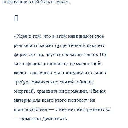
информации в ней быть не может.
«Идея о том, что в этом невидимом слое
реальности может существовать какая-то
форма жизни, звучит соблазнительно. Но
здесь физика становится безжалостной:
жизнь, насколько мы понимаем это слово,
требует химических связей, обмена
энергией, хранения информации. Тёмная
материя для всего этого попросту не
приспособлена — у неё нет инструментов»,
— объяснил Дементьев.