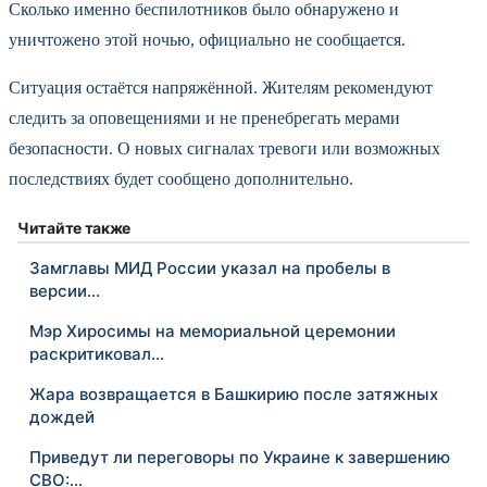
Сколько именно беспилотников было обнаружено и
уничтожено этой ночью, официально не сообщается.
Ситуация остаётся напряжённой. Жителям рекомендуют
следить за оповещениями и не пренебрегать мерами
безопасности. О новых сигналах тревоги или возможных
последствиях будет сообщено дополнительно.
Читайте также
Замглавы МИД России указал на пробелы в
версии…
Мэр Хиросимы на мемориальной церемонии
раскритиковал…
Жара возвращается в Башкирию после затяжных
дождей
Приведут ли переговоры по Украине к завершению
СВО:…