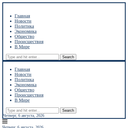
Главная
Новости
Политика
Экономика
Общество
Происшествия
В Мире
Search
Главная
Новости
Политика
Экономика
Общество
Происшествия
В Мире
Search
Четверг, 6 августа, 2026
Четверг, 6 августа, 2026