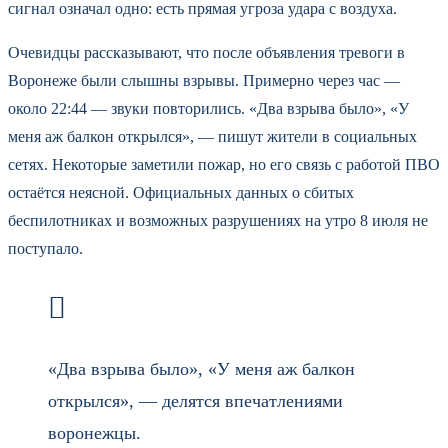
сигнал означал одно: есть прямая угроза удара с воздуха.
Очевидцы рассказывают, что после объявления тревоги в
Воронеже были слышны взрывы. Примерно через час —
около 22:44 — звуки повторились. «Два взрыва было», «У
меня аж балкон открылся», — пишут жители в социальных
сетях. Некоторые заметили пожар, но его связь с работой ПВО
остаётся неясной. Официальных данных о сбитых
беспилотниках и возможных разрушениях на утро 8 июля не
поступало.
«Два взрыва было», «У меня аж балкон
открылся», — делятся впечатлениями
воронежцы.