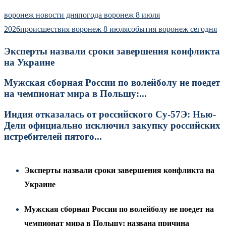
воронеж новости дня
погода воронеж 8 июля
2026
происшествия воронеж 8 июля
события воронеж сегодня
Эксперты назвали сроки завершения конфликта
на Украине
Мужская сборная России по волейболу не поедет
на чемпионат мира в Польшу:...
Индия отказалась от российского Су-57Э: Нью-
Дели официально исключил закупку российских
истребителей пятого...
Эксперты назвали сроки завершения конфликта на
Украине
Мужская сборная России по волейболу не поедет на
чемпионат мира в Польшу: названа причина