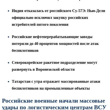
Индия отказалась от российского Су-57Э: Нью-Дели
официально исключил закупку российских
истребителей пятого поколения
Российские нефтеперерабатывающие заводы
потеряли до 40 процентов мощностей после атак
беспилотников
Северокорейское ракетное подразделение могут
развернуть в Воронежской области
Татарстан с утра отражает массированные атаки
беспилотников на промышленные объекты
Российские военные начали массовые
удары по логистическим центрам ВСУ