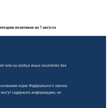
нтарии политиков на 7 августа
ет или на любых иных носителях без
основании норм Федерального закона
 могут содержать информацию, не