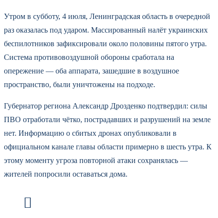
Утром в субботу, 4 июля, Ленинградская область в очередной
раз оказалась под ударом. Массированный налёт украинских
беспилотников зафиксировали около половины пятого утра.
Система противовоздушной обороны сработала на
опережение — оба аппарата, зашедшие в воздушное
пространство, были уничтожены на подходе.
Губернатор региона Александр Дрозденко подтвердил: силы
ПВО отработали чётко, пострадавших и разрушений на земле
нет. Информацию о сбитых дронах опубликовали в
официальном канале главы области примерно в шесть утра. К
этому моменту угроза повторной атаки сохранялась —
жителей попросили оставаться дома.