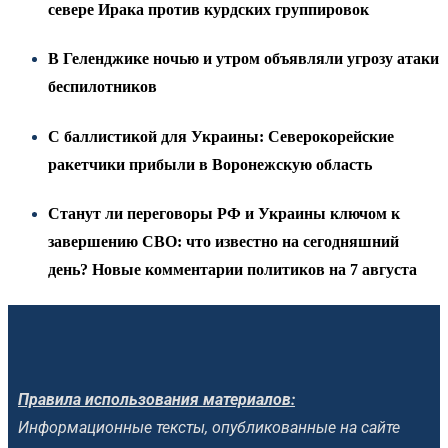
севере Ирака против курдских группировок
В Геленджике ночью и утром объявляли угрозу атаки
беспилотников
С баллистикой для Украины: Северокорейские
ракетчики прибыли в Воронежскую область
Станут ли переговоры РФ и Украины ключом к
завершению СВО: что известно на сегодняшний
день? Новые комментарии политиков на 7 августа
Правила использования материалов:
Информационные тексты, опубликованные на сайте