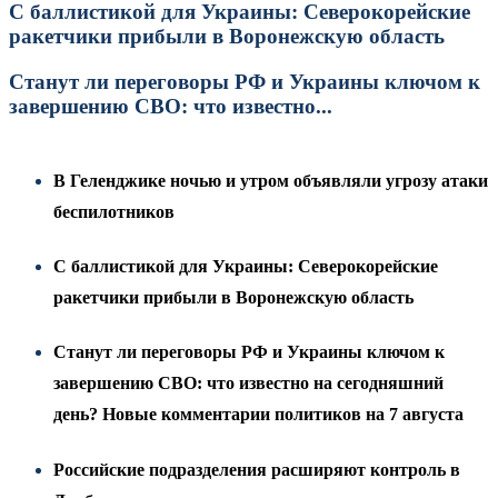
С баллистикой для Украины: Северокорейские
ракетчики прибыли в Воронежскую область
Станут ли переговоры РФ и Украины ключом к
завершению СВО: что известно...
В Геленджике ночью и утром объявляли угрозу атаки
беспилотников
С баллистикой для Украины: Северокорейские
ракетчики прибыли в Воронежскую область
Станут ли переговоры РФ и Украины ключом к
завершению СВО: что известно на сегодняшний
день? Новые комментарии политиков на 7 августа
Российские подразделения расширяют контроль в