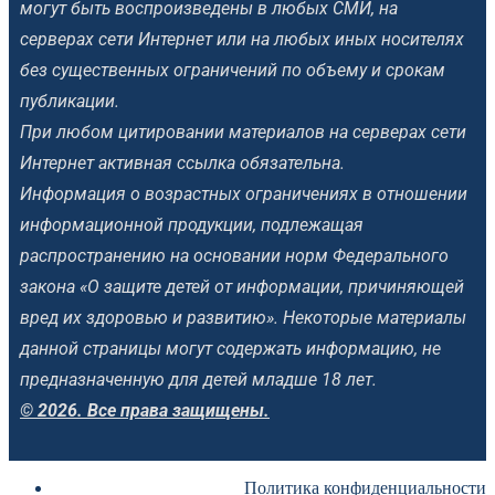
могут быть воспроизведены в любых СМИ, на
серверах сети Интернет или на любых иных носителях
без существенных ограничений по объему и срокам
публикации.
При любом цитировании материалов на серверах сети
Интернет активная ссылка обязательна.
Информация о возрастных ограничениях в отношении
информационной продукции, подлежащая
распространению на основании норм Федерального
закона «О защите детей от информации, причиняющей
вред их здоровью и развитию». Некоторые материалы
данной страницы могут содержать информацию, не
предназначенную для детей младше 18 лет.
© 2026. Все права защищены.
Политика конфиденциальности