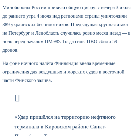
Минобороны России привело общую цифру: с вечера 3 июля
до раннего утра 4 июля над регионами страны уничтожили
389 украинских беспилотников. Предыдущая крупная атака
на Петербург и Ленобласть случилась ровно месяц назад — в
ночь перед началом ПМЭФ. Тогда силы ПВО сбили 59
дронов.
На фоне ночного налёта Финляндия ввела временные
ограничения для воздушных и морских судов в восточной
части Финского залива.
«Удар пришёлся на территорию нефтяного
терминала в Кировском районе Санкт-