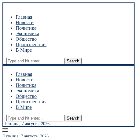
Главная
Новости
Политика
Экономика
Общество
Происшествия
В Мире
Search
Главная
Новости
Политика
Экономика
Общество
Происшествия
В Мире
Search
Пятница, 7 августа, 2026
Пятница, 7 августа, 2026