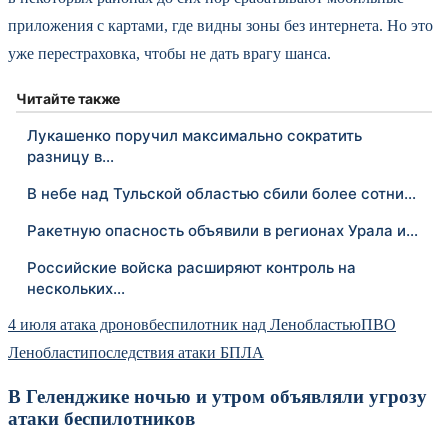
приложения с картами, где видны зоны без интернета. Но это
уже перестраховка, чтобы не дать врагу шанса.
Читайте также
Лукашенко поручил максимально сократить
разницу в…
В небе над Тульской областью сбили более сотни…
Ракетную опасность объявили в регионах Урала и…
Российские войска расширяют контроль на
нескольких…
4 июля атака дронов
беспилотник над Ленобластью
ПВО
Ленобласти
последствия атаки БПЛА
В Геленджике ночью и утром объявляли угрозу
атаки беспилотников