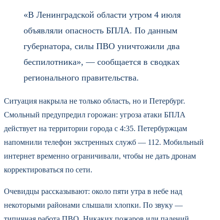
«В Ленинградской области утром 4 июля
объявляли опасность БПЛА. По данным
губернатора, силы ПВО уничтожили два
беспилотника», — сообщается в сводках
регионального правительства.
Ситуация накрыла не только область, но и Петербург.
Смольный предупредил горожан: угроза атаки БПЛА
действует на территории города с 4:35. Петербуржцам
напомнили телефон экстренных служб — 112. Мобильный
интернет временно ограничивали, чтобы не дать дронам
корректироваться по сети.
Очевидцы рассказывают: около пяти утра в небе над
некоторыми районами слышали хлопки. По звуку —
типичная работа ПВО. Никаких пожаров или падений