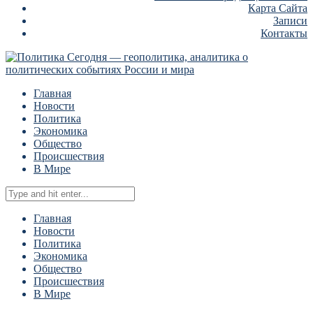
Карта Сайта
Записи
Контакты
Главная
Новости
Политика
Экономика
Общество
Происшествия
В Мире
Главная
Новости
Политика
Экономика
Общество
Происшествия
В Мире