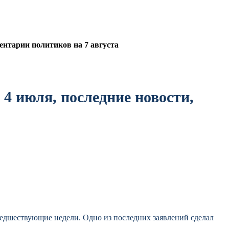
нтарии политиков на 7 августа
 4 июля, последние новости,
редшествующие недели. Одно из последних заявлений сделал