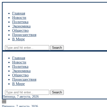
Главная
Новости
Политика
Экономика
Общество
Происшествия
В Мире
Search
Главная
Новости
Политика
Экономика
Общество
Происшествия
В Мире
Search
Пятница, 7 августа, 2026
Пятница, 7 августа, 2026