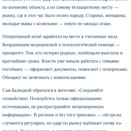
по военному объекту, а по самому беззащитному месту —
рынку, где в этот час было полно народу. Старики, женщины,
молодые мамы с колясками — никто не ожидал атаки.
Оперативный штаб заработал на месте в считанные часы.
Координация медицинской и психологической помощи —
приоритет. Тем, кто потерял родных, пообещали выплаты в
кратчайшие сроки. Власти уже начали работать с семьями
погибших — оформляют документы, помогают с похоронами.
Обещают не затягивать с компенсациями.
Сам Балицкий обратился к жителям: «Сохраняйте
спокойствие. Пользуйтесь только официальными
источниками, не распространяйте непроверенную
информацию». В регионе и без того тревожно — обстрелы
случаются регулярно, но удар по рынку выбивает почву из-