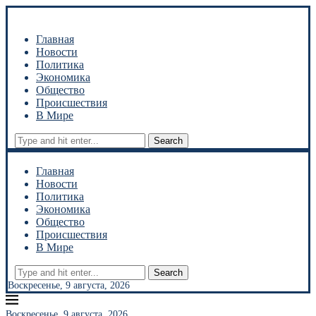
Главная
Новости
Политика
Экономика
Общество
Происшествия
В Мире
Search
Главная
Новости
Политика
Экономика
Общество
Происшествия
В Мире
Search
Воскресенье, 9 августа, 2026
Воскресенье, 9 августа, 2026