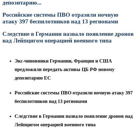
депозитарию...
Российские системы ПВО отразили ночную
атаку 397 беспилотников над 13 регионами
Следствие в Германии назвало появление дронов
над Лейпцигом операцией военного типа
Экс-чиновники Германии, Франции и США
предложили передать активы ЦБ РФ новому
депозитарию ЕС
Российские системы ПВО отразили ночную атаку 397
беспилотников над 13 регионами
Следствие в Германии назвало появление дронов над
Лейпцигом операцией военного типа