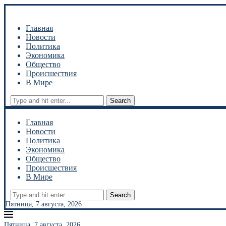
Главная
Новости
Политика
Экономика
Общество
Происшествия
В Мире
Search
Главная
Новости
Политика
Экономика
Общество
Происшествия
В Мире
Search
Пятница, 7 августа, 2026
Пятница, 7 августа, 2026