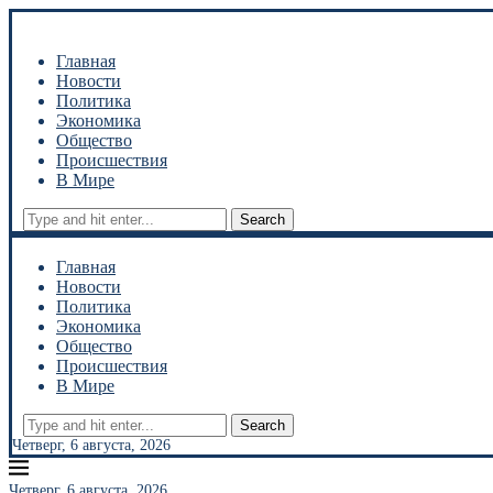
Главная
Новости
Политика
Экономика
Общество
Происшествия
В Мире
Search
Главная
Новости
Политика
Экономика
Общество
Происшествия
В Мире
Search
Четверг, 6 августа, 2026
Четверг, 6 августа, 2026