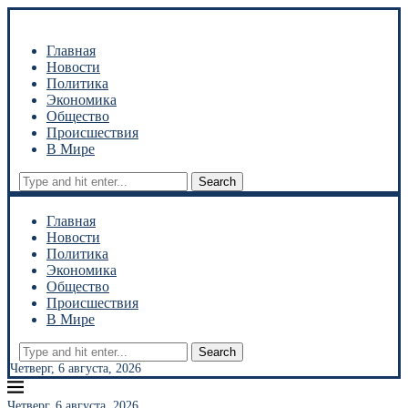
Главная
Новости
Политика
Экономика
Общество
Происшествия
В Мире
Search
Главная
Новости
Политика
Экономика
Общество
Происшествия
В Мире
Search
Четверг, 6 августа, 2026
Четверг, 6 августа, 2026