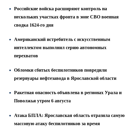
Российские войска расширяют контроль на
нескольких участках фронта в зоне СВО военная
сводка 1624-го дня
Американский истребитель с искусственным
интеллектом выполнил серию автономных
перехватов
Обломки сбитых беспилотников повредили
резервуары нефтезавода в Ярославской области
Ракетная опасность объявлена в регионах Урала и
Поволжья утром 6 августа
Атака БПЛА: Ярославская область отразила самую
массовую атаку беспилотников за время