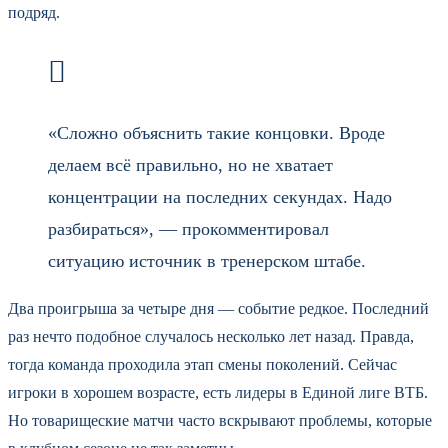
подряд.
«Сложно объяснить такие концовки. Вроде
делаем всё правильно, но не хватает
концентрации на последних секундах. Надо
разбираться», — прокомментировал
ситуацию источник в тренерском штабе.
Два проигрыша за четыре дня — событие редкое. Последний
раз нечто подобное случалось несколько лет назад. Правда,
тогда команда проходила этап смены поколений. Сейчас
игроки в хорошем возрасте, есть лидеры в Единой лиге ВТБ.
Но товарищеские матчи часто вскрывают проблемы, которые