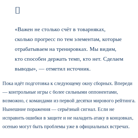
«Важен не столько счёт в товарняках,
сколько прогресс по тем элементам, которые
отрабатываем на тренировках. Мы видим,
кто способен держать темп, кто нет. Сделаем
выводы», — отметил источник.
Пока идёт подготовка к следующему окну сборных. Впереди
— контрольные игры с более сильными оппонентами,
возможно, с командами из первой десятки мирового рейтинга.
Нынешние поражения — серьёзный сигнал. Если не
исправить ошибки в защите и не наладить атаку в концовках,
осенью могут быть проблемы уже в официальных встречах.