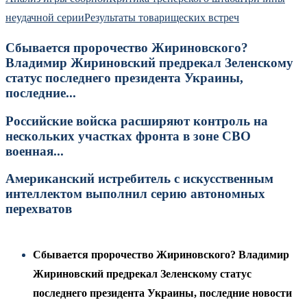
неудачной серии
Результаты товарищеских встреч
Сбывается пророчество Жириновского?
Владимир Жириновский предрекал Зеленскому
статус последнего президента Украины,
последние...
Российские войска расширяют контроль на
нескольких участках фронта в зоне СВО
военная...
Американский истребитель с искусственным
интеллектом выполнил серию автономных
перехватов
Сбывается пророчество Жириновского? Владимир
Жириновский предрекал Зеленскому статус
последнего президента Украины, последние новости