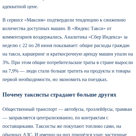
адекватной цене.
В сервисе «Максим» подтвердили тенденцию к снижению
количества доступных машин. В «Яндекс Такси» от
комментариев воздержались. Аналитика «Сбер Индекса» за
неделю с 22 по 28 июня показывает: общие расходы граждан
на такси, каршеринг и краткосрочную аренду машин упали на
3%. При этом общие потребительские траты в стране выросли
на 7,9% — люди стали больше тратить на продукты и товары
первой необходимости, но экономить на поездках.
Почему таксисты страдают больше других
Общественный транспорт — автобусы, троллейбусы, трамваи
— заправляется централизованно, по контрактам с
поставщиками. Таксисты же покупают топливо сами, на
обычных АЗС. И именно на них пришёлся удар: частичные