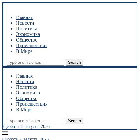
Главная
Новости
Политика
Экономика
Общество
Происшествия
В Мире
Search
Главная
Новости
Политика
Экономика
Общество
Происшествия
В Мире
Search
Суббота, 8 августа, 2026
Суббота, 8 августа, 2026