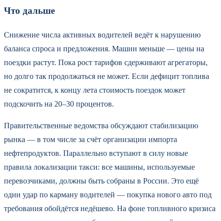
Что дальше
Снижение числа активных водителей ведёт к нарушению
баланса спроса и предложения. Машин меньше — цены на
поездки растут. Пока рост тарифов сдерживают агрегаторы,
но долго так продолжаться не может. Если дефицит топлива
не сократится, к концу лета стоимость поездок может
подскочить на 20–30 процентов.
Правительственные ведомства обсуждают стабилизацию
рынка — в том числе за счёт организации импорта
нефтепродуктов. Параллельно вступают в силу новые
правила локализации такси: все машины, используемые
перевозчиками, должны быть собраны в России. Это ещё
один удар по карману водителей — покупка нового авто под
требования обойдётся недёшево. На фоне топливного кризиса