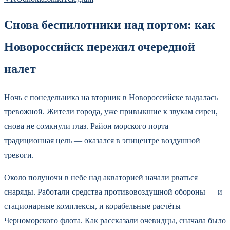
Снова беспилотники над портом: как
Новороссийск пережил очередной
налет
Ночь с понедельника на вторник в Новороссийске выдалась
тревожной. Жители города, уже привыкшие к звукам сирен,
снова не сомкнули глаз. Район морского порта —
традиционная цель — оказался в эпицентре воздушной
тревоги.
Около полуночи в небе над акваторией начали рваться
снаряды. Работали средства противовоздушной обороны — и
стационарные комплексы, и корабельные расчёты
Черноморского флота. Как рассказали очевидцы, сначала было