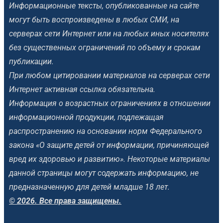
Информационные тексты, опубликованные на сайте
могут быть воспроизведены в любых СМИ, на
серверах сети Интернет или на любых иных носителях
без существенных ограничений по объему и срокам
публикации.
При любом цитировании материалов на серверах сети
Интернет активная ссылка обязательна.
Информация о возрастных ограничениях в отношении
информационной продукции, подлежащая
распространению на основании норм Федерального
закона «О защите детей от информации, причиняющей
вред их здоровью и развитию». Некоторые материалы
данной страницы могут содержать информацию, не
предназначенную для детей младше 18 лет.
© 2026. Все права защищены.