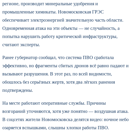
регионе, производит минеральные удобрения и
промышленные химикаты. Новомосковская ГРЭС
обеспечивает электроэнергией значительную часть области.
Одновременная атака на эти объекты — не случайность, а
попытка нарушить работу критической инфраструктуры,
считают эксперты.
Ранее губернатор сообщал, что система ПВО сработала
эффективно, но фрагменты сбитых дронов всё равно падают и
вызывают разрушения. В этот раз, по всей видимости,
обошлось без серьёзных жертв, хотя два лёгких ранения
подтверждены.
На месте работают оперативные службы. Причины
возгораний уточняются, хотя уже понятно — воздушная атака.
В соцсетях жители Новомосковска делятся видео: ночное небо
озаряется вспышками, слышны хлопки работы ПВО.