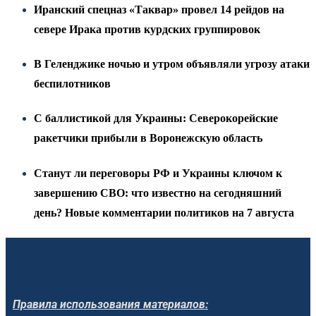
Иранский спецназ «Таквар» провел 14 рейдов на
севере Ирака против курдских группировок
В Геленджике ночью и утром объявляли угрозу атаки
беспилотников
С баллистикой для Украины: Северокорейские
ракетчики прибыли в Воронежскую область
Станут ли переговоры РФ и Украины ключом к
завершению СВО: что известно на сегодняшний
день? Новые комментарии политиков на 7 августа
Правила использования материалов: