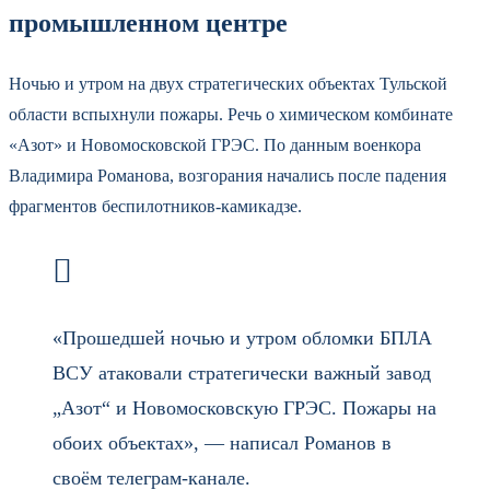
промышленном центре
Ночью и утром на двух стратегических объектах Тульской
области вспыхнули пожары. Речь о химическом комбинате
«Азот» и Новомосковской ГРЭС. По данным военкора
Владимира Романова, возгорания начались после падения
фрагментов беспилотников-камикадзе.
«Прошедшей ночью и утром обломки БПЛА
ВСУ атаковали стратегически важный завод
„Азот“ и Новомосковскую ГРЭС. Пожары на
обоих объектах», — написал Романов в
своём телеграм-канале.