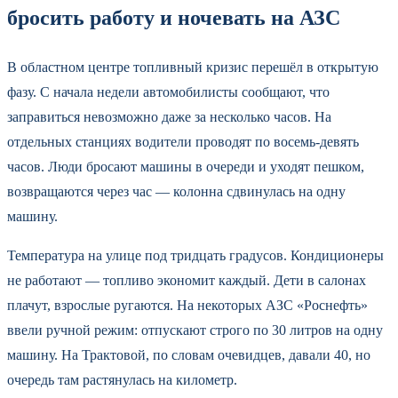
бросить работу и ночевать на АЗС
В областном центре топливный кризис перешёл в открытую
фазу. С начала недели автомобилисты сообщают, что
заправиться невозможно даже за несколько часов. На
отдельных станциях водители проводят по восемь-девять
часов. Люди бросают машины в очереди и уходят пешком,
возвращаются через час — колонна сдвинулась на одну
машину.
Температура на улице под тридцать градусов. Кондиционеры
не работают — топливо экономит каждый. Дети в салонах
плачут, взрослые ругаются. На некоторых АЗС «Роснефть»
ввели ручной режим: отпускают строго по 30 литров на одну
машину. На Трактовой, по словам очевидцев, давали 40, но
очередь там растянулась на километр.