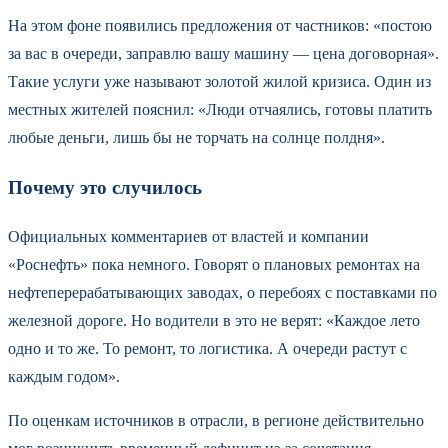
На этом фоне появились предложения от частников: «постою
за вас в очереди, заправлю вашу машину — цена договорная».
Такие услуги уже называют золотой жилой кризиса. Один из
местных жителей пояснил: «Люди отчаялись, готовы платить
любые деньги, лишь бы не торчать на солнце полдня».
Почему это случилось
Официальных комментариев от властей и компании
«Роснефть» пока немного. Говорят о плановых ремонтах на
нефтеперерабатывающих заводах, о перебоях с поставками по
железной дороге. Но водители в это не верят: «Каждое лето
одно и то же. То ремонт, то логистика. А очереди растут с
каждым годом».
По оценкам источников в отрасли, в регионе действительно