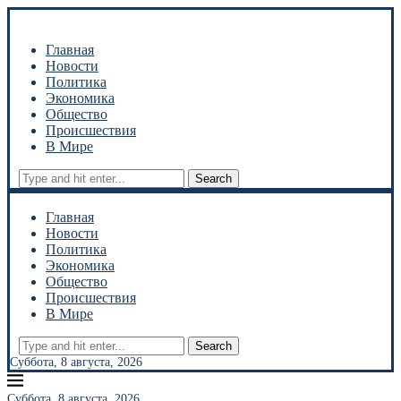
Главная
Новости
Политика
Экономика
Общество
Происшествия
В Мире
Search
Главная
Новости
Политика
Экономика
Общество
Происшествия
В Мире
Search
Суббота, 8 августа, 2026
Суббота, 8 августа, 2026