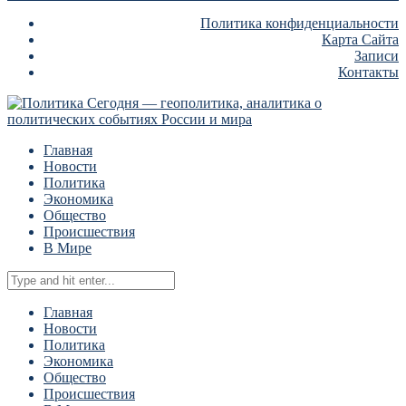
Политика конфиденциальности
Карта Сайта
Записи
Контакты
Главная
Новости
Политика
Экономика
Общество
Происшествия
В Мире
Главная
Новости
Политика
Экономика
Общество
Происшествия