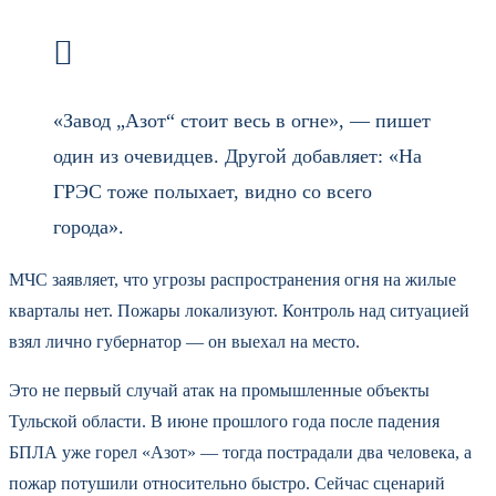
«Завод „Азот“ стоит весь в огне», — пишет
один из очевидцев. Другой добавляет: «На
ГРЭС тоже полыхает, видно со всего
города».
МЧС заявляет, что угрозы распространения огня на жилые
кварталы нет. Пожары локализуют. Контроль над ситуацией
взял лично губернатор — он выехал на место.
Это не первый случай атак на промышленные объекты
Тульской области. В июне прошлого года после падения
БПЛА уже горел «Азот» — тогда пострадали два человека, а
пожар потушили относительно быстро. Сейчас сценарий