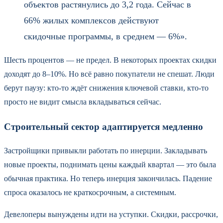
объектов растянулись до 3,2 года. Сейчас в
66% жилых комплексов действуют
скидочные программы, в среднем — 6%».
Шесть процентов — не предел. В некоторых проектах скидки
доходят до 8–10%. Но всё равно покупатели не спешат. Люди
берут паузу: кто-то ждёт снижения ключевой ставки, кто-то
просто не видит смысла вкладываться сейчас.
Строительный сектор адаптируется медленно
Застройщики привыкли работать по инерции. Закладывать
новые проекты, поднимать цены каждый квартал — это была
обычная практика. Но теперь инерция закончилась. Падение
спроса оказалось не краткосрочным, а системным.
Девелоперы вынуждены идти на уступки. Скидки, рассрочки,