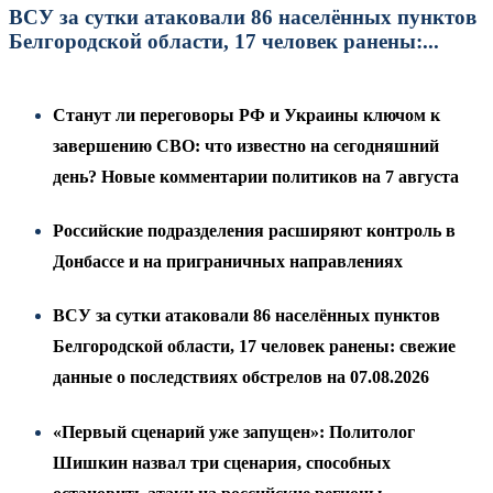
ВСУ за сутки атаковали 86 населённых пунктов
Белгородской области, 17 человек ранены:...
Станут ли переговоры РФ и Украины ключом к
завершению СВО: что известно на сегодняшний
день? Новые комментарии политиков на 7 августа
Российские подразделения расширяют контроль в
Донбассе и на приграничных направлениях
ВСУ за сутки атаковали 86 населённых пунктов
Белгородской области, 17 человек ранены: свежие
данные о последствиях обстрелов на 07.08.2026
«Первый сценарий уже запущен»: Политолог
Шишкин назвал три сценария, способных