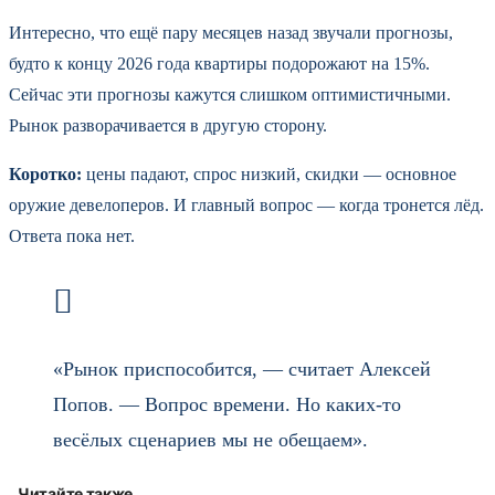
Интересно, что ещё пару месяцев назад звучали прогнозы,
будто к концу 2026 года квартиры подорожают на 15%.
Сейчас эти прогнозы кажутся слишком оптимистичными.
Рынок разворачивается в другую сторону.
Коротко:
цены падают, спрос низкий, скидки — основное
оружие девелоперов. И главный вопрос — когда тронется лёд.
Ответа пока нет.
«Рынок приспособится, — считает Алексей
Попов. — Вопрос времени. Но каких-то
весёлых сценариев мы не обещаем».
Читайте также