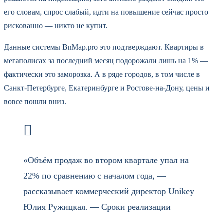
его словам, спрос слабый, идти на повышение сейчас просто
рискованно — никто не купит.
Данные системы BnMap.pro это подтверждают. Квартиры в
мегаполисах за последний месяц подорожали лишь на 1% —
фактически это заморозка. А в ряде городов, в том числе в
Санкт-Петербурге, Екатеринбурге и Ростове-на-Дону, цены и
вовсе пошли вниз.
«Объём продаж во втором квартале упал на
22% по сравнению с началом года, —
рассказывает коммерческий директор Unikey
Юлия Ружицкая. — Сроки реализации