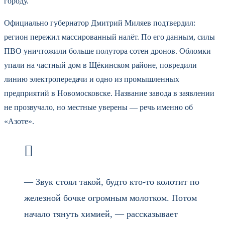
городу.
Официально губернатор Дмитрий Миляев подтвердил:
регион пережил массированный налёт. По его данным, силы
ПВО уничтожили больше полутора сотен дронов. Обломки
упали на частный дом в Щёкинском районе, повредили
линию электропередачи и одно из промышленных
предприятий в Новомосковске. Название завода в заявлении
не прозвучало, но местные уверены — речь именно об
«Азоте».
— Звук стоял такой, будто кто-то колотит по
железной бочке огромным молотком. Потом
начало тянуть химией, — рассказывает