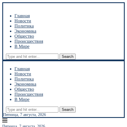
Главная
Новости
Политика
Экономика
Общество
Происшествия
В Мире
Search
Главная
Новости
Политика
Экономика
Общество
Происшествия
В Мире
Search
Пятница, 7 августа, 2026
Пятница, 7 августа, 2026