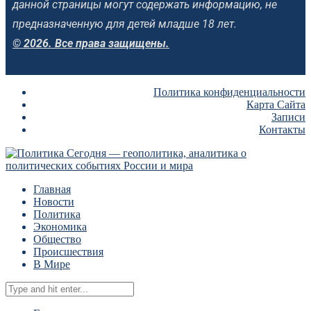
данной страницы могут содержать информацию, не
предназначенную для детей младше 18 лет.
© 2026. Все права защищены.
Политика конфиденциальности
Карта Сайта
Записи
Контакты
Главная
Новости
Политика
Экономика
Общество
Происшествия
В Мире