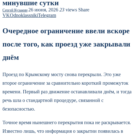
минувшие сутки
26 июня, 2026
23
views
Share
Сергей Кузьмин
VK
Odnoklassniki
Telegram
Очередное ограничение ввели вскоре
после того, как проезд уже закрывали
днём
Проезд по Крымскому мосту снова перекрыли. Это уже
второе ограничение за сравнительно короткий промежуток
времени. Первый раз движение останавливали днём, и тогда
речь шла о стандартной процедуре, связанной с
безопасностью.
Точное время нынешнего перекрытия пока не раскрывается.
Известно лишь, что информация о закрытии появилась в