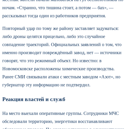
ночам. «Странно, что тишина стоит, а потом — бах», —
рассказывал тогда один из работников предприятия.
Повторный удар по тому же району заставляет задуматься:
либо дроны целятся прицельно, либо это случайное
совпадение траекторий. Официальных заявлений о том, что
именно производит повреждённый завод, нет — источники
говорят, что это режимный объект. Но известно: в
Новомосковске расположены химические производства.
Ранее СМИ связывали атаки с местным заводом «Азот», но
губернатор эту информацию не подтвердил.
Реакция властей и служб
На место выехали оперативные группы. Сотрудники МЧС
обследовали территорию, энергетики восстанавливают