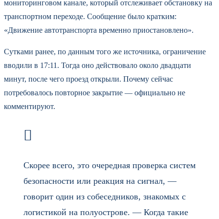
мониторинговом канале, который отслеживает обстановку на
транспортном переходе. Сообщение было кратким:
«Движение автотранспорта временно приостановлено».
Сутками ранее, по данным того же источника, ограничение
вводили в 17:11. Тогда оно действовало около двадцати
минут, после чего проезд открыли. Почему сейчас
потребовалось повторное закрытие — официально не
комментируют.
Скорее всего, это очередная проверка систем
безопасности или реакция на сигнал, —
говорит один из собеседников, знакомых с
логистикой на полуострове. — Когда такие