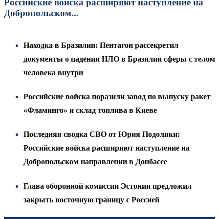
Российские войска расширяют наступление на
Добропольском...
Находка в Бразилии: Пентагон рассекретил
документы о падении НЛО в Бразилии сферы с телом
человека внутри
Российские войска поразили завод по выпуску ракет
«Фламинго» и склад топлива в Киеве
Последняя сводка СВО от Юрия Подоляки:
Российские войска расширяют наступление на
Добропольском направлении в Донбассе
Глава оборонной комиссии Эстонии предложил
закрыть восточную границу с Россией