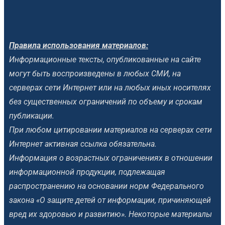
Правила использования материалов:
Информационные тексты, опубликованные на сайте
могут быть воспроизведены в любых СМИ, на
серверах сети Интернет или на любых иных носителях
без существенных ограничений по объему и срокам
публикации.
При любом цитировании материалов на серверах сети
Интернет активная ссылка обязательна.
Информация о возрастных ограничениях в отношении
информационной продукции, подлежащая
распространению на основании норм Федерального
закона «О защите детей от информации, причиняющей
вред их здоровью и развитию». Некоторые материалы