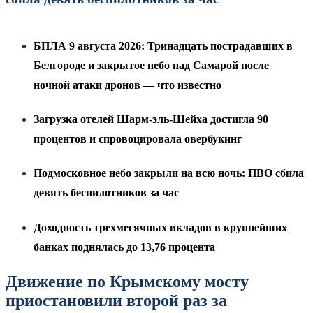
БПЛА 9 августа 2026: Тринадцать пострадавших в
Белгороде и закрытое небо над Самарой после
ночной атаки дронов — что известно
Загрузка отелей Шарм-эль-Шейха достигла 90
процентов и спровоцировала овербукинг
Подмосковное небо закрыли на всю ночь: ПВО сбила
девять беспилотников за час
Доходность трехмесячных вкладов в крупнейших
банках поднялась до 13,76 процента
Движение по Крымскому мосту
приостановили второй раз за