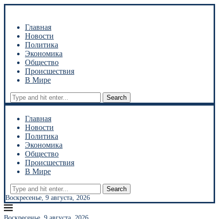
Главная
Новости
Политика
Экономика
Общество
Происшествия
В Мире
Search
Главная
Новости
Политика
Экономика
Общество
Происшествия
В Мире
Search
Воскресенье, 9 августа, 2026
Воскресенье, 9 августа, 2026