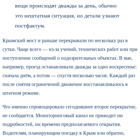
вещи происходят дважды за день, обычно
это нештатная ситуация, но детали узнают
постфактум.
Крымский мост и раньше перекрывали по нескольку раз в
сутки. Чаще всего — из-за учений, технических работ или при
поступлении сообщений о подозрительных объектах. В мае,
например, проезд останавливали дважды за одно воскресенье:
сначала днём, а потом — спустя несколько часов. Каждый раз
после снятия ограничений движение восстанавливалось в
штатном режиме.
Что именно спровоцировало сегодняшнее второе перекрытие,
не сообщается. Мониторинговый канал не приводит ни
подробностей, ни времени предполагаемого открытия.
Водителям, планирующим поездку в Крым или обратно,