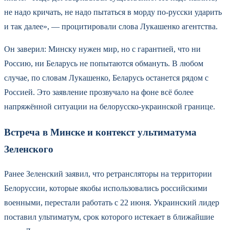
не надо кричать, не надо пытаться в морду по-русски ударить
и так далее», — процитировали слова Лукашенко агентства.
Он заверил: Минску нужен мир, но с гарантией, что ни
Россию, ни Беларусь не попытаются обмануть. В любом
случае, по словам Лукашенко, Беларусь останется рядом с
Россией. Это заявление прозвучало на фоне всё более
напряжённой ситуации на белорусско-украинской границе.
Встреча в Минске и контекст ультиматума
Зеленского
Ранее Зеленский заявил, что ретрансляторы на территории
Белоруссии, которые якобы использовались российскими
военными, перестали работать с 22 июня. Украинский лидер
поставил ультиматум, срок которого истекает в ближайшие