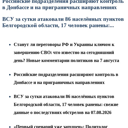
Российские подразделения расширяют контроль
в Донбассе и на приграничных направлениях
ВСУ за сутки атаковали 86 населённых пунктов
Белгородской области, 17 человек ранены:...
Станут ли переговоры РФ и Украины ключом к
завершению СВО: что известно на сегодняшний
день? Новые комментарии политиков на 7 августа
Российские подразделения расширяют контроль в
Донбассе и на приграничных направлениях
ВСУ за сутки атаковали 86 населённых пунктов
Белгородской области, 17 человек ранены: свежие
данные о последствиях обстрелов на 07.08.2026
«Первый сценарий уже запущен»: Политолог