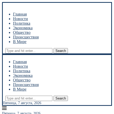
Главная
Новости
Политика
Экономика
Общество
Происшествия
В Мире
Search
Главная
Новости
Политика
Экономика
Общество
Происшествия
В Мире
Search
Пятница, 7 августа, 2026
Пятница, 7 августа, 2026