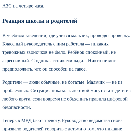
АЗС на четыре часа.
Реакция школы и родителей
В учебном заведении, где учится мальчик, проводят проверку.
Классный руководитель с ним работала — никаких
тревожных звоночков не было. Ребёнок спокойный, не
агрессивный. С одноклассниками ладил. Никто не мог
предположить, что он способен на такое.
Родители — люди обычные, не богатые. Мальчик — не из
проблемных. Ситуация показала: жертвой могут стать дети из
любого круга, если вовремя не объяснить правила цифровой
безопасности.
Теперь в МВД бьют тревогу. Руководство ведомства снова
призвало родителей говорить с детьми о том, что никакие