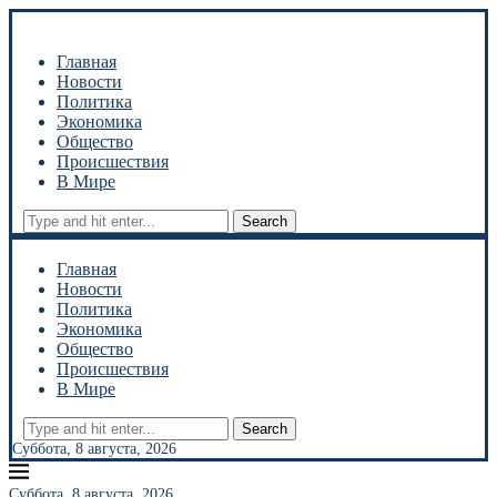
Главная
Новости
Политика
Экономика
Общество
Происшествия
В Мире
Search
Главная
Новости
Политика
Экономика
Общество
Происшествия
В Мире
Search
Суббота, 8 августа, 2026
Суббота, 8 августа, 2026