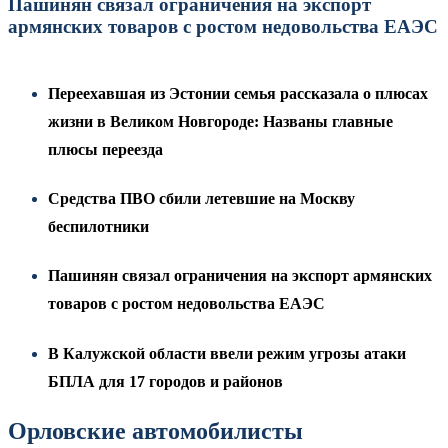
Пашинян связал ограничения на экспорт
армянских товаров с ростом недовольства ЕАЭС
Переехавшая из Эстонии семья рассказала о плюсах
жизни в Великом Новгороде: Названы главные
плюсы переезда
Средства ПВО сбили летевшие на Москву
беспилотники
Пашинян связал ограничения на экспорт армянских
товаров с ростом недовольства ЕАЭС
В Калужской области ввели режим угрозы атаки
БПЛА для 17 городов и районов
Орловские автомобилисты