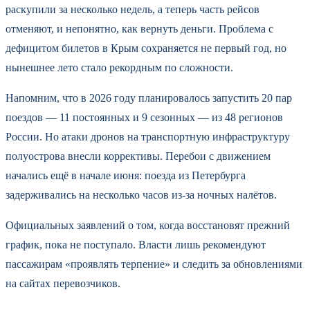
раскупили за несколько недель, а теперь часть рейсов
отменяют, и непонятно, как вернуть деньги. Проблема с
дефицитом билетов в Крым сохраняется не первый год, но
нынешнее лето стало рекордным по сложности.
Напомним, что в 2026 году планировалось запустить 20 пар
поездов — 11 постоянных и 9 сезонных — из 48 регионов
России. Но атаки дронов на транспортную инфраструктуру
полуострова внесли коррективы. Перебои с движением
начались ещё в начале июня: поезда из Петербурга
задерживались на несколько часов из-за ночных налётов.
Официальных заявлений о том, когда восстановят прежний
график, пока не поступало. Власти лишь рекомендуют
пассажирам «проявлять терпение» и следить за обновлениями
на сайтах перевозчиков.