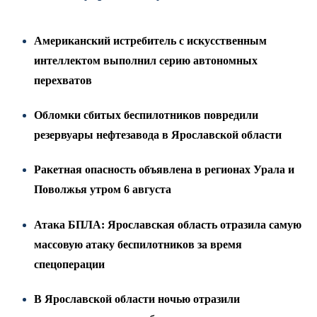
Американский истребитель с искусственным
интеллектом выполнил серию автономных
перехватов
Обломки сбитых беспилотников повредили
резервуары нефтезавода в Ярославской области
Ракетная опасность объявлена в регионах Урала и
Поволжья утром 6 августа
Атака БПЛА: Ярославская область отразила самую
массовую атаку беспилотников за время
спецоперации
В Ярославской области ночью отразили