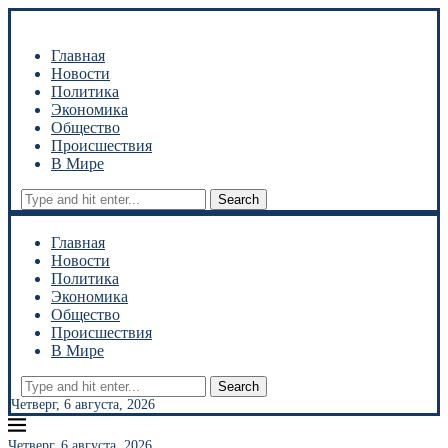
Главная
Новости
Политика
Экономика
Общество
Происшествия
В Мире
Search
Главная
Новости
Политика
Экономика
Общество
Происшествия
В Мире
Search
Четверг, 6 августа, 2026
Четверг, 6 августа, 2026