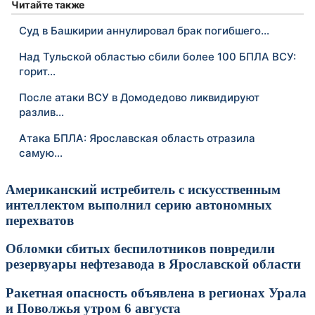
Читайте также
Суд в Башкирии аннулировал брак погибшего…
Над Тульской областью сбили более 100 БПЛА ВСУ:
горит…
После атаки ВСУ в Домодедово ликвидируют
разлив…
Атака БПЛА: Ярославская область отразила
самую…
Американский истребитель с искусственным
интеллектом выполнил серию автономных
перехватов
Обломки сбитых беспилотников повредили
резервуары нефтезавода в Ярославской области
Ракетная опасность объявлена в регионах Урала
и Поволжья утром 6 августа