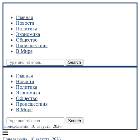
Главная
Новости
Политика
Экономика
Общество
Происшествия
В Мире
Search
Главная
Новости
Политика
Экономика
Общество
Происшествия
В Мире
Search
Понедельник, 10 августа, 2026
Понедельник, 10 августа, 2026