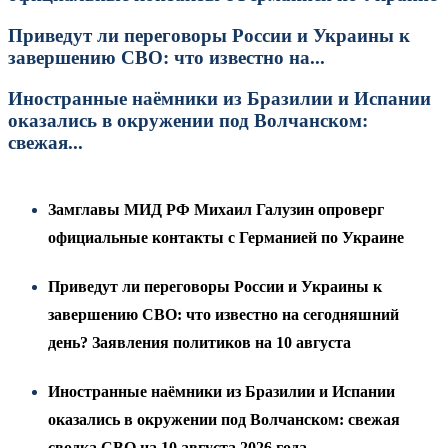
Приведут ли переговоры России и Украины к
завершению СВО: что известно на...
Иностранные наёмники из Бразилии и Испании
оказались в окружении под Волчанском:
свежая...
Замглавы МИД РФ Михаил Галузин опроверг
официальные контакты с Германией по Украине
Приведут ли переговоры России и Украины к
завершению СВО: что известно на сегодняшний
день? Заявления политиков на 10 августа
Иностранные наёмники из Бразилии и Испании
оказались в окружении под Волчанском: свежая
сводка СВО на 10 августа 2026 года