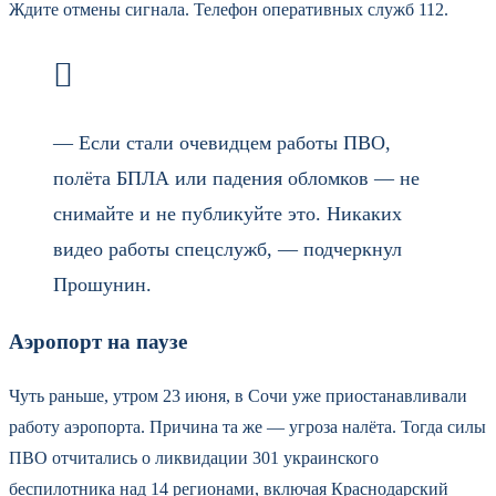
Ждите отмены сигнала. Телефон оперативных служб 112.
— Если стали очевидцем работы ПВО,
полёта БПЛА или падения обломков — не
снимайте и не публикуйте это. Никаких
видео работы спецслужб, — подчеркнул
Прошунин.
Аэропорт на паузе
Чуть раньше, утром 23 июня, в Сочи уже приостанавливали
работу аэропорта. Причина та же — угроза налёта. Тогда силы
ПВО отчитались о ликвидации 301 украинского
беспилотника над 14 регионами, включая Краснодарский