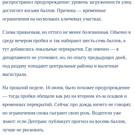
распространил предупреждение: уровень загруженности улиц
достигнет восьми баллов. Причина — временные
ограничения на нескольких ключевых участках.
Схема привычная, но оттого не менее болезненная. Обычно в
среду вечером пробки и так набирают шесть-семь баллов, а
тут добавились локальные перекрытия. Где именно — в
департаменте не уточняют, но, по опыту предыдущих дней,
под раздачу попадают центральные районы и вылетные
магистрали.
На прошлой неделе, 16 июня, было похожее предупреждение
— тогда пробки обещали как раз на вторник из-за осадков и
временных перекрытий. Сейчас про дождь ничего не говорят,
но ограничения снова сыграют свою роль. Водители уже
знают: если Дептранс публикует прогноз на восемь баллов,
лучше не рисковать.