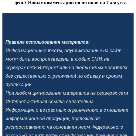
день? Новые комментарии политиков на 7 августа
Правила использования материалов:
Информационные тексты, опубликованные на сайте
могут быть воспроизведены в любых СМИ, на
серверах сети Интернет или на любых иных носителях
без существенных ограничений по объему и срокам
публикации.
При любом цитировании материалов на серверах сети
Интернет активная ссылка обязательна.
Информация о возрастных ограничениях в отношении
информационной продукции, подлежащая
распространению на основании норм Федерального
закона «О защите детей от информации, причиняющей