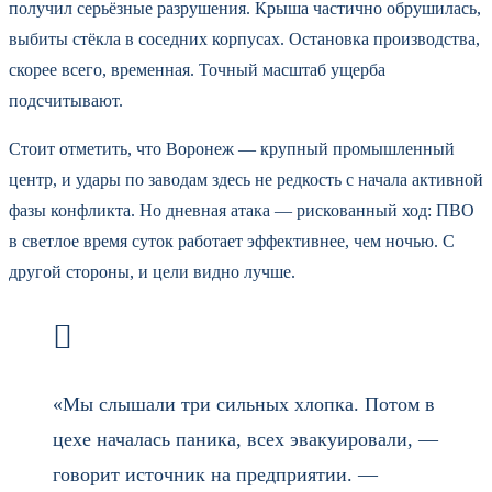
получил серьёзные разрушения. Крыша частично обрушилась,
выбиты стёкла в соседних корпусах. Остановка производства,
скорее всего, временная. Точный масштаб ущерба
подсчитывают.
Стоит отметить, что Воронеж — крупный промышленный
центр, и удары по заводам здесь не редкость с начала активной
фазы конфликта. Но дневная атака — рискованный ход: ПВО
в светлое время суток работает эффективнее, чем ночью. С
другой стороны, и цели видно лучше.
«Мы слышали три сильных хлопка. Потом в
цехе началась паника, всех эвакуировали, —
говорит источник на предприятии. —