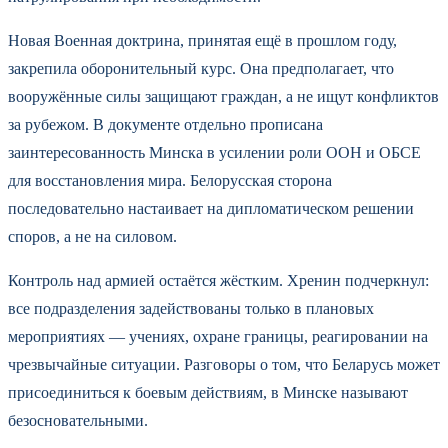
Новая Военная доктрина, принятая ещё в прошлом году,
закрепила оборонительный курс. Она предполагает, что
вооружённые силы защищают граждан, а не ищут конфликтов
за рубежом. В документе отдельно прописана
заинтересованность Минска в усилении роли ООН и ОБСЕ
для восстановления мира. Белорусская сторона
последовательно настаивает на дипломатическом решении
споров, а не на силовом.
Контроль над армией остаётся жёстким. Хренин подчеркнул:
все подразделения задействованы только в плановых
мероприятиях — учениях, охране границы, реагировании на
чрезвычайные ситуации. Разговоры о том, что Беларусь может
присоединиться к боевым действиям, в Минске называют
безосновательными.