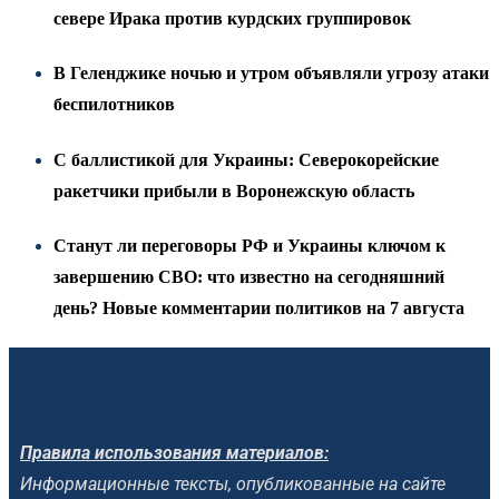
севере Ирака против курдских группировок
В Геленджике ночью и утром объявляли угрозу атаки
беспилотников
С баллистикой для Украины: Северокорейские
ракетчики прибыли в Воронежскую область
Станут ли переговоры РФ и Украины ключом к
завершению СВО: что известно на сегодняшний
день? Новые комментарии политиков на 7 августа
Правила использования материалов:
Информационные тексты, опубликованные на сайте