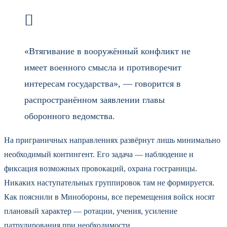
«Втягивание в вооружённый конфликт не
имеет военного смысла и противоречит
интересам государства», — говорится в
распространённом заявлении главы
оборонного ведомства.
На приграничных направлениях развёрнут лишь минимально
необходимый контингент. Его задача — наблюдение и
фиксация возможных провокаций, охрана госграницы.
Никаких наступательных группировок там не формируется.
Как пояснили в Минобороны, все перемещения войск носят
плановый характер — ротации, учения, усиление
патрулирования при необходимости.