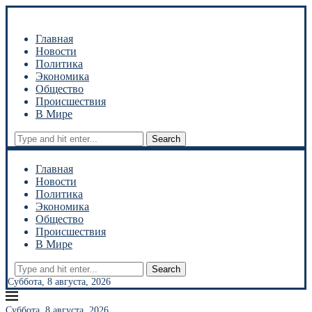
Главная
Новости
Политика
Экономика
Общество
Происшествия
В Мире
Search
Главная
Новости
Политика
Экономика
Общество
Происшествия
В Мире
Search
Суббота, 8 августа, 2026
Суббота, 8 августа, 2026