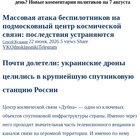
день? Новые комментарии политиков на 7 августа
Массовая атака беспилотников на
подмосковный центр космической
связи: последствия устраняются
22 июня, 2026
5
views
Share
Сергей Кузьмин
VK
Odnoklassniki
Telegram
Почти долетели: украинские дроны
целились в крупнейшую спутниковую
станцию России
Центр космической связи «Дубна» — один из ключевых
объектов спутниковой инфраструктуры страны. Именно через
него проходит значительная часть телевизионного вещания и
каналов связи на огромной территории. И именно по нему