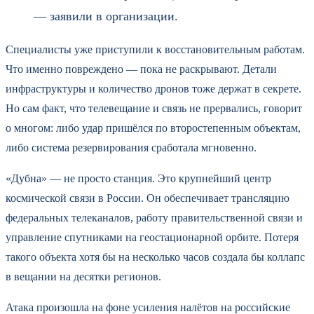
— заявили в организации.
Специалисты уже приступили к восстановительным работам.
Что именно повреждено — пока не раскрывают. Детали
инфраструктуры и количество дронов тоже держат в секрете.
Но сам факт, что телевещание и связь не прервались, говорит
о многом: либо удар пришёлся по второстепенным объектам,
либо система резервирования сработала мгновенно.
«Дубна» — не просто станция. Это крупнейший центр
космической связи в России. Он обеспечивает трансляцию
федеральных телеканалов, работу правительственной связи и
управление спутниками на геостационарной орбите. Потеря
такого объекта хотя бы на несколько часов создала бы коллапс
в вещании на десятки регионов.
Атака произошла на фоне усиления налётов на российские