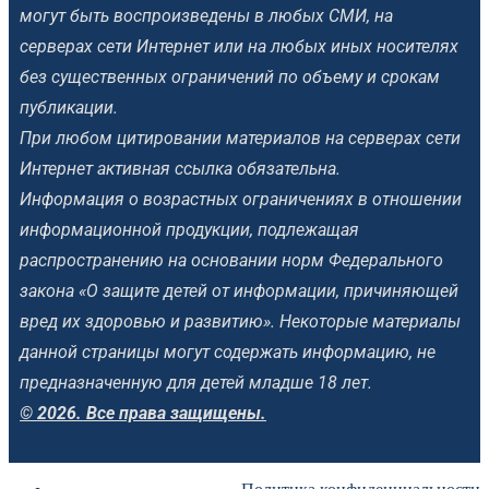
могут быть воспроизведены в любых СМИ, на
серверах сети Интернет или на любых иных носителях
без существенных ограничений по объему и срокам
публикации.
При любом цитировании материалов на серверах сети
Интернет активная ссылка обязательна.
Информация о возрастных ограничениях в отношении
информационной продукции, подлежащая
распространению на основании норм Федерального
закона «О защите детей от информации, причиняющей
вред их здоровью и развитию». Некоторые материалы
данной страницы могут содержать информацию, не
предназначенную для детей младше 18 лет.
© 2026. Все права защищены.