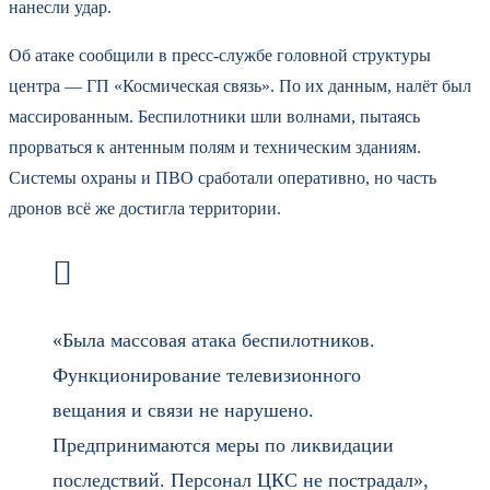
нанесли удар.
Об атаке сообщили в пресс-службе головной структуры
центра — ГП «Космическая связь». По их данным, налёт был
массированным. Беспилотники шли волнами, пытаясь
прорваться к антенным полям и техническим зданиям.
Системы охраны и ПВО сработали оперативно, но часть
дронов всё же достигла территории.
«Была массовая атака беспилотников.
Функционирование телевизионного
вещания и связи не нарушено.
Предпринимаются меры по ликвидации
последствий. Персонал ЦКС не пострадал»,