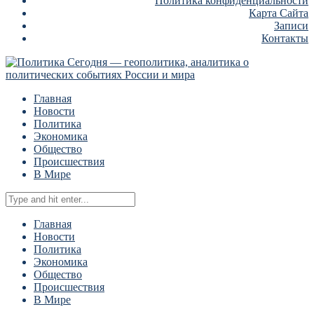
Политика конфиденциальности
Карта Сайта
Записи
Контакты
Главная
Новости
Политика
Экономика
Общество
Происшествия
В Мире
Главная
Новости
Политика
Экономика
Общество
Происшествия
В Мире