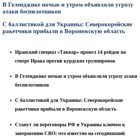
В Геленджике ночью и утром объявляли угрозу
атаки беспилотников
С баллистикой для Украины: Северокорейские
ракетчики прибыли в Воронежскую область
Иранский спецназ «Таквар» провел 14 рейдов на
севере Ирака против курдских группировок
В Геленджике ночью и утром объявляли угрозу атаки
беспилотников
С баллистикой для Украины: Северокорейские
ракетчики прибыли в Воронежскую область
Станут ли переговоры РФ и Украины ключом к
завершению СВО: что известно на сегодняшний