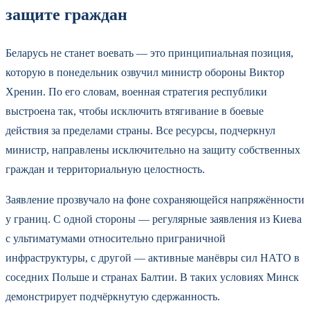
защите граждан
Беларусь не станет воевать — это принципиальная позиция,
которую в понедельник озвучил министр обороны Виктор
Хренин. По его словам, военная стратегия республики
выстроена так, чтобы исключить втягивание в боевые
действия за пределами страны. Все ресурсы, подчеркнул
министр, направлены исключительно на защиту собственных
граждан и территориальную целостность.
Заявление прозвучало на фоне сохраняющейся напряжённости
у границ. С одной стороны — регулярные заявления из Киева
с ультиматумами относительно приграничной
инфраструктуры, с другой — активные манёвры сил НАТО в
соседних Польше и странах Балтии. В таких условиях Минск
демонстрирует подчёркнутую сдержанность.