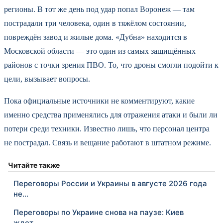
регионы. В тот же день под удар попал Воронеж — там
пострадали три человека, один в тяжёлом состоянии,
повреждён завод и жилые дома. «Дубна» находится в
Московской области — это один из самых защищённых
районов с точки зрения ПВО. То, что дроны смогли подойти к
цели, вызывает вопросы.
Пока официальные источники не комментируют, какие
именно средства применялись для отражения атаки и были ли
потери среди техники. Известно лишь, что персонал центра
не пострадал. Связь и вещание работают в штатном режиме.
Читайте также
Переговоры России и Украины в августе 2026 года
не…
Переговоры по Украине снова на паузе: Киев
ждет…