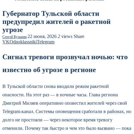
Губернатор Тульской области
предупредил жителей о ракетной
угрозе
22 июня, 2026
2
views
Share
Сергей Кузьмин
VK
Odnoklassniki
Telegram
Сигнал тревоги прозвучал ночью: что
известно об угрозе в регионе
В Тульской области снова вводили режим ракетной
опасности. На этот раз — в ночные часы. Глава региона
Дмитрий Миляев оперативно оповестил жителей через свой
Telegram-канал. Системы оповещения сработали в районах, но
долго не простояли — через некоторое время тревогу
отменили. Почему так быстро и чем это было вызвано — пока