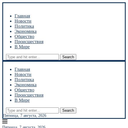
Главная
Новости
Политика
Экономика
Общество
Происшествия
В Мире
Search
Главная
Новости
Политика
Экономика
Общество
Происшествия
В Мире
Search
Пятница, 7 августа, 2026
Пятница, 7 августа, 2026