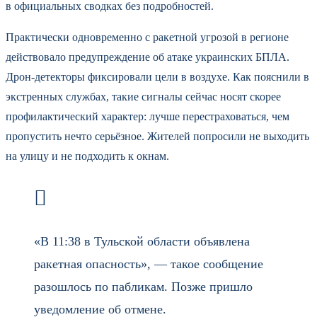
в официальных сводках без подробностей.
Практически одновременно с ракетной угрозой в регионе
действовало предупреждение об атаке украинских БПЛА.
Дрон-детекторы фиксировали цели в воздухе. Как пояснили в
экстренных службах, такие сигналы сейчас носят скорее
профилактический характер: лучше перестраховаться, чем
пропустить нечто серьёзное. Жителей попросили не выходить
на улицу и не подходить к окнам.
«В 11:38 в Тульской области объявлена
ракетная опасность», — такое сообщение
разошлось по пабликам. Позже пришло
уведомление об отмене.