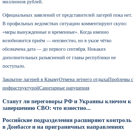
миллионов рублей.
Официальных заявлений от представителей лагерей пока нет.
В профильных ведомствах ситуацию комментируют скупо:
«меры вынужденные и временные». Когда именно
возобновится приём — неизвестно, но в указе чётко
обозначена дата — до первого сентября. Никаких
дополнительных разъяснений от главы республики не
поступало.
Закрытие лагерей в Крыму
Отмена летнего отдыха
Проблемы с
инфраструктурой
Санитарные нарушения
Станут ли переговоры РФ и Украины ключом к
завершению СВО: что известно...
Российские подразделения расширяют контроль
в Донбассе и на приграничных направлениях