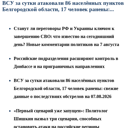
ВСУ за сутки атаковали 86 населённых пунктов
Белгородской области, 17 человек ранены:...
Станут ли переговоры РФ и Украины ключом к
завершению СВО: что известно на сегодняшний
день? Новые комментарии политиков на 7 августа
Российские подразделения расширяют контроль в
Донбассе и на приграничных направлениях
ВСУ за сутки атаковали 86 населённых пунктов
Белгородской области, 17 человек ранены: свежие
данные о последствиях обстрелов на 07.08.2026
«Первый сценарий уже запущен»: Политолог
Шишкин назвал три сценария, способных
остановить атаки на российские регионы