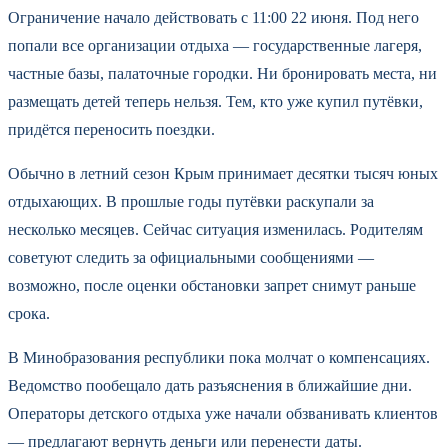
Ограничение начало действовать с 11:00 22 июня. Под него
попали все организации отдыха — государственные лагеря,
частные базы, палаточные городки. Ни бронировать места, ни
размещать детей теперь нельзя. Тем, кто уже купил путёвки,
придётся переносить поездки.
Обычно в летний сезон Крым принимает десятки тысяч юных
отдыхающих. В прошлые годы путёвки раскупали за
несколько месяцев. Сейчас ситуация изменилась. Родителям
советуют следить за официальными сообщениями —
возможно, после оценки обстановки запрет снимут раньше
срока.
В Минобразования республики пока молчат о компенсациях.
Ведомство пообещало дать разъяснения в ближайшие дни.
Операторы детского отдыха уже начали обзванивать клиентов
— предлагают вернуть деньги или перенести даты.