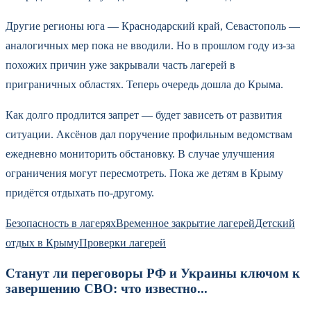
Другие регионы юга — Краснодарский край, Севастополь —
аналогичных мер пока не вводили. Но в прошлом году из-за
похожих причин уже закрывали часть лагерей в
приграничных областях. Теперь очередь дошла до Крыма.
Как долго продлится запрет — будет зависеть от развития
ситуации. Аксёнов дал поручение профильным ведомствам
ежедневно мониторить обстановку. В случае улучшения
ограничения могут пересмотреть. Пока же детям в Крыму
придётся отдыхать по-другому.
Безопасность в лагерях
Временное закрытие лагерей
Детский
отдых в Крыму
Проверки лагерей
Станут ли переговоры РФ и Украины ключом к
завершению СВО: что известно...