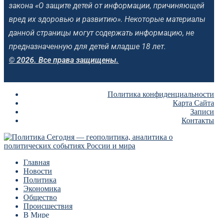
закона «О защите детей от информации, причиняющей
вред их здоровью и развитию». Некоторые материалы
данной страницы могут содержать информацию, не
предназначенную для детей младше 18 лет.
© 2026. Все права защищены.
Политика конфиденциальности
Карта Сайта
Записи
Контакты
Главная
Новости
Политика
Экономика
Общество
Происшествия
В Мире