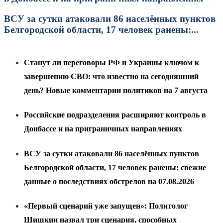
ВСУ за сутки атаковали 86 населённых пунктов
Белгородской области, 17 человек ранены:...
Станут ли переговоры РФ и Украины ключом к
завершению СВО: что известно на сегодняшний
день? Новые комментарии политиков на 7 августа
Российские подразделения расширяют контроль в
Донбассе и на приграничных направлениях
ВСУ за сутки атаковали 86 населённых пунктов
Белгородской области, 17 человек ранены: свежие
данные о последствиях обстрелов на 07.08.2026
«Первый сценарий уже запущен»: Политолог
Шишкин назвал три сценария, способных