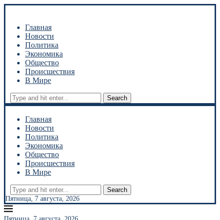
Главная
Новости
Политика
Экономика
Общество
Происшествия
В Мире
Search
Главная
Новости
Политика
Экономика
Общество
Происшествия
В Мире
Search
Пятница, 7 августа, 2026
Пятница, 7 августа, 2026