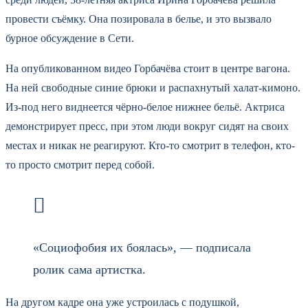
провести съёмку. Она позировала в белье, и это вызвало
бурное обсуждение в Сети.
На опубликованном видео Горбачёва стоит в центре вагона.
На ней свободные синие брюки и распахнутый халат-кимоно.
Из-под него виднеется чёрно-белое нижнее бельё. Актриса
демонстрирует пресс, при этом люди вокруг сидят на своих
местах и никак не реагируют. Кто-то смотрит в телефон, кто-
то просто смотрит перед собой.
«Социофобия их боялась», — подписала
ролик сама артистка.
На другом кадре она уже устроилась с подушкой,