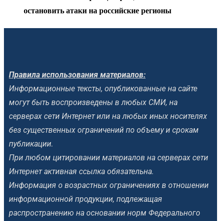
остановить атаки на российские регионы
Правила использования материалов:
Информационные тексты, опубликованные на сайте
могут быть воспроизведены в любых СМИ, на
серверах сети Интернет или на любых иных носителях
без существенных ограничений по объему и срокам
публикации.
При любом цитировании материалов на серверах сети
Интернет активная ссылка обязательна.
Информация о возрастных ограничениях в отношении
информационной продукции, подлежащая
распространению на основании норм Федерального