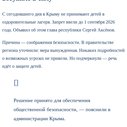
С сегодняшнего дня в Крыму не принимают детей в
оздоровительные лагеря. Запрет ввели до 1 сентября 2026
года. Объявил об этом глава республики Сергей Аксёнов.
Причина — соображения безопасности. В правительстве
региона уточнили: мера вынужденная. Никаких подробностей
о возможных угрозах не привели. Но подчеркнули — речь
идёт о защите детей.
Решение принято для обеспечения
общественной безопасности, — пояснили в
администрации Крыма.