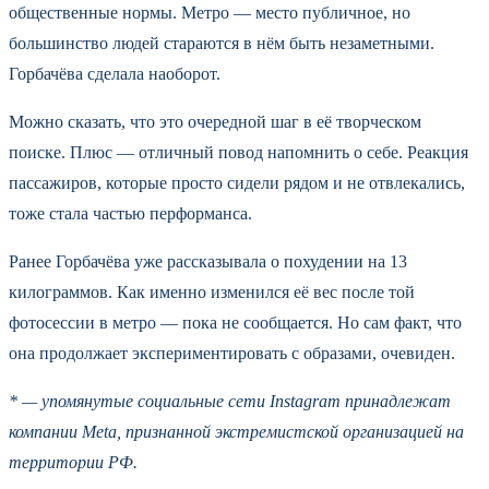
общественные нормы. Метро — место публичное, но
большинство людей стараются в нём быть незаметными.
Горбачёва сделала наоборот.
Можно сказать, что это очередной шаг в её творческом
поиске. Плюс — отличный повод напомнить о себе. Реакция
пассажиров, которые просто сидели рядом и не отвлекались,
тоже стала частью перформанса.
Ранее Горбачёва уже рассказывала о похудении на 13
килограммов. Как именно изменился её вес после той
фотосессии в метро — пока не сообщается. Но сам факт, что
она продолжает экспериментировать с образами, очевиден.
* — упомянутые социальные сети Instagram принадлежат
компании Meta, признанной экстремистской организацией на
территории РФ.