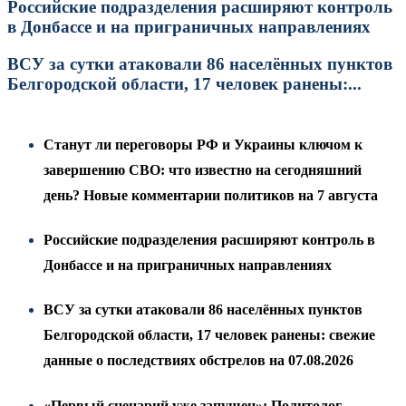
Российские подразделения расширяют контроль
в Донбассе и на приграничных направлениях
ВСУ за сутки атаковали 86 населённых пунктов
Белгородской области, 17 человек ранены:...
Станут ли переговоры РФ и Украины ключом к
завершению СВО: что известно на сегодняшний
день? Новые комментарии политиков на 7 августа
Российские подразделения расширяют контроль в
Донбассе и на приграничных направлениях
ВСУ за сутки атаковали 86 населённых пунктов
Белгородской области, 17 человек ранены: свежие
данные о последствиях обстрелов на 07.08.2026
«Первый сценарий уже запущен»: Политолог