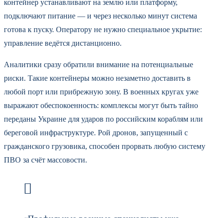
контейнер устанавливают на землю или платформу,
подключают питание — и через несколько минут система
готова к пуску. Оператору не нужно специальное укрытие:
управление ведётся дистанционно.
Аналитики сразу обратили внимание на потенциальные
риски. Такие контейнеры можно незаметно доставить в
любой порт или прибрежную зону. В военных кругах уже
выражают обеспокоенность: комплексы могут быть тайно
переданы Украине для ударов по российским кораблям или
береговой инфраструктуре. Рой дронов, запущенный с
гражданского грузовика, способен прорвать любую систему
ПВО за счёт массовости.