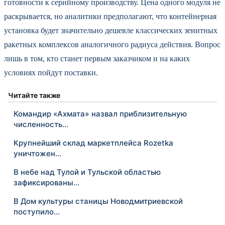
готовности к серийному производству. Цена одного модуля не
раскрывается, но аналитики предполагают, что контейнерная
установка будет значительно дешевле классических зенитных
ракетных комплексов аналогичного радиуса действия. Вопрос
лишь в том, кто станет первым заказчиком и на каких
условиях пойдут поставки.
Читайте также
Командир «Ахмата» назвал приблизительную
численность…
Крупнейший склад маркетплейса Rozetka
уничтожен…
В небе над Тулой и Тульской областью
зафиксированы…
В Дом культуры станицы Новодмитриевской
поступило…