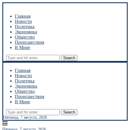
Главная
Новости
Политика
Экономика
Общество
Происшествия
В Мире
Search
Главная
Новости
Политика
Экономика
Общество
Происшествия
В Мире
Search
Пятница, 7 августа, 2026
Пятница, 7 августа, 2026