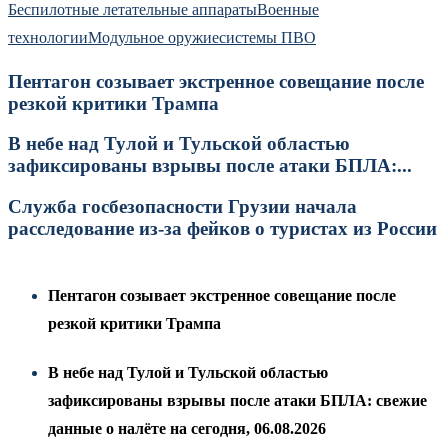
Беспилотные летательные аппараты
Военные
технологии
Модульное оружие
системы ПВО
Пентагон созывает экстренное совещание после
резкой критики Трампа
В небе над Тулой и Тульской областью
зафиксированы взрывы после атаки БПЛА:...
Служба госбезопасности Грузии начала
расследование из-за фейков о туристах из России
Пентагон созывает экстренное совещание после
резкой критики Трампа
В небе над Тулой и Тульской областью
зафиксированы взрывы после атаки БПЛА: свежие
данные о налёте на сегодня, 06.08.2026