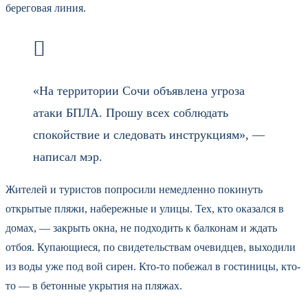
береговая линия.
«На территории Сочи объявлена угроза
атаки БПЛА. Прошу всех соблюдать
спокойствие и следовать инструкциям», —
написал мэр.
Жителей и туристов попросили немедленно покинуть
открытые пляжи, набережные и улицы. Тех, кто оказался в
домах, — закрыть окна, не подходить к балконам и ждать
отбоя. Купающиеся, по свидетельствам очевидцев, выходили
из воды уже под вой сирен. Кто-то побежал в гостиницы, кто-
то — в бетонные укрытия на пляжах.