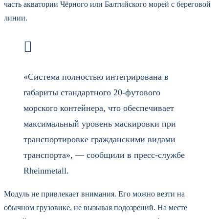
часть акватории Чёрного или Балтийского морей с береговой
линии.
«Система полностью интегрирована в
габариты стандартного 20-футового
морского контейнера, что обеспечивает
максимальный уровень маскировки при
транспортировке гражданскими видами
транспорта», — сообщили в пресс-службе
Rheinmetall.
Модуль не привлекает внимания. Его можно везти на
обычном грузовике, не вызывая подозрений. На месте