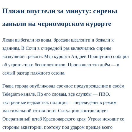
Пляжи опустели за минуту: сирены
завыли на черноморском курорте
Люди выбегали из воды, бросали шезлонги и бежали к
зданиям. В Сочи в очередной раз включились сирены
воздушной тревоги. Мэр курорта Андрей Прошунин сообщил
об угрозе атаки беспилотников. Произошло это днём — в
самый разгар пляжного сезона.
Глава города опубликовал срочное предупреждение в своём
Telegram-канале. По его словам, все службы — ПВО,
экстренные ведомства, полиция — переведены в режим
максимальной готовности. Ситуацию контролирует
Оперативный штаб Краснодарского края. Угроза исходит со
стороны акватории, поэтому под ударом прежде всего