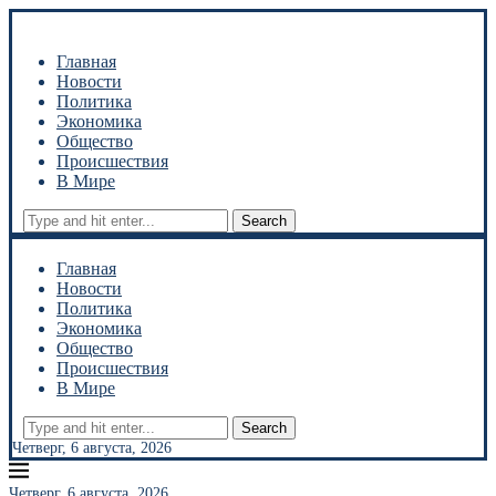
Главная
Новости
Политика
Экономика
Общество
Происшествия
В Мире
Search
Главная
Новости
Политика
Экономика
Общество
Происшествия
В Мире
Search
Четверг, 6 августа, 2026
Четверг, 6 августа, 2026