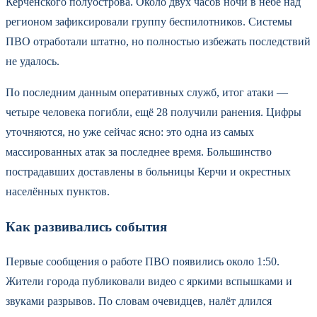
Керченского полуострова. Около двух часов ночи в небе над
регионом зафиксировали группу беспилотников. Системы
ПВО отработали штатно, но полностью избежать последствий
не удалось.
По последним данным оперативных служб, итог атаки —
четыре человека погибли, ещё 28 получили ранения. Цифры
уточняются, но уже сейчас ясно: это одна из самых
массированных атак за последнее время. Большинство
пострадавших доставлены в больницы Керчи и окрестных
населённых пунктов.
Как развивались события
Первые сообщения о работе ПВО появились около 1:50.
Жители города публиковали видео с яркими вспышками и
звуками разрывов. По словам очевидцев, налёт длился