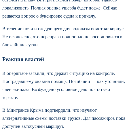
локализовать. Полная оценка ущерба будет позже. Сейчас
решается вопрос о буксировке судна к причалу.
В течение ночи и следующего дня водолазы осмотрят корпус.
Не исключено, что переправа полностью не восстановится в
ближайшие сутки.
Реакция властей
В оперштабе заявили, что держат ситуацию на контроле.
Пострадавшему оказана помощь. Погибший — как уточнили,
член экипажа. Возбуждено уголовное дело по статье о
теракте.
В Минтрансе Крыма подтвердили, что изучают
альтернативные схемы доставки грузов. Для пассажиров пока
доступен автобусный маршрут.