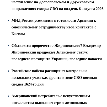
наступление на Добропольском и Дружковском
направлениях сводка СВО на полдень 6 августа 2026
МИД России усомнился в готовности Армении к
союзническому сотрудничеству из-за контактов с
Киевом
Сбывается пророчество Жириновского? Владимир
Жириновский предрекал Зеленскому статус
последнего президента Украины, последние новости
Российские войска расширяют контроль на
нескольких участках фронта в зоне СВО военная
сводка 1624-го дня
Американский истребитель с искусственным
интеллектом выполнил серию автономных