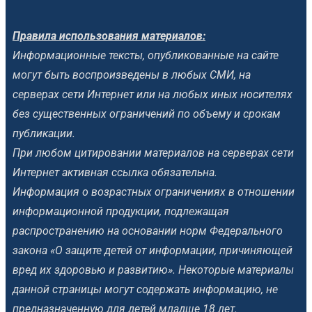
Правила использования материалов:
Информационные тексты, опубликованные на сайте
могут быть воспроизведены в любых СМИ, на
серверах сети Интернет или на любых иных носителях
без существенных ограничений по объему и срокам
публикации.
При любом цитировании материалов на серверах сети
Интернет активная ссылка обязательна.
Информация о возрастных ограничениях в отношении
информационной продукции, подлежащая
распространению на основании норм Федерального
закона «О защите детей от информации, причиняющей
вред их здоровью и развитию». Некоторые материалы
данной страницы могут содержать информацию, не
предназначенную для детей младше 18 лет.