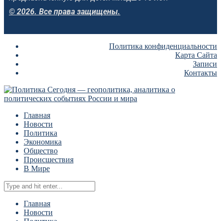
© 2026. Все права защищены.
Политика конфиденциальности
Карта Сайта
Записи
Контакты
Главная
Новости
Политика
Экономика
Общество
Происшествия
В Мире
Главная
Новости