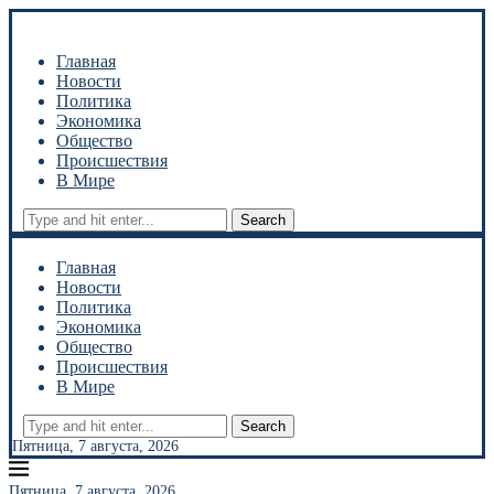
Главная
Новости
Политика
Экономика
Общество
Происшествия
В Мире
Search
Главная
Новости
Политика
Экономика
Общество
Происшествия
В Мире
Search
Пятница, 7 августа, 2026
Пятница, 7 августа, 2026