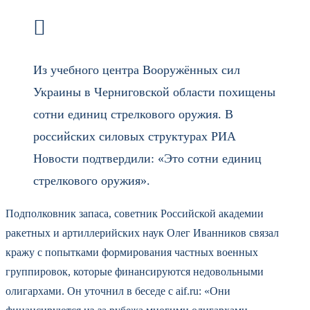
Из учебного центра Вооружённых сил
Украины в Черниговской области похищены
сотни единиц стрелкового оружия. В
российских силовых структурах РИА
Новости подтвердили: «Это сотни единиц
стрелкового оружия».
Подполковник запаса, советник Российской академии
ракетных и артиллерийских наук Олег Иванников связал
кражу с попытками формирования частных военных
группировок, которые финансируются недовольными
олигархами. Он уточнил в беседе с aif.ru: «Они