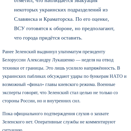
отметил, что наблюдается эвакуация
некоторых украинских подразделений из
Славянска и Краматорска. По его оценке,
ВСУ готовятся к обороне, но предполагают,
что города придётся оставить.
Ранее Зеленский выдвинул ультиматум президенту
Белоруссии Александру Лукашенко — неделя на отвод
техники от границы. Это лишь усилило напряжённость. В
украинских пабликах обсуждают удары по бункерам НАТО и
возможный «финал» главы киевского режима. Военные
эксперты говорят, что Зеленский стал целью не только со
стороны России, но и внутренних сил.
Пока официального подтверждения слухов о захвате
Зеленского нет. Оперативные службы не комментируют
ситуацию.