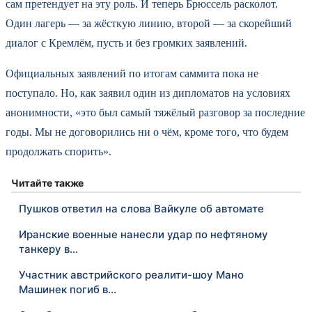
сам претендует на эту роль. И теперь Брюссель расколот.
Один лагерь — за жёсткую линию, второй — за скорейший
диалог с Кремлём, пусть и без громких заявлений.
Официальных заявлений по итогам саммита пока не
поступало. Но, как заявил один из дипломатов на условиях
анонимности, «это был самый тяжёлый разговор за последние
годы. Мы не договорились ни о чём, кроме того, что будем
продолжать спорить».
Читайте также
Пушков ответил на слова Вайкуле об автомате
Иранские военные нанесли удар по нефтяному
танкеру в…
Участник австрийского реалити-шоу Мано
Машинек погиб в…