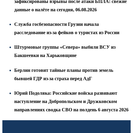
зафиксированы взрывы после атаки БПЛА: свежие
данные о налёте на сегодня, 06.08.2026
Служба госбезопасности Грузии начала
расследование из-за фейков о туристах из России
Штурмовые группы «Севера» выбили ВСУ из
Бакшеевки на Харьковщине
Берлин готовит тайные планы против земель
бывшей ГДР из-за страха перед АдГ
Юрий Подоляка: Российские войска развивают
наступление на Добропольском и Дружковском
направлениях сводка СВО на полдень 6 августа 2026