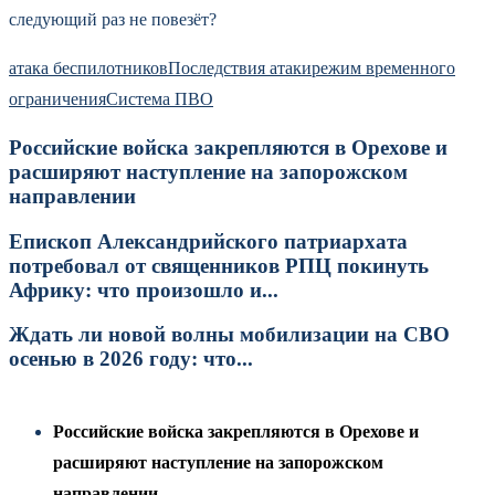
следующий раз не повезёт?
атака беспилотников
Последствия атаки
режим временного
ограничения
Система ПВО
Российские войска закрепляются в Орехове и
расширяют наступление на запорожском
направлении
Епископ Александрийского патриархата
потребовал от священников РПЦ покинуть
Африку: что произошло и...
Ждать ли новой волны мобилизации на СВО
осенью в 2026 году: что...
Российские войска закрепляются в Орехове и
расширяют наступление на запорожском
направлении