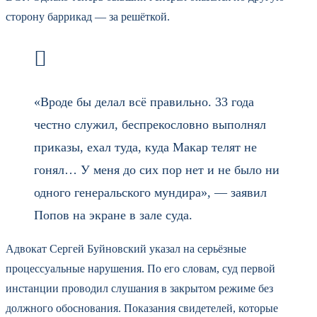
сторону баррикад — за решёткой.
«Вроде бы делал всё правильно. 33 года
честно служил, беспрекословно выполнял
приказы, ехал туда, куда Макар телят не
гонял… У меня до сих пор нет и не было ни
одного генеральского мундира», — заявил
Попов на экране в зале суда.
Адвокат Сергей Буйновский указал на серьёзные
процессуальные нарушения. По его словам, суд первой
инстанции проводил слушания в закрытом режиме без
должного обоснования. Показания свидетелей, которые