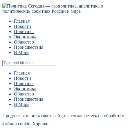
Главная
Новости
Политика
Экономика
Общество
Происшествия
В Мире
Главная
Новости
Политика
Экономика
Общество
Происшествия
В Мире
Продолжая использовать сайт, вы соглашаетесь на обработку
файлов cookie.
Хорошо