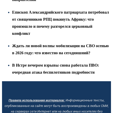
Епископ Александрийского патриархата потребовал
от священников РПЦ покинуть Африку: что
произошло и почему разгорелся церковный
конфликт
Ждать ли новой волны мобилизации на СВО осенью
в 2026 году: что известно на сегодняшний?
В Истре вечером взрывы снова работала ПВО:
очередная атака беспилотников подробности
Правила использования материалов:
Информационные тексты,
опубликованные на сайте могут быть воспроизведены в любых СМИ,
на серверах сети Интернет или на любых иных носителях без