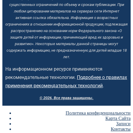
существенных ограничений по объему и срокам публикации.
При
любом цитировании материалов на серверах сети Интернет
активная ссылка обязательна.
Информация о возрастных
ограничениях в отношении информационной продукции, подлежащая
распространению на основании норм Федерального закона «О
защите детей от информации, причиняющей вред их здоровью и
развитию». Некоторые материалы данной страницы могут
содержать информацию, не предназначенную для детей младше 18
лет.
На информационном ресурсе применяются
рекомендательные технологии.
Подробнее о правилах
применения рекомендательных технологий
.
© 2026. Все права защищены.
Политика конфиденциальности
Карта Сайта
Записи
Контакты