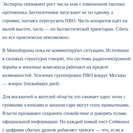
Эксперты связывают рост числа атак с изменением тактики
противника. Беспилотники запускают не по одному, а
сериями, пытаясь перегрузить ПВО. Часть аппаратов идёт на
малой высоте, часть — по баллистической траектории. Сбить
их все практически невозможно.
В Минобороны пока не комментируют ситуацию. Источники
в силовых структурах говорят, что системы радиоэлектронной
борьбы и зенитные комплексы работают на пределе
возможностей. Усиление группировки ПВО вокруг Москвы
— вопрос ближайших дней.
Для москвичей и жителей области это означает одно: ночи с
громкими хлопками и запахом гари могут стать привычными.
Власти призывают сохранять спокойствие и доверять только
официальной информации. Но каждый новый пост Собянина
с цифрами сбитых дронов добавляет тревоги — что, если в