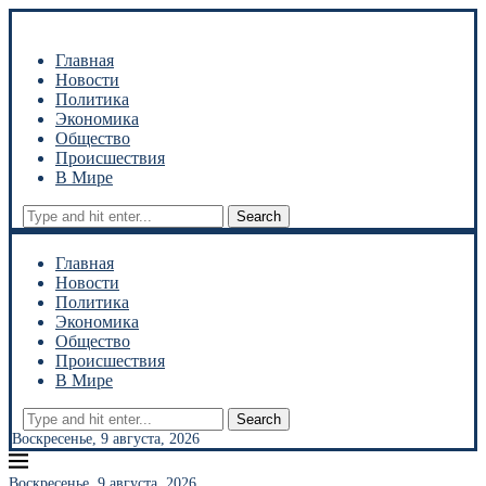
Главная
Новости
Политика
Экономика
Общество
Происшествия
В Мире
Search
Главная
Новости
Политика
Экономика
Общество
Происшествия
В Мире
Search
Воскресенье, 9 августа, 2026
Воскресенье, 9 августа, 2026