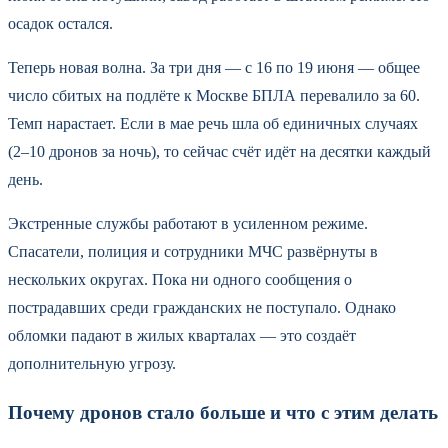
осадок остался.
Теперь новая волна. За три дня — с 16 по 19 июня — общее
число сбитых на подлёте к Москве БПЛА перевалило за 60.
Темп нарастает. Если в мае речь шла об единичных случаях
(2–10 дронов за ночь), то сейчас счёт идёт на десятки каждый
день.
Экстренные службы работают в усиленном режиме.
Спасатели, полиция и сотрудники МЧС развёрнуты в
нескольких округах. Пока ни одного сообщения о
пострадавших среди гражданских не поступало. Однако
обломки падают в жилых кварталах — это создаёт
дополнительную угрозу.
Почему дронов стало больше и что с этим делать