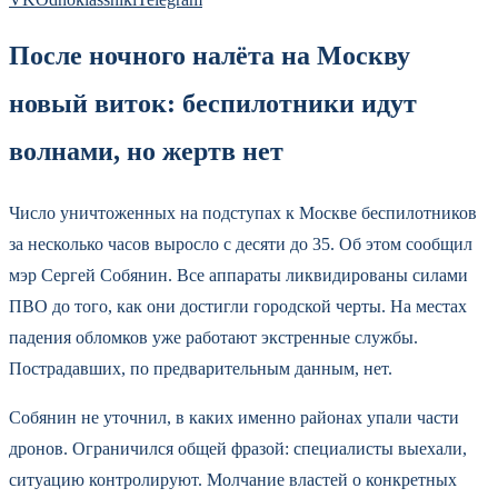
После ночного налёта на Москву
новый виток: беспилотники идут
волнами, но жертв нет
Число уничтоженных на подступах к Москве беспилотников
за несколько часов выросло с десяти до 35. Об этом сообщил
мэр Сергей Собянин. Все аппараты ликвидированы силами
ПВО до того, как они достигли городской черты. На местах
падения обломков уже работают экстренные службы.
Пострадавших, по предварительным данным, нет.
Собянин не уточнил, в каких именно районах упали части
дронов. Ограничился общей фразой: специалисты выехали,
ситуацию контролируют. Молчание властей о конкретных