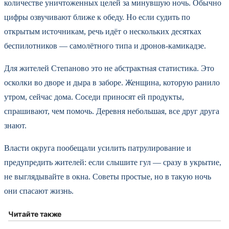
количестве уничтоженных целей за минувшую ночь. Обычно
цифры озвучивают ближе к обеду. Но если судить по
открытым источникам, речь идёт о нескольких десятках
беспилотников — самолётного типа и дронов-камикадзе.
Для жителей Степаново это не абстрактная статистика. Это
осколки во дворе и дыра в заборе. Женщина, которую ранило
утром, сейчас дома. Соседи приносят ей продукты,
спрашивают, чем помочь. Деревня небольшая, все друг друга
знают.
Власти округа пообещали усилить патрулирование и
предупредить жителей: если слышите гул — сразу в укрытие,
не выглядывайте в окна. Советы простые, но в такую ночь
они спасают жизнь.
Читайте также