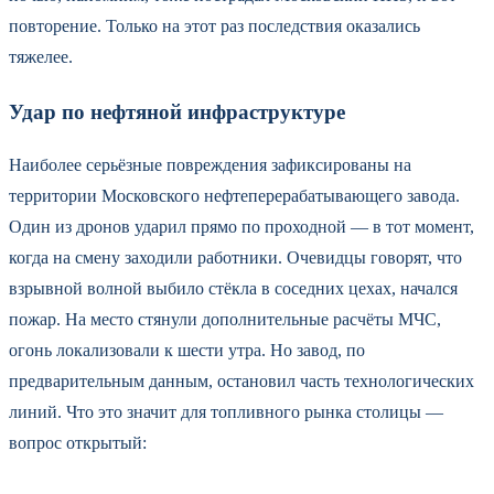
повторение. Только на этот раз последствия оказались
тяжелее.
Удар по нефтяной инфраструктуре
Наиболее серьёзные повреждения зафиксированы на
территории Московского нефтеперерабатывающего завода.
Один из дронов ударил прямо по проходной — в тот момент,
когда на смену заходили работники. Очевидцы говорят, что
взрывной волной выбило стёкла в соседних цехах, начался
пожар. На место стянули дополнительные расчёты МЧС,
огонь локализовали к шести утра. Но завод, по
предварительным данным, остановил часть технологических
линий. Что это значит для топливного рынка столицы —
вопрос открытый: