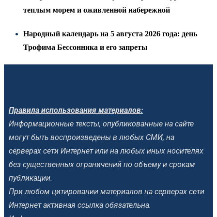
теплым морем и оживленной набережной
Народный календарь на 5 августа 2026 года: день
Трофима Бессонника и его запреты
Правила использования материалов:
Информационные тексты, опубликованные на сайте
могут быть воспроизведены в любых СМИ, на
серверах сети Интернет или на любых иных носителях
без существенных ограничений по объему и срокам
публикации.
При любом цитировании материалов на серверах сети
Интернет активная ссылка обязательна.