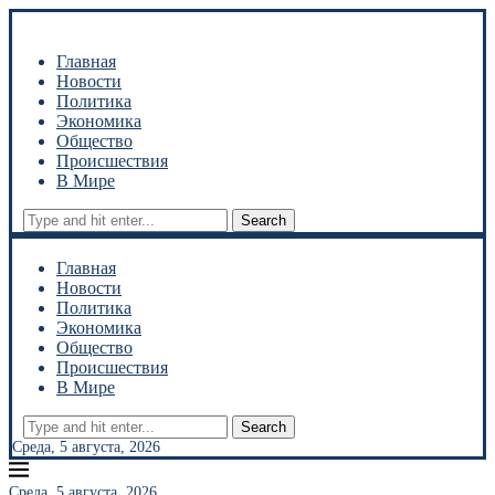
Главная
Новости
Политика
Экономика
Общество
Происшествия
В Мире
Search
Главная
Новости
Политика
Экономика
Общество
Происшествия
В Мире
Search
Среда, 5 августа, 2026
Среда, 5 августа, 2026