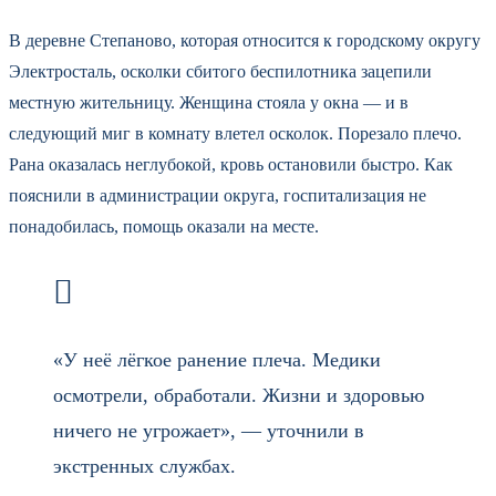
В деревне Степаново, которая относится к городскому округу
Электросталь, осколки сбитого беспилотника зацепили
местную жительницу. Женщина стояла у окна — и в
следующий миг в комнату влетел осколок. Порезало плечо.
Рана оказалась неглубокой, кровь остановили быстро. Как
пояснили в администрации округа, госпитализация не
понадобилась, помощь оказали на месте.
«У неё лёгкое ранение плеча. Медики
осмотрели, обработали. Жизни и здоровью
ничего не угрожает», — уточнили в
экстренных службах.