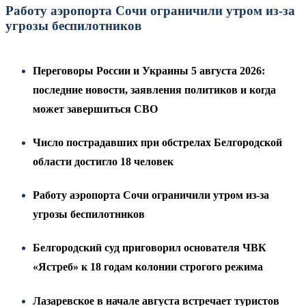
Работу аэропорта Сочи ограничили утром из-за
угрозы беспилотников
Переговоры России и Украины 5 августа 2026:
последние новости, заявления политиков и когда
может завершиться СВО
Число пострадавших при обстрелах Белгородской
области достигло 18 человек
Работу аэропорта Сочи ограничили утром из-за
угрозы беспилотников
Белгородский суд приговорил основателя ЧВК
«Ястреб» к 18 годам колонии строгого режима
Лазаревское в начале августа встречает туристов