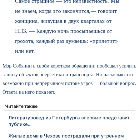
Самое страшное — это неизвестность. Мы
не знаем, когда это закончится,— говорит
женщина, живущая в двух кварталах от
НПЗ. — Каждую ночь просыпаешься от
грохота, каждый раз думаешь: «прилетит»
или нет.
Мэр Собянин в своём коротком обращении пообещал усилить
защиту объектов энергетики и транспорта. Но насколько это
возможно при непрерывном потоке угроз — большой вопрос.
Ответа на него пока нет.
Читайте также
Литературовед из Петербурга впервые представит
публике…
Жилые дома в Чехове пострадали при утреннем