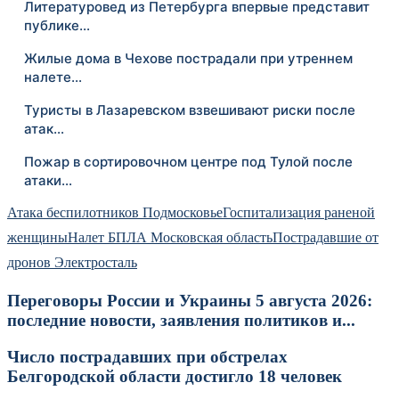
Литературовед из Петербурга впервые представит
публике…
Жилые дома в Чехове пострадали при утреннем
налете…
Туристы в Лазаревском взвешивают риски после
атак…
Пожар в сортировочном центре под Тулой после
атаки…
Атака беспилотников Подмосковье
Госпитализация раненой
женщины
Налет БПЛА Московская область
Пострадавшие от
дронов Электросталь
Переговоры России и Украины 5 августа 2026:
последние новости, заявления политиков и...
Число пострадавших при обстрелах
Белгородской области достигло 18 человек