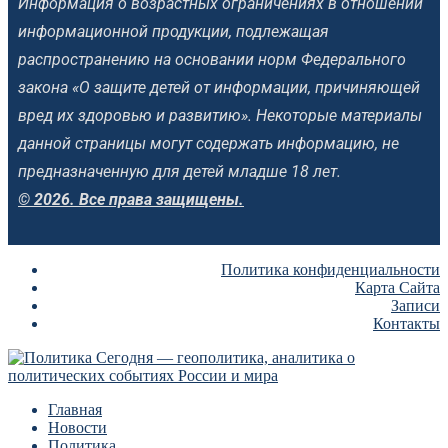
Информация о возрастных ограничениях в отношении
информационной продукции, подлежащая
распространению на основании норм Федерального
закона «О защите детей от информации, причиняющей
вред их здоровью и развитию». Некоторые материалы
данной страницы могут содержать информацию, не
предназначенную для детей младше 18 лет.
© 2026. Все права защищены.
Политика конфиденциальности
Карта Сайта
Записи
Контакты
Главная
Новости
Политика