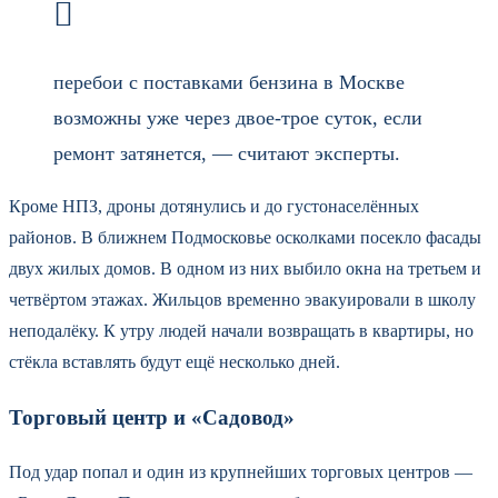
перебои с поставками бензина в Москве
возможны уже через двое-трое суток, если
ремонт затянется, — считают эксперты.
Кроме НПЗ, дроны дотянулись и до густонаселённых
районов. В ближнем Подмосковье осколками посекло фасады
двух жилых домов. В одном из них выбило окна на третьем и
четвёртом этажах. Жильцов временно эвакуировали в школу
неподалёку. К утру людей начали возвращать в квартиры, но
стёкла вставлять будут ещё несколько дней.
Торговый центр и «Садовод»
Под удар попал и один из крупнейших торговых центров —