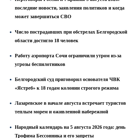
последние новости, заявления политиков и когда
может завершиться СВО
Число пострадавших при обстрелах Белгородской
области достигло 18 человек
Работу аэропорта Сочи ограничили утром из-за
угрозы беспилотников
Белгородский суд приговорил основателя ЧВК
«Ястреб» к 18 годам колонии строгого режима
Лазаревское в начале августа встречает туристов
теплым морем и оживленной набережной
Народный календарь на 5 августа 2026 года: день
Трофима Бессонника и его запреты