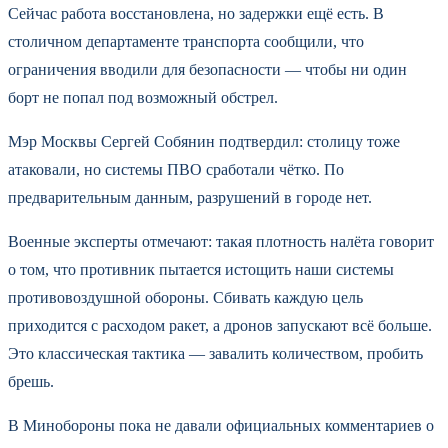
Сейчас работа восстановлена, но задержки ещё есть. В
столичном департаменте транспорта сообщили, что
ограничения вводили для безопасности — чтобы ни один
борт не попал под возможный обстрел.
Мэр Москвы Сергей Собянин подтвердил: столицу тоже
атаковали, но системы ПВО сработали чётко. По
предварительным данным, разрушений в городе нет.
Военные эксперты отмечают: такая плотность налёта говорит
о том, что противник пытается истощить наши системы
противовоздушной обороны. Сбивать каждую цель
приходится с расходом ракет, а дронов запускают всё больше.
Это классическая тактика — завалить количеством, пробить
брешь.
В Минобороны пока не давали официальных комментариев о