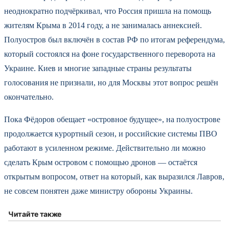
неоднократно подчёркивал, что Россия пришла на помощь
жителям Крыма в 2014 году, а не занималась аннексией.
Полуостров был включён в состав РФ по итогам референдума,
который состоялся на фоне государственного переворота на
Украине. Киев и многие западные страны результаты
голосования не признали, но для Москвы этот вопрос решён
окончательно.
Пока Фёдоров обещает «островное будущее», на полуострове
продолжается курортный сезон, и российские системы ПВО
работают в усиленном режиме. Действительно ли можно
сделать Крым островом с помощью дронов — остаётся
открытым вопросом, ответ на который, как выразился Лавров,
не совсем понятен даже министру обороны Украины.
Читайте также