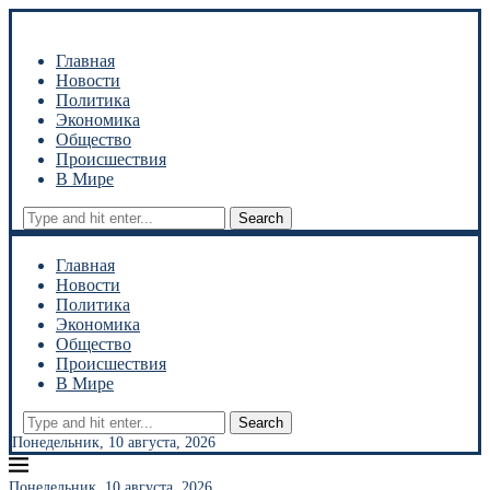
Главная
Новости
Политика
Экономика
Общество
Происшествия
В Мире
Search
Главная
Новости
Политика
Экономика
Общество
Происшествия
В Мире
Search
Понедельник, 10 августа, 2026
Понедельник, 10 августа, 2026