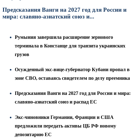
Предсказания Ванги на 2027 год для России и
мира: славяно-азиатский союз и...
Румыния завершила расширение зернового
терминала в Констанце для транзита украинских
грузов
Осужденный экс-вице-губернатор Кубани пропал в
зоне СВО, оставаясь свидетелем по делу преемника
Предсказания Ванги на 2027 год для России и мира:
славяно-азиатский союз и распад ЕС
Экс-чиновники Германии, Франции и США
предложили передать активы ЦБ РФ новому
депозитарию ЕС