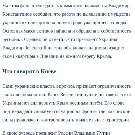
На этом фоне председатель крымского парламента Владимир
Константинов сообщил, что работа по выявлению имущества
украинских олигархов на полуострове уже принесла плоды.
Основная масса активов найдена и обращена в собственность
региона. Отдельно он отметил, что президент Украины
Владимир Зеленский не стал обжаловать национализацию
своей квартиры в Ливадии на южном берегу Крыма.
Что говорят в Киеве
Сами украинские власти, впрочем, признают ограниченность
своих возможностей. Ранее Зеленский публично заявил, что у
Украины нет сил вернуть Крым военным путём. Его слова
подтверждают сложную ситуацию на фронте, где российские
силы продолжают контролировать значительные территории.
В свою очередь президент России Владимир Путин