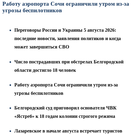
Работу аэропорта Сочи ограничили утром из-за
угрозы беспилотников
Переговоры России и Украины 5 августа 2026:
последние новости, заявления политиков и когда
может завершиться СВО
Число пострадавших при обстрелах Белгородской
области достигло 18 человек
Работу аэропорта Сочи ограничили утром из-за
угрозы беспилотников
Белгородский суд приговорил основателя ЧВК
«Ястреб» к 18 годам колонии строгого режима
Лазаревское в начале августа встречает туристов