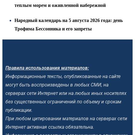
теплым морем и оживленной набережной
Народный календарь на 5 августа 2026 года: день
Трофима Бессонника и его запреты
Правила использования материалов:
Информационные тексты, опубликованные на сайте
могут быть воспроизведены в любых СМИ, на
серверах сети Интернет или на любых иных носителях
без существенных ограничений по объему и срокам
публикации.
При любом цитировании материалов на серверах сети
Интернет активная ссылка обязательна.