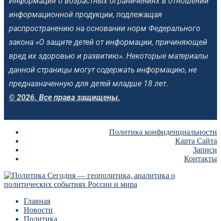
Информация о возрастных ограничениях в отношении
информационной продукции, подлежащая
распространению на основании норм Федерального
закона «О защите детей от информации, причиняющей
вред их здоровью и развитию». Некоторые материалы
данной страницы могут содержать информацию, не
предназначенную для детей младше 18 лет.
© 2026. Все права защищены.
Политика конфиденциальности
Карта Сайта
Записи
Контакты
Главная
Новости
Политика