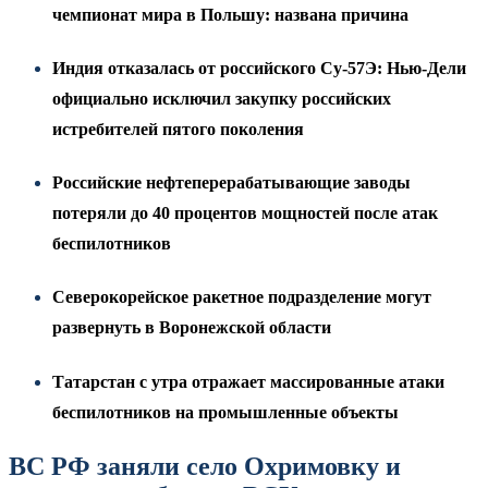
чемпионат мира в Польшу: названа причина
Индия отказалась от российского Су-57Э: Нью-Дели
официально исключил закупку российских
истребителей пятого поколения
Российские нефтеперерабатывающие заводы
потеряли до 40 процентов мощностей после атак
беспилотников
Северокорейское ракетное подразделение могут
развернуть в Воронежской области
Татарстан с утра отражает массированные атаки
беспилотников на промышленные объекты
ВС РФ заняли село Охримовку и