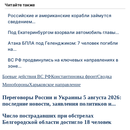
Читайте также
Российские и американские корабли займутся
сведением…
Под Екатеринбургом взорвали автомобиль главы…
Атака БПЛА под Геленджиком: 7 человек погибли
на…
ВС РФ продвинулись на ключевых направлениях в
зоне…
Боевые действия ВС РФ
Константиновка фронт
Сводка
Минобороны
Харьковское направление
Переговоры России и Украины 5 августа 2026:
последние новости, заявления политиков и...
Число пострадавших при обстрелах
Белгородской области достигло 18 человек