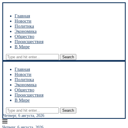
Главная
Новости
Политика
Экономика
Общество
Происшествия
В Мире
Search
Главная
Новости
Политика
Экономика
Общество
Происшествия
В Мире
Search
Четверг, 6 августа, 2026
Четверг, 6 августа, 2026