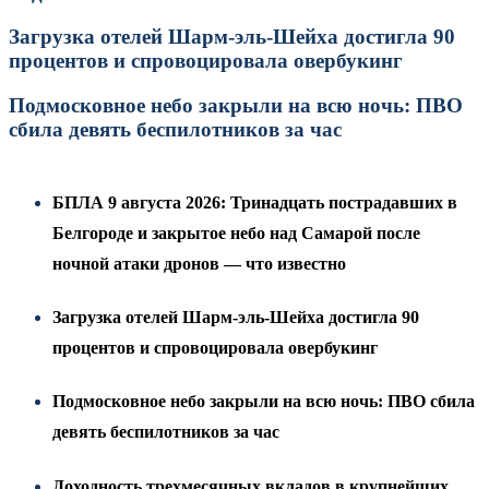
Загрузка отелей Шарм-эль-Шейха достигла 90
процентов и спровоцировала овербукинг
Подмосковное небо закрыли на всю ночь: ПВО
сбила девять беспилотников за час
БПЛА 9 августа 2026: Тринадцать пострадавших в
Белгороде и закрытое небо над Самарой после
ночной атаки дронов — что известно
Загрузка отелей Шарм-эль-Шейха достигла 90
процентов и спровоцировала овербукинг
Подмосковное небо закрыли на всю ночь: ПВО сбила
девять беспилотников за час
Доходность трехмесячных вкладов в крупнейших