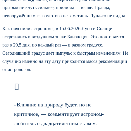
притяжение чуть сильнее, приливы — выше. Правда,
невооружённым глазом этого не заметишь. Луна-то не видна.
Как пояснили астрономы, в 15.06.2026 Луна и Солнце
встретились в воздушном знаке Близнецов. Это повторяется
раз в 29,5 дня, но каждый раз — в разном градусе.
Сегодняшний градус даёт импульс к быстрым изменениям. Не
случайно именно на эту дату приходится масса рекомендаций
от астрологов.
«Влияние на природу будет, но не
критичное, — комментирует астроном-
любитель с двадцатилетним стажем. —