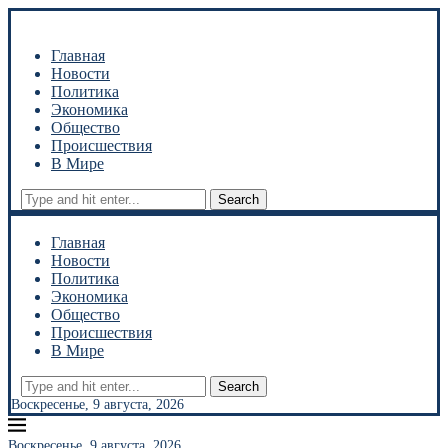
Главная
Новости
Политика
Экономика
Общество
Происшествия
В Мире
Search
Главная
Новости
Политика
Экономика
Общество
Происшествия
В Мире
Search
Воскресенье, 9 августа, 2026
Воскресенье, 9 августа, 2026