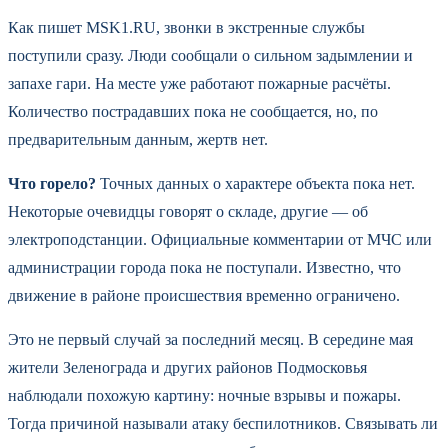
Как пишет MSK1.RU, звонки в экстренные службы
поступили сразу. Люди сообщали о сильном задымлении и
запахе гари. На месте уже работают пожарные расчёты.
Количество пострадавших пока не сообщается, но, по
предварительным данным, жертв нет.
Что горело?
Точных данных о характере объекта пока нет.
Некоторые очевидцы говорят о складе, другие — об
электроподстанции. Официальные комментарии от МЧС или
администрации города пока не поступали. Известно, что
движение в районе происшествия временно ограничено.
Это не первый случай за последний месяц. В середине мая
жители Зеленограда и других районов Подмосковья
наблюдали похожую картину: ночные взрывы и пожары.
Тогда причиной называли атаку беспилотников. Связывать ли