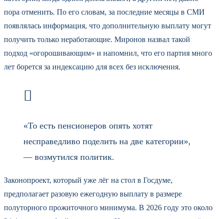
пора отменить. По его словам, за последние месяцы в СМИ
появлялась информация, что дополнительную выплату могут
получить только неработающие. Миронов назвал такой
подход «огорошивающим» и напомнил, что его партия много
лет борется за индексацию для всех без исключения.
«То есть пенсионеров опять хотят
несправедливо поделить на две категории»,
— возмутился политик.
Законопроект, который уже лёг на стол в Госдуме,
предполагает разовую ежегодную выплату в размере
полуторного прожиточного минимума. В 2026 году это около