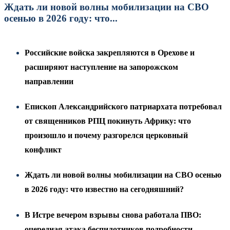
Ждать ли новой волны мобилизации на СВО
осенью в 2026 году: что...
Российские войска закрепляются в Орехове и
расширяют наступление на запорожском
направлении
Епископ Александрийского патриархата потребовал
от священников РПЦ покинуть Африку: что
произошло и почему разгорелся церковный
конфликт
Ждать ли новой волны мобилизации на СВО осенью
в 2026 году: что известно на сегодняшний?
В Истре вечером взрывы снова работала ПВО:
очередная атака беспилотников подробности