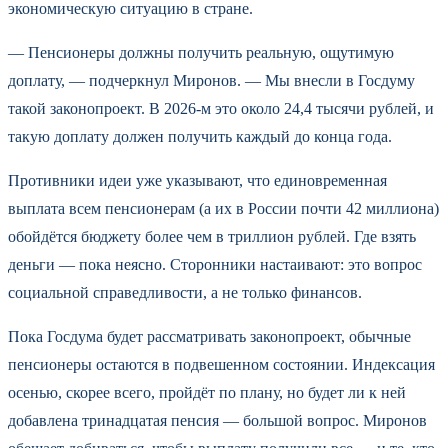
экономическую ситуацию в стране.
— Пенсионеры должны получить реальную, ощутимую
доплату, — подчеркнул Миронов. — Мы внесли в Госдуму
такой законопроект. В 2026-м это около 24,4 тысячи рублей, и
такую доплату должен получить каждый до конца года.
Противники идеи уже указывают, что единовременная
выплата всем пенсионерам (а их в России почти 42 миллиона)
обойдётся бюджету более чем в триллион рублей. Где взять
деньги — пока неясно. Сторонники настаивают: это вопрос
социальной справедливости, а не только финансов.
Пока Госдума будет рассматривать законопроект, обычные
пенсионеры остаются в подвешенном состоянии. Индексация
осенью, скорее всего, пройдёт по плану, но будет ли к ней
добавлена тринадцатая пенсия — большой вопрос. Миронов