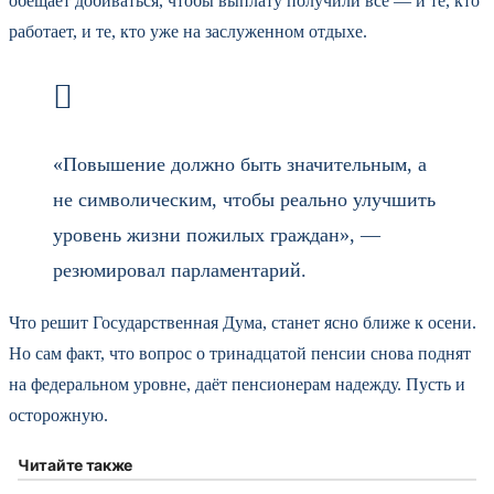
обещает добиваться, чтобы выплату получили все — и те, кто
работает, и те, кто уже на заслуженном отдыхе.
«Повышение должно быть значительным, а
не символическим, чтобы реально улучшить
уровень жизни пожилых граждан», —
резюмировал парламентарий.
Что решит Государственная Дума, станет ясно ближе к осени.
Но сам факт, что вопрос о тринадцатой пенсии снова поднят
на федеральном уровне, даёт пенсионерам надежду. Пусть и
осторожную.
Читайте также