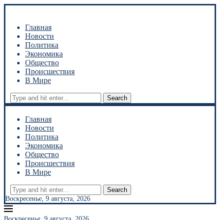
Главная
Новости
Политика
Экономика
Общество
Происшествия
В Мире
Search
Главная
Новости
Политика
Экономика
Общество
Происшествия
В Мире
Search
Воскресенье, 9 августа, 2026
Воскресенье, 9 августа, 2026