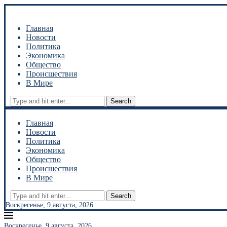
Главная
Новости
Политика
Экономика
Общество
Происшествия
В Мире
Search
Главная
Новости
Политика
Экономика
Общество
Происшествия
В Мире
Search
Воскресенье, 9 августа, 2026
Воскресенье, 9 августа, 2026