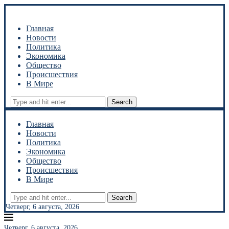
Главная
Новости
Политика
Экономика
Общество
Происшествия
В Мире
Search
Главная
Новости
Политика
Экономика
Общество
Происшествия
В Мире
Search
Четверг, 6 августа, 2026
Четверг, 6 августа, 2026