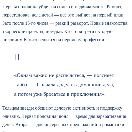
Первая половина уйдет на семью и недвижимость. Ремонт,
перестановка, дела детей — всё это выйдет на первый план.
Зато после 15-го числа — резкий разворот. Новые знакомства,
творческие проекты, поездки. Кто-то встретит вторую
половину. Кто-то решится на перемену профессии.
«Овнам важно не распыляться, — поясняет
Глоба. — Сначала доделать домашние дела,
а потом уже бросаться в приключения».
Тельцам звезды обещают деловую активность и поддержку
близких. Первая половина июня — время для зарабатывания
денег. Вторая — для интересных предложений и романтики.