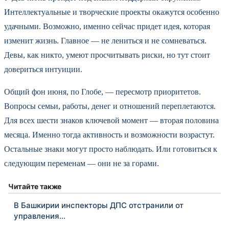
Интеллектуальные и творческие проекты окажутся особенно
удачными. Возможно, именно сейчас придет идея, которая
изменит жизнь. Главное — не лениться и не сомневаться.
Девы, как никто, умеют просчитывать риски, но тут стоит
довериться интуиции.
Общий фон июня, по Глобе, — пересмотр приоритетов.
Вопросы семьи, работы, денег и отношений переплетаются.
Для всех шести знаков ключевой момент — вторая половина
месяца. Именно тогда активность и возможности возрастут.
Остальные знаки могут просто наблюдать. Или готовиться к
следующим переменам — они не за горами.
Читайте также
В Башкирии инспекторы ДПС отстранили от
управления…