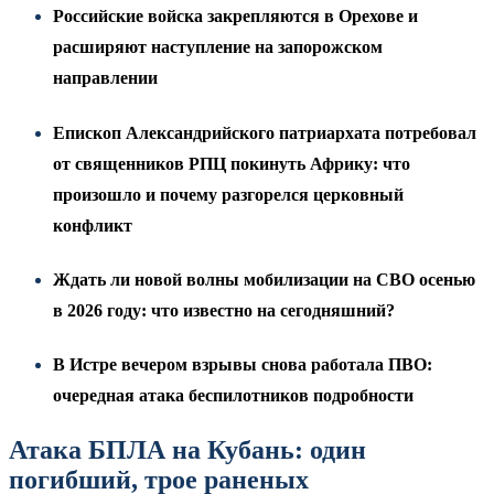
Российские войска закрепляются в Орехове и
расширяют наступление на запорожском
направлении
Епископ Александрийского патриархата потребовал
от священников РПЦ покинуть Африку: что
произошло и почему разгорелся церковный
конфликт
Ждать ли новой волны мобилизации на СВО осенью
в 2026 году: что известно на сегодняшний?
В Истре вечером взрывы снова работала ПВО:
очередная атака беспилотников подробности
Атака БПЛА на Кубань: один
погибший, трое раненых