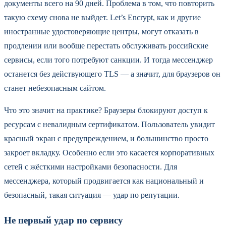
документы всего на 90 дней. Проблема в том, что повторить
такую схему снова не выйдет. Let’s Encrypt, как и другие
иностранные удостоверяющие центры, могут отказать в
продлении или вообще перестать обслуживать российские
сервисы, если того потребуют санкции. И тогда мессенджер
останется без действующего TLS — а значит, для браузеров он
станет небезопасным сайтом.
Что это значит на практике? Браузеры блокируют доступ к
ресурсам с невалидным сертификатом. Пользователь увидит
красный экран с предупреждением, и большинство просто
закроет вкладку. Особенно если это касается корпоративных
сетей с жёсткими настройками безопасности. Для
мессенджера, который продвигается как национальный и
безопасный, такая ситуация — удар по репутации.
Не первый удар по сервису