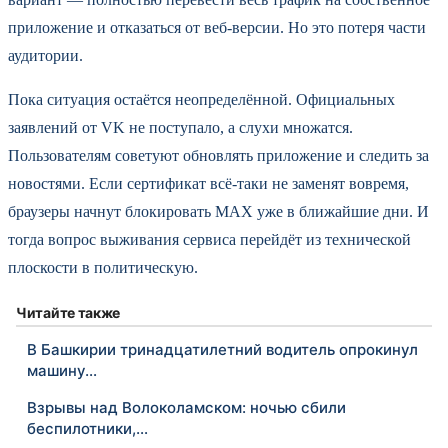
приложение и отказаться от веб-версии. Но это потеря части
аудитории.
Пока ситуация остаётся неопределённой. Официальных
заявлений от VK не поступало, а слухи множатся.
Пользователям советуют обновлять приложение и следить за
новостями. Если сертификат всё-таки не заменят вовремя,
браузеры начнут блокировать MAX уже в ближайшие дни. И
тогда вопрос выживания сервиса перейдёт из технической
плоскости в политическую.
Читайте также
В Башкирии тринадцатилетний водитель опрокинул
машину…
Взрывы над Волоколамском: ночью сбили
беспилотники,…