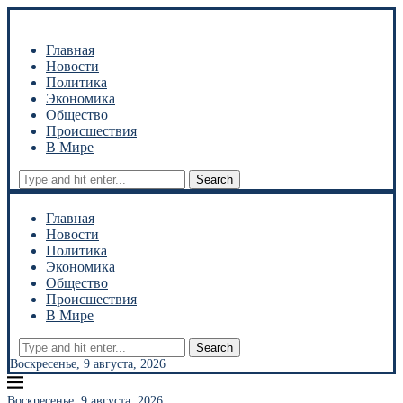
Главная
Новости
Политика
Экономика
Общество
Происшествия
В Мире
Search
Главная
Новости
Политика
Экономика
Общество
Происшествия
В Мире
Search
Воскресенье, 9 августа, 2026
Воскресенье, 9 августа, 2026