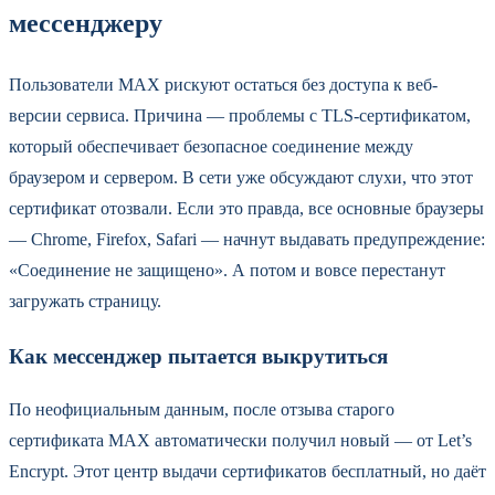
мессенджеру
Пользователи MAX рискуют остаться без доступа к веб-
версии сервиса. Причина — проблемы с TLS-сертификатом,
который обеспечивает безопасное соединение между
браузером и сервером. В сети уже обсуждают слухи, что этот
сертификат отозвали. Если это правда, все основные браузеры
— Chrome, Firefox, Safari — начнут выдавать предупреждение:
«Соединение не защищено». А потом и вовсе перестанут
загружать страницу.
Как мессенджер пытается выкрутиться
По неофициальным данным, после отзыва старого
сертификата MAX автоматически получил новый — от Let’s
Encrypt. Этот центр выдачи сертификатов бесплатный, но даёт