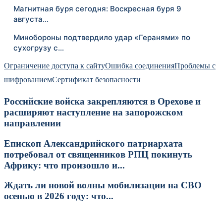
Магнитная буря сегодня: Воскресная буря 9
августа…
Минобороны подтвердило удар «Геранями» по
сухогрузу с…
Ограничение доступа к сайту
Ошибка соединения
Проблемы с
шифрованием
Сертификат безопасности
Российские войска закрепляются в Орехове и
расширяют наступление на запорожском
направлении
Епископ Александрийского патриархата
потребовал от священников РПЦ покинуть
Африку: что произошло и...
Ждать ли новой волны мобилизации на СВО
осенью в 2026 году: что...