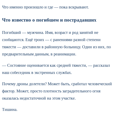
Что именно произошло и где — пока вскрывают.
Что известно о погибшем и пострадавших
Погибший — мужчина. Имя, возраст и род занятий не
сообщаются. Ещё троих — с ранениями разной степени
тяжести — доставили в районную больницу. Один из них, по
предварительным данным, в реанимации.
— Состояние оценивается как средней тяжести, — рассказал
наш собеседник в экстренных службах.
Почему дроны долетели? Может быть, сработал человеческий
фактор. Может, просто плотность заградительного огня
оказалась недостаточной на этом участке.
Тишина.