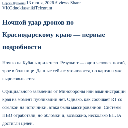
13 июня, 2026
5
views
Share
Сергей Кузьмин
VK
Odnoklassniki
Telegram
Ночной удар дронов по
Краснодарскому краю — первые
подробности
Ночью на Кубань прилетело. Результат — один человек погиб,
трое в больнице. Данные сейчас уточняются, но картина уже
вырисовывается.
Официального заявления от Минобороны или администрации
края на момент публикации нет. Однако, как сообщает RT со
ссылкой на источники, атака была массированной. Системы
ПВО отработали, но обломки и, возможно, несколько БПЛА
достигли целей.