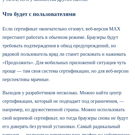
Что будет с пользователями
Если сертификат окончательно отзовут, веб-версия MAX
перестанет работать в обычном режиме. Браузеры будут
требовать подтверждения в обход предупреждений, но
рядовой пользователь вряд ли станет рисковать и нажимать
«Продолжить». Для мобильных приложений ситуация чуть
проще — там своя система сертификации, но для веб-версии
перспективы мрачные.
Выходов у разработчиков несколько. Можно найти центр
сертификации, который не подпадает под ограничения, —
например, из дружественной страны. Можно использовать
свой корневой сертификат, но тогда браузеры снова не будут
его доверять без ручной установки. Самый радикальный
вариант — полностью перевести весь трафик на собственное