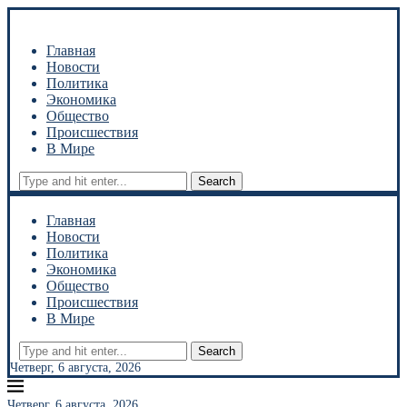
Главная
Новости
Политика
Экономика
Общество
Происшествия
В Мире
Search
Главная
Новости
Политика
Экономика
Общество
Происшествия
В Мире
Search
Четверг, 6 августа, 2026
Четверг, 6 августа, 2026