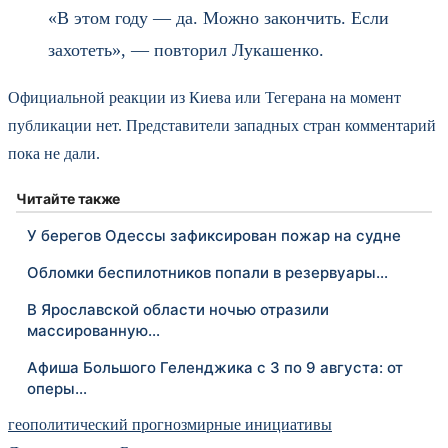
«В этом году — да. Можно закончить. Если
захотеть», — повторил Лукашенко.
Официальной реакции из Киева или Тегерана на момент
публикации нет. Представители западных стран комментарий
пока не дали.
Читайте также
У берегов Одессы зафиксирован пожар на судне
Обломки беспилотников попали в резервуары…
В Ярославской области ночью отразили
массированную…
Афиша Большого Геленджика с 3 по 9 августа: от
оперы…
геополитический прогноз
мирные инициативы