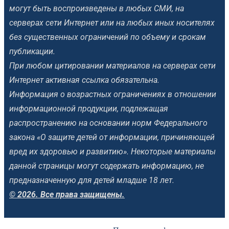
могут быть воспроизведены в любых СМИ, на
серверах сети Интернет или на любых иных носителях
без существенных ограничений по объему и срокам
публикации.
При любом цитировании материалов на серверах сети
Интернет активная ссылка обязательна.
Информация о возрастных ограничениях в отношении
информационной продукции, подлежащая
распространению на основании норм Федерального
закона «О защите детей от информации, причиняющей
вред их здоровью и развитию». Некоторые материалы
данной страницы могут содержать информацию, не
предназначенную для детей младше 18 лет.
© 2026. Все права защищены.