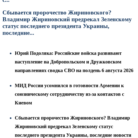
Сбывается пророчество Жириновского?
Владимир Жириновский предрекал Зеленскому
статус последнего президента Украины,
последние...
Юрий Подоляка: Российские войска развивают
наступление на Добропольском и Дружковском
направлениях сводка СВО на полдень 6 августа 2026
МИД России усомнился в готовности Армении к
союзническому сотрудничеству из-за контактов с
Киевом
Сбывается пророчество Жириновского? Владимир
Жириновский предрекал Зеленскому статус
последнего президента Украины, последние новости