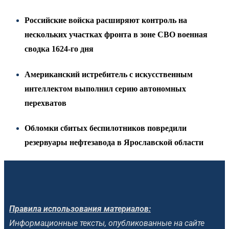
Российские войска расширяют контроль на
нескольких участках фронта в зоне СВО военная
сводка 1624-го дня
Американский истребитель с искусственным
интеллектом выполнил серию автономных
перехватов
Обломки сбитых беспилотников повредили
резервуары нефтезавода в Ярославской области
Правила использования материалов:
Информационные тексты, опубликованные на сайте