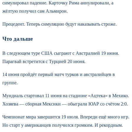
симулировал падение. Карточку Рима аннулировали, а
жёлтую получил сам Альмирон.
Прецедент. Теперь симуляцию будут наказывать строже.
Что дальше
В следующем туре США сыграют с Австралией 19 июня.
Парагвай встретится с Турцией 20 июня.
14 июня пройдёт первый матч турков и австралийцев в
группе.
Мундиаль стартовал 11 июня на стадионе «Ацтека» в Мехико.
Хозяева — сборная Мексики — обыграли ЮАР со счётом 2:0.
Чемпионат мира завершится 19 июля. Впереди ещё много игр.
Но старт у американцев получился громким. И рекордным.