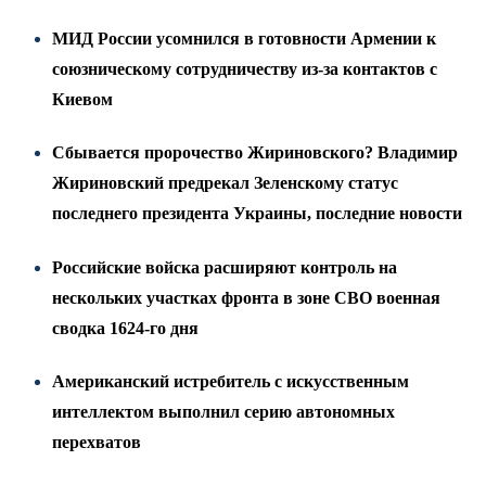
МИД России усомнился в готовности Армении к
союзническому сотрудничеству из-за контактов с
Киевом
Сбывается пророчество Жириновского? Владимир
Жириновский предрекал Зеленскому статус
последнего президента Украины, последние новости
Российские войска расширяют контроль на
нескольких участках фронта в зоне СВО военная
сводка 1624-го дня
Американский истребитель с искусственным
интеллектом выполнил серию автономных
перехватов