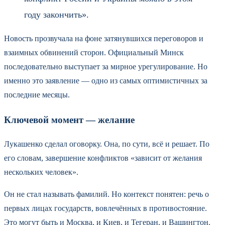
году закончить».
Новость прозвучала на фоне затянувшихся переговоров и
взаимных обвинений сторон. Официальный Минск
последовательно выступает за мирное урегулирование. Но
именно это заявление — одно из самых оптимистичных за
последние месяцы.
Ключевой момент — желание
Лукашенко сделал оговорку. Она, по сути, всё и решает. По
его словам, завершение конфликтов «зависит от желания
нескольких человек».
Он не стал называть фамилий. Но контекст понятен: речь о
первых лицах государств, вовлечённых в противостояние.
Это могут быть и Москва, и Киев, и Тегеран, и Вашингтон.