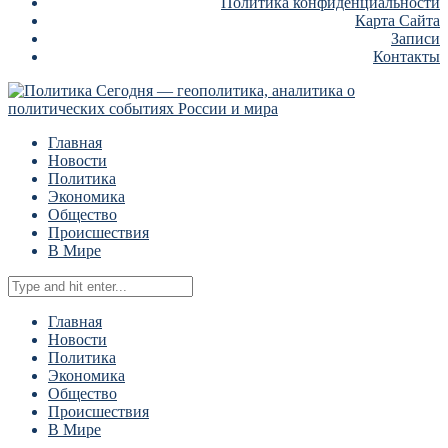
Политика конфиденциальности
Карта Сайта
Записи
Контакты
Главная
Новости
Политика
Экономика
Общество
Происшествия
В Мире
Главная
Новости
Политика
Экономика
Общество
Происшествия
В Мире