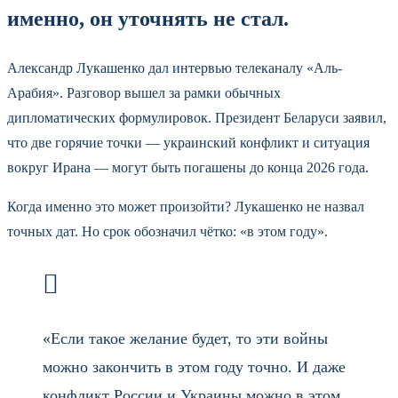
именно, он уточнять не стал.
Александр Лукашенко дал интервью телеканалу «Аль-
Арабия». Разговор вышел за рамки обычных
дипломатических формулировок. Президент Беларуси заявил,
что две горячие точки — украинский конфликт и ситуация
вокруг Ирана — могут быть погашены до конца 2026 года.
Когда именно это может произойти? Лукашенко не назвал
точных дат. Но срок обозначил чётко: «в этом году».
«Если такое желание будет, то эти войны
можно закончить в этом году точно. И даже
конфликт России и Украины можно в этом