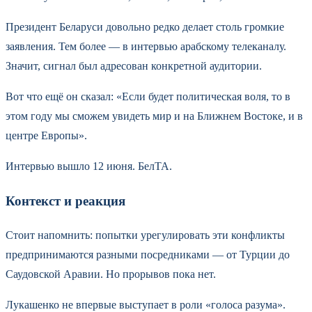
Президент Беларуси довольно редко делает столь громкие
заявления. Тем более — в интервью арабскому телеканалу.
Значит, сигнал был адресован конкретной аудитории.
Вот что ещё он сказал: «Если будет политическая воля, то в
этом году мы сможем увидеть мир и на Ближнем Востоке, и в
центре Европы».
Интервью вышло 12 июня. БелТА.
Контекст и реакция
Стоит напомнить: попытки урегулировать эти конфликты
предпринимаются разными посредниками — от Турции до
Саудовской Аравии. Но прорывов пока нет.
Лукашенко не впервые выступает в роли «голоса разума».