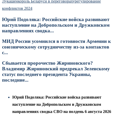
Лукашенко
роль Беларуси в переговорах
урегулирование
конфликтов 2024
Юрий Подоляка: Российские войска развивают
наступление на Добропольском и Дружковском
направлениях сводка...
МИД России усомнился в готовности Армении к
союзническому сотрудничеству из-за контактов
с...
Сбывается пророчество Жириновского?
Владимир Жириновский предрекал Зеленскому
статус последнего президента Украины,
последние...
Юрий Подоляка: Российские войска развивают
наступление на Добропольском и Дружковском
направлениях сводка СВО на полдень 6 августа 2026