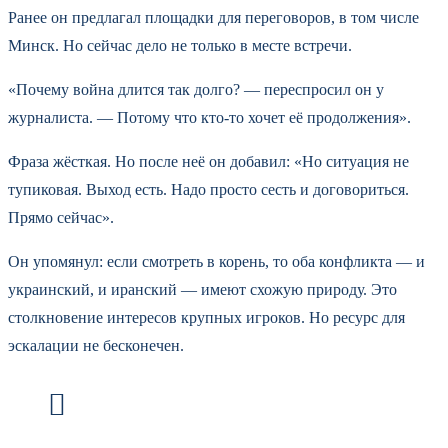
Ранее он предлагал площадки для переговоров, в том числе
Минск. Но сейчас дело не только в месте встречи.
«Почему война длится так долго? — переспросил он у
журналиста. — Потому что кто-то хочет её продолжения».
Фраза жёсткая. Но после неё он добавил: «Но ситуация не
тупиковая. Выход есть. Надо просто сесть и договориться.
Прямо сейчас».
Он упомянул: если смотреть в корень, то оба конфликта — и
украинский, и иранский — имеют схожую природу. Это
столкновение интересов крупных игроков. Но ресурс для
эскалации не бесконечен.