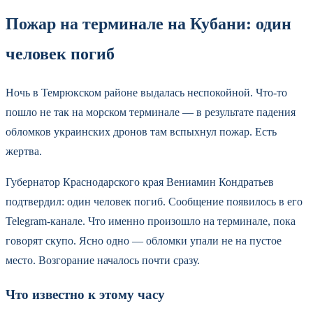
Пожар на терминале на Кубани: один
человек погиб
Ночь в Темрюкском районе выдалась неспокойной. Что-то
пошло не так на морском терминале — в результате падения
обломков украинских дронов там вспыхнул пожар. Есть
жертва.
Губернатор Краснодарского края Вениамин Кондратьев
подтвердил: один человек погиб. Сообщение появилось в его
Telegram-канале. Что именно произошло на терминале, пока
говорят скупо. Ясно одно — обломки упали не на пустое
место. Возгорание началось почти сразу.
Что известно к этому часу