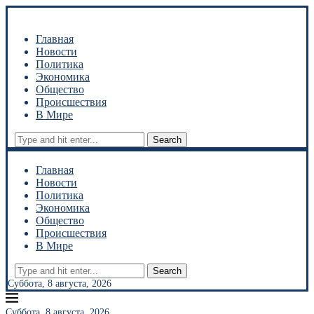
Главная
Новости
Политика
Экономика
Общество
Происшествия
В Мире
Search
Главная
Новости
Политика
Экономика
Общество
Происшествия
В Мире
Search
Суббота, 8 августа, 2026
Суббота, 8 августа, 2026