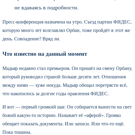
не вдаваясь в подробности.
Пресс-конференция назначена на утро. Съезд партии ФИДЕС,
которую много лет возглавлял Орбан, тоже пройдёт в этот же
день. Совпадение? Вряд ли.
Что известно на данный момент
Мадьяр недавно стал премьером. Он пришёл на смену Орбану,
который руководил страной больше десяти лет. Отношения
между ними — хуже некуда. Мадьяр обещал перетрясти всё,
что накопилось за долгие годы правления ФИДЕС.
И вот — первый громкий шаг. Он собирается вынести на свет
божий какую-то историю. Называет её «аферой». Громко
обещает показать документы. Или записи. Или что-то ещё.
Пока тишина.