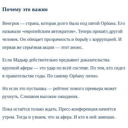
Почему это важно
Венгрия — страна, которая долго была под пятой Орбана. Его
называли «европейским автократом». Теперь пришёл другой
человек. Он обещает прозрачность и борьбу с коррупцией. И
первая же серьёзная акция — этот анонс.
Если Мадьяр действительно предъявит доказательства
крупной аферы — это удар по всей системе. По тем, кто сидел
в правительстве годы. По самому Орбану лично.
Но если это пустышка — рейтинг нового премьера может
рухнуть. Слишком высокие ожидания.
Пока остаётся только ждать. Пресс-конференция начнётся
утром. Тогда и узнаем, что за афера. И кто в ней замешан.