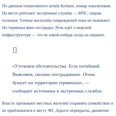
По данным оперативного штаба Кубани, пожар локализован.
На месте работают экстренные службы — МЧС, скорая,
полиция. Точные масштабы повреждений пока не называют.
Но терминал явно пострадал. Речь идёт о морской
инфраструктуре — это не какой-нибудь склад на окраине.
«Уточняем обстоятельства. Есть погибший.
Выясняем, сколько пострадавших. Огонь
бушует на территории терминала», —
сообщают источники в экстренных службах.
Власти призывают местных жителей сохранять спокойствие и
не приближаться к месту ЧП. Дороги перекрыты, движение