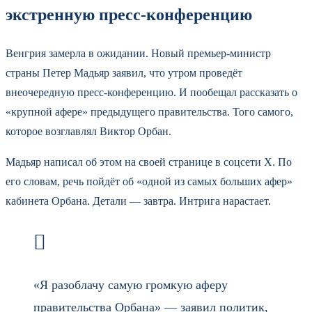
экстренную пресс-конференцию
Венгрия замерла в ожидании. Новый премьер-министр
страны Петер Мадьяр заявил, что утром проведёт
внеочередную пресс-конференцию. И пообещал рассказать о
«крупной афере» предыдущего правительства. Того самого,
которое возглавлял Виктор Орбан.
Мадьяр написал об этом на своей странице в соцсети X. По
его словам, речь пойдёт об «одной из самых больших афер»
кабинета Орбана. Детали — завтра. Интрига нарастает.
«Я разоблачу самую громкую аферу
правительства Орбана» — заявил политик,