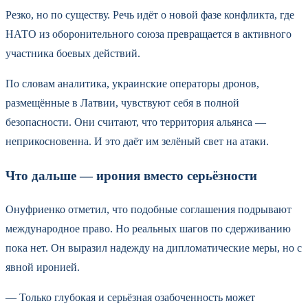
Резко, но по существу. Речь идёт о новой фазе конфликта, где
НАТО из оборонительного союза превращается в активного
участника боевых действий.
По словам аналитика, украинские операторы дронов,
размещённые в Латвии, чувствуют себя в полной
безопасности. Они считают, что территория альянса —
неприкосновенна. И это даёт им зелёный свет на атаки.
Что дальше — ирония вместо серьёзности
Онуфриенко отметил, что подобные соглашения подрывают
международное право. Но реальных шагов по сдерживанию
пока нет. Он выразил надежду на дипломатические меры, но с
явной иронией.
— Только глубокая и серьёзная озабоченность может