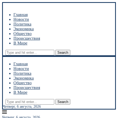
Главная
Новости
Политика
Экономика
Общество
Происшествия
В Мире
Search
Главная
Новости
Политика
Экономика
Общество
Происшествия
В Мире
Search
Четверг, 6 августа, 2026
Четверг, 6 августа, 2026