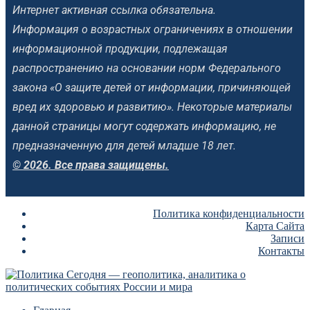
Интернет активная ссылка обязательна.
Информация о возрастных ограничениях в отношении
информационной продукции, подлежащая
распространению на основании норм Федерального
закона «О защите детей от информации, причиняющей
вред их здоровью и развитию». Некоторые материалы
данной страницы могут содержать информацию, не
предназначенную для детей младше 18 лет.
© 2026. Все права защищены.
Политика конфиденциальности
Карта Сайта
Записи
Контакты