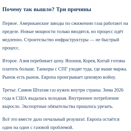
Почему так вышло? Три причины
Первое. Американские заводы по сжижению газа работают на
пределе. Новые мощности только вводятся, но процесс идёт
медленно. Строительство инфраструктуры — не быстрый
процесс.
Второе. Азия перебивает цену. Япония, Корея, Китай готовы
платить больше. Танкеры с СПГ уходят туда, где выше маржа.
Рынок есть рынок. Европа проигрывает ценовую войну.
Третье. Самим Штатам газ нужен внутри страны. Зима 2026
года в США выдалась холодная. Внутреннее потребление
выросло. Экспортные обязательства пришлось урезать.
Всё это вместе дало печальный результат. Европа остаётся
один на один с газовой проблемой.