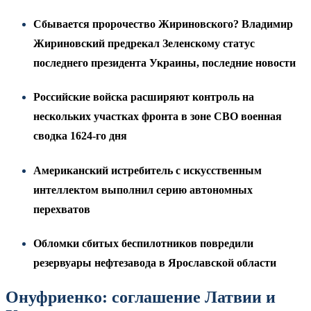
Сбывается пророчество Жириновского? Владимир
Жириновский предрекал Зеленскому статус
последнего президента Украины, последние новости
Российские войска расширяют контроль на
нескольких участках фронта в зоне СВО военная
сводка 1624-го дня
Американский истребитель с искусственным
интеллектом выполнил серию автономных
перехватов
Обломки сбитых беспилотников повредили
резервуары нефтезавода в Ярославской области
Онуфриенко: соглашение Латвии и