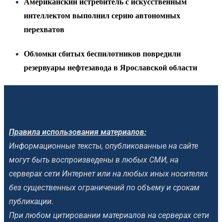
Американский истребитель с искусственным
интеллектом выполнил серию автономных
перехватов
Обломки сбитых беспилотников повредили
резервуары нефтезавода в Ярославской области
Правила использования материалов:
Информационные тексты, опубликованные на сайте
могут быть воспроизведены в любых СМИ, на
серверах сети Интернет или на любых иных носителях
без существенных ограничений по объему и срокам
публикации.
При любом цитировании материалов на серверах сети