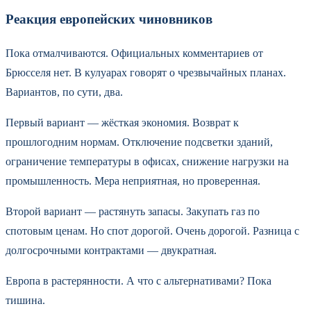
Реакция европейских чиновников
Пока отмалчиваются. Официальных комментариев от
Брюсселя нет. В кулуарах говорят о чрезвычайных планах.
Вариантов, по сути, два.
Первый вариант — жёсткая экономия. Возврат к
прошлогодним нормам. Отключение подсветки зданий,
ограничение температуры в офисах, снижение нагрузки на
промышленность. Мера неприятная, но проверенная.
Второй вариант — растянуть запасы. Закупать газ по
спотовым ценам. Но спот дорогой. Очень дорогой. Разница с
долгосрочными контрактами — двукратная.
Европа в растерянности. А что с альтернативами? Пока
тишина.