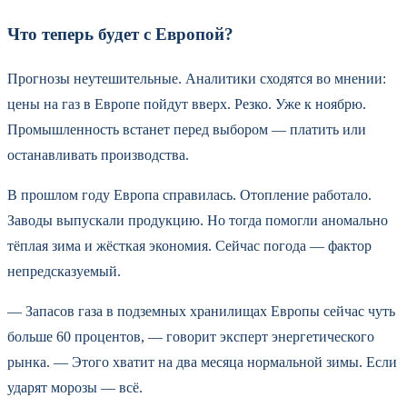
Что теперь будет с Европой?
Прогнозы неутешительные. Аналитики сходятся во мнении:
цены на газ в Европе пойдут вверх. Резко. Уже к ноябрю.
Промышленность встанет перед выбором — платить или
останавливать производства.
В прошлом году Европа справилась. Отопление работало.
Заводы выпускали продукцию. Но тогда помогли аномально
тёплая зима и жёсткая экономия. Сейчас погода — фактор
непредсказуемый.
— Запасов газа в подземных хранилищах Европы сейчас чуть
больше 60 процентов, — говорит эксперт энергетического
рынка. — Этого хватит на два месяца нормальной зимы. Если
ударят морозы — всё.