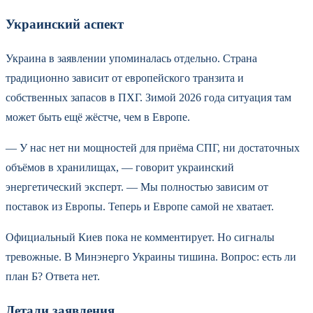
Украинский аспект
Украина в заявлении упоминалась отдельно. Страна
традиционно зависит от европейского транзита и
собственных запасов в ПХГ. Зимой 2026 года ситуация там
может быть ещё жёстче, чем в Европе.
— У нас нет ни мощностей для приёма СПГ, ни достаточных
объёмов в хранилищах, — говорит украинский
энергетический эксперт. — Мы полностью зависим от
поставок из Европы. Теперь и Европе самой не хватает.
Официальный Киев пока не комментирует. Но сигналы
тревожные. В Минэнерго Украины тишина. Вопрос: есть ли
план Б? Ответа нет.
Детали заявления