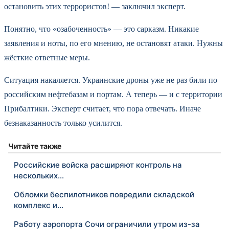
остановить этих террористов! — заключил эксперт.
Понятно, что «озабоченность» — это сарказм. Никакие
заявления и ноты, по его мнению, не остановят атаки. Нужны
жёсткие ответные меры.
Ситуация накаляется. Украинские дроны уже не раз били по
российским нефтебазам и портам. А теперь — и с территории
Прибалтики. Эксперт считает, что пора отвечать. Иначе
безнаказанность только усилится.
Читайте также
Российские войска расширяют контроль на
нескольких…
Обломки беспилотников повредили складской
комплекс и…
Работу аэропорта Сочи ограничили утром из-за