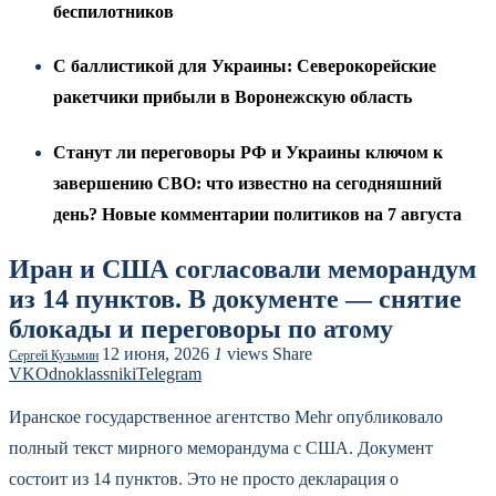
беспилотников
С баллистикой для Украины: Северокорейские
ракетчики прибыли в Воронежскую область
Станут ли переговоры РФ и Украины ключом к
завершению СВО: что известно на сегодняшний
день? Новые комментарии политиков на 7 августа
Иран и США согласовали меморандум
из 14 пунктов. В документе — снятие
блокады и переговоры по атому
12 июня, 2026
1
views
Share
Сергей Кузьмин
VK
Odnoklassniki
Telegram
Иранское государственное агентство Mehr опубликовало
полный текст мирного меморандума с США. Документ
состоит из 14 пунктов. Это не просто декларация о