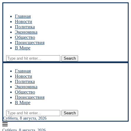
Главная
Новости
Политика
Экономика
Общество
Происшествия
В Мире
Search
Главная
Новости
Политика
Экономика
Общество
Происшествия
В Мире
Search
Суббота, 8 августа, 2026
Суббота, 8 августа, 2026