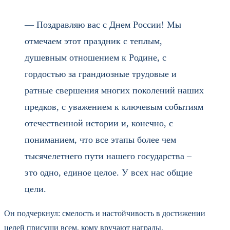
— Поздравляю вас с Днем России! Мы
отмечаем этот праздник с теплым,
душевным отношением к Родине, с
гордостью за грандиозные трудовые и
ратные свершения многих поколений наших
предков, с уважением к ключевым событиям
отечественной истории и, конечно, с
пониманием, что все этапы более чем
тысячелетнего пути нашего государства –
это одно, единое целое. У всех нас общие
цели.
Он подчеркнул: смелость и настойчивость в достижении
целей присущи всем, кому вручают награды.