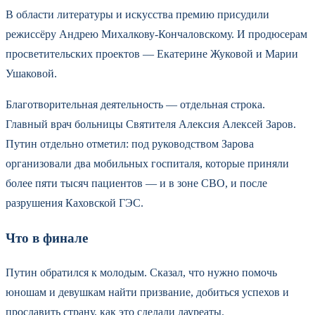
В области литературы и искусства премию присудили
режиссёру Андрею Михалкову-Кончаловскому. И продюсерам
просветительских проектов — Екатерине Жуковой и Марии
Ушаковой.
Благотворительная деятельность — отдельная строка.
Главный врач больницы Святителя Алексия Алексей Заров.
Путин отдельно отметил: под руководством Зарова
организовали два мобильных госпиталя, которые приняли
более пяти тысяч пациентов — и в зоне СВО, и после
разрушения Каховской ГЭС.
Что в финале
Путин обратился к молодым. Сказал, что нужно помочь
юношам и девушкам найти призвание, добиться успехов и
прославить страну, как это сделали лауреаты.