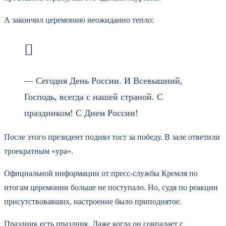
А закончил церемонию неожиданно тепло:
— Сегодня День России. И Всевышний,
Господь, всегда с нашей страной. С
праздником! С Днем России!
После этого президент поднял тост за победу. В зале ответили
троекратным «ура».
Официальной информации от пресс-службы Кремля по
итогам церемонии больше не поступало. Но, судя по реакции
присутствовавших, настроение было приподнятое.
Праздник есть праздник. Даже когда он совпадает с