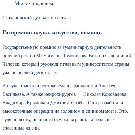
Мы не подведем.
Стахановский дух, как он есть.
Госпремии: наука, искусство, помощь
Государственную премию за гуманитарную деятельность
получил ректор МГУ имени Ломоносова Виктор Садовничий.
Человек, который руководит главным университетом страны
уже не первый десяток лет.
В науке отметили востоковеда и африканиста Алексея
Васильева. А также нейрохирургов — Николая Коновалова,
Владимира Крылова и Дмитрия Усачёва. Они разработали
высокоточные операции на головном и спинном мозге. Это,
судя по всему, не просто бумажная работа, а реальные
спасённые жизни.