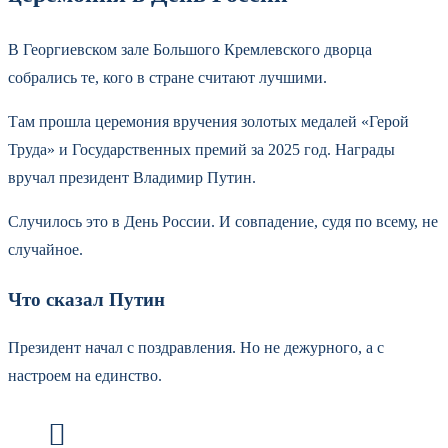
В Георгиевском зале Большого Кремлевского дворца
собрались те, кого в стране считают лучшими.
Там прошла церемония вручения золотых медалей «Герой
Труда» и Государственных премий за 2025 год. Награды
вручал президент Владимир Путин.
Случилось это в День России. И совпадение, судя по всему, не
случайное.
Что сказал Путин
Президент начал с поздравления. Но не дежурного, а с
настроем на единство.