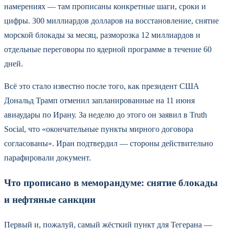
намерениях — там прописаны конкретные шаги, сроки и
цифры. 300 миллиардов долларов на восстановление, снятие
морской блокады за месяц, разморозка 12 миллиардов и
отдельные переговоры по ядерной программе в течение 60
дней.
Всё это стало известно после того, как президент США
Дональд Трамп отменил запланированные на 11 июня
авиаудары по Ирану. За неделю до этого он заявил в Truth
Social, что «окончательные пункты мирного договора
согласованы». Иран подтвердил — стороны действительно
парафировали документ.
Что прописано в меморандуме: снятие блокады
и нефтяные санкции
Первый и, пожалуй, самый жёсткий пункт для Тегерана —