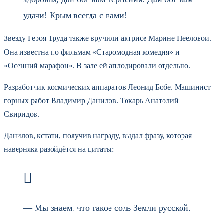
удачи! Крым всегда с вами!
Звезду Героя Труда также вручили актрисе Марине Нееловой.
Она известна по фильмам «Старомодная комедия» и
«Осенний марафон». В зале ей аплодировали отдельно.
Разработчик космических аппаратов Леонид Бобе. Машинист
горных работ Владимир Данилов. Токарь Анатолий
Свиридов.
Данилов, кстати, получив награду, выдал фразу, которая
наверняка разойдётся на цитаты:
— Мы знаем, что такое соль Земли русской.