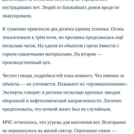
пострадавших нет. Людей из ближайших домов вроде не
эвакуировали.
К тушению привлекли два десятка единиц техники. Огонь
локализовали к трём ночи, но проливка продолжалась ещё
несколько часов. На одном из объектов горели ёмкости с
горюче-смазочными материалами. На втором —
производственный цех.
Честно говоря, подробностей пока немного. Что именно за
объекты — не уточняется. Называют их «промышленными».
Эксперты говорят: в регионе несколько крупных заводов
оборонной и нефтехимической направленности. Логично
предположить, что ночной визит был не случайным.
МЧС отчиталось, что угрозы для населения нет. Возгорание
не перекинулось на жилой сектор. Оцепление сняли —