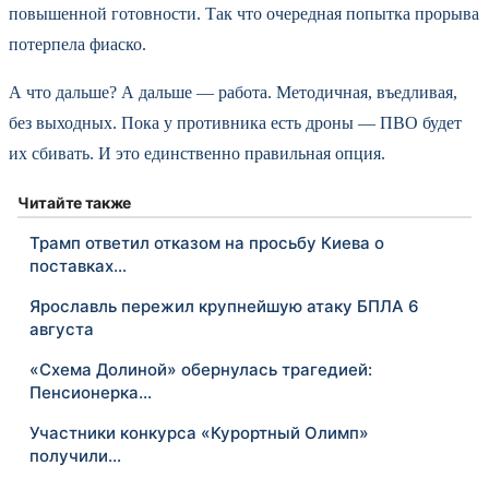
повышенной готовности. Так что очередная попытка прорыва
потерпела фиаско.
А что дальше? А дальше — работа. Методичная, въедливая,
без выходных. Пока у противника есть дроны — ПВО будет
их сбивать. И это единственно правильная опция.
Читайте также
Трамп ответил отказом на просьбу Киева о
поставках…
Ярославль пережил крупнейшую атаку БПЛА 6
августа
«Схема Долиной» обернулась трагедией:
Пенсионерка…
Участники конкурса «Курортный Олимп»
получили…