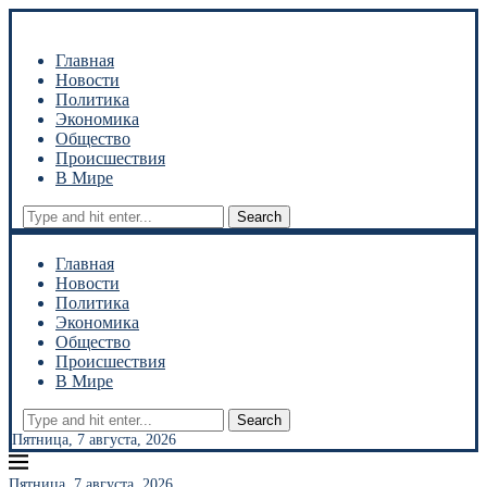
Главная
Новости
Политика
Экономика
Общество
Происшествия
В Мире
Search
Главная
Новости
Политика
Экономика
Общество
Происшествия
В Мире
Search
Пятница, 7 августа, 2026
Пятница, 7 августа, 2026