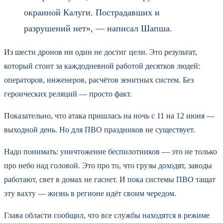
окраиной Калуги. Пострадавших и
разрушений нет», — написал Шапша.
Из шести дронов ни один не достиг цели. Это результат,
который стоит за каждодневной работой десятков людей:
операторов, инженеров, расчётов зенитных систем. Без
героических реляций — просто факт.
Показательно, что атака пришлась на ночь с 11 на 12 июня —
выходной день. Но для ПВО праздников не существует.
Надо понимать: уничтожение беспилотников — это не только
про небо над головой. Это про то, что грузы доходят, заводы
работают, свет в домах не гаснет. И пока системы ПВО тащат
эту вахту — жизнь в регионе идёт своим чередом.
Глава области сообщил, что все службы находятся в режиме