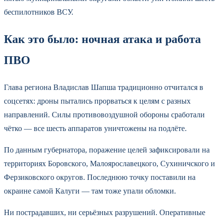
беспилотников ВСУ.
Как это было: ночная атака и работа
ПВО
Глава региона Владислав Шапша традиционно отчитался в
соцсетях: дроны пытались прорваться к целям с разных
направлений. Силы противовоздушной обороны сработали
чётко — все шесть аппаратов уничтожены на подлёте.
По данным губернатора, поражение целей зафиксировали на
территориях Боровского, Малоярославецкого, Сухиничского и
Ферзиковского округов. Последнюю точку поставили на
окраине самой Калуги — там тоже упали обломки.
Ни пострадавших, ни серьёзных разрушений. Оперативные