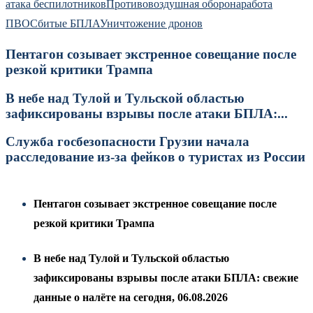
атака беспилотников
Противовоздушная оборона
работа
ПВО
Сбитые БПЛА
Уничтожение дронов
Пентагон созывает экстренное совещание после
резкой критики Трампа
В небе над Тулой и Тульской областью
зафиксированы взрывы после атаки БПЛА:...
Служба госбезопасности Грузии начала
расследование из-за фейков о туристах из России
Пентагон созывает экстренное совещание после
резкой критики Трампа
В небе над Тулой и Тульской областью
зафиксированы взрывы после атаки БПЛА: свежие
данные о налёте на сегодня, 06.08.2026