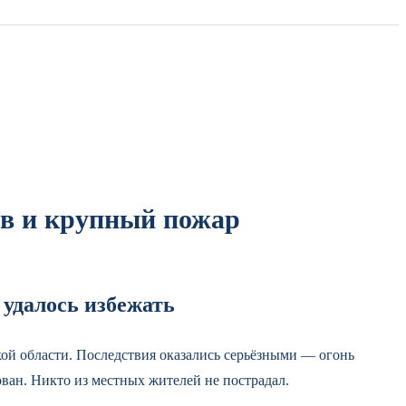
ов и крупный пожар
удалось избежать
ой области. Последствия оказались серьёзными — огонь
ован. Никто из местных жителей не пострадал.