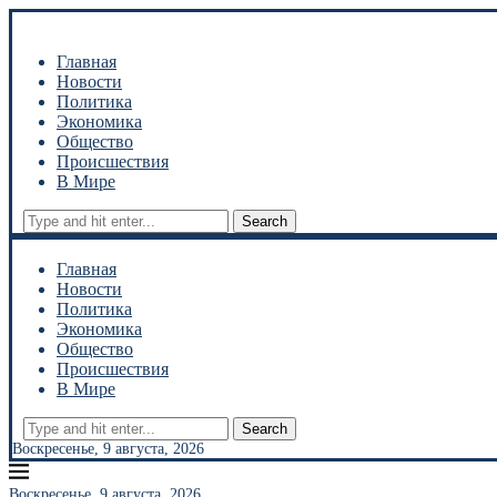
Главная
Новости
Политика
Экономика
Общество
Происшествия
В Мире
Search
Главная
Новости
Политика
Экономика
Общество
Происшествия
В Мире
Search
Воскресенье, 9 августа, 2026
Воскресенье, 9 августа, 2026