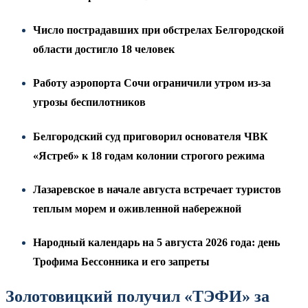
Число пострадавших при обстрелах Белгородской
области достигло 18 человек
Работу аэропорта Сочи ограничили утром из-за
угрозы беспилотников
Белгородский суд приговорил основателя ЧВК
«Ястреб» к 18 годам колонии строгого режима
Лазаревское в начале августа встречает туристов
теплым морем и оживленной набережной
Народный календарь на 5 августа 2026 года: день
Трофима Бессонника и его запреты
Золотовицкий получил «ТЭФИ» за