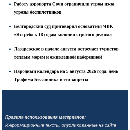
Работу аэропорта Сочи ограничили утром из-за
угрозы беспилотников
Белгородский суд приговорил основателя ЧВК
«Ястреб» к 18 годам колонии строгого режима
Лазаревское в начале августа встречает туристов
теплым морем и оживленной набережной
Народный календарь на 5 августа 2026 года: день
Трофима Бессонника и его запреты
Правила использования материалов:
Информационные тексты, опубликованные на сайте