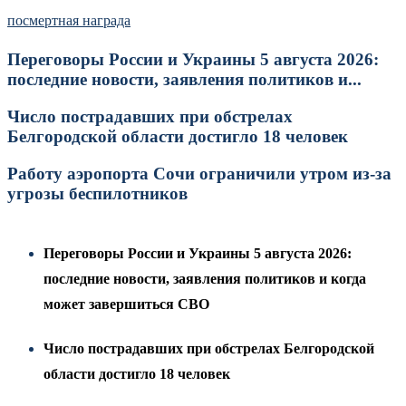
посмертная награда
Переговоры России и Украины 5 августа 2026:
последние новости, заявления политиков и...
Число пострадавших при обстрелах
Белгородской области достигло 18 человек
Работу аэропорта Сочи ограничили утром из-за
угрозы беспилотников
Переговоры России и Украины 5 августа 2026:
последние новости, заявления политиков и когда
может завершиться СВО
Число пострадавших при обстрелах Белгородской
области достигло 18 человек