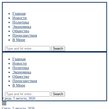
Главная
Новости
Политика
Экономика
Общество
Происшествия
В Мире
Search
Главная
Новости
Политика
Экономика
Общество
Происшествия
В Мире
Search
Среда, 5 августа, 2026
Среда, 5 августа, 2026