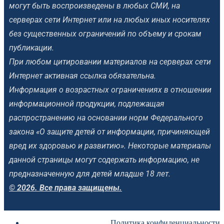
могут быть воспроизведены в любых СМИ, на
серверах сети Интернет или на любых иных носителях
без существенных ограничений по объему и срокам
публикации.
При любом цитировании материалов на серверах сети
Интернет активная ссылка обязательна.
Информация о возрастных ограничениях в отношении
информационной продукции, подлежащая
распространению на основании норм Федерального
закона «О защите детей от информации, причиняющей
вред их здоровью и развитию». Некоторые материалы
данной страницы могут содержать информацию, не
предназначенную для детей младше 18 лет.
© 2026. Все права защищены.
Политика конфиденциальности