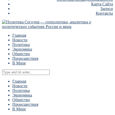
Карта Сайта
Записи
Контакты
Главная
Новости
Политика
Экономика
Общество
Происшествия
В Мире
Главная
Новости
Политика
Экономика
Общество
Происшествия
В Мире