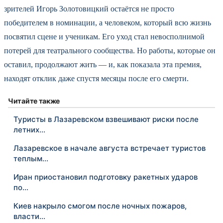
зрителей Игорь Золотовицкий остаётся не просто
победителем в номинации, а человеком, который всю жизнь
посвятил сцене и ученикам. Его уход стал невосполнимой
потерей для театрального сообщества. Но работы, которые он
оставил, продолжают жить — и, как показала эта премия,
находят отклик даже спустя месяцы после его смерти.
Читайте также
Туристы в Лазаревском взвешивают риски после
летних…
Лазаревское в начале августа встречает туристов
теплым…
Иран приостановил подготовку ракетных ударов
по…
Киев накрыло смогом после ночных пожаров,
власти…