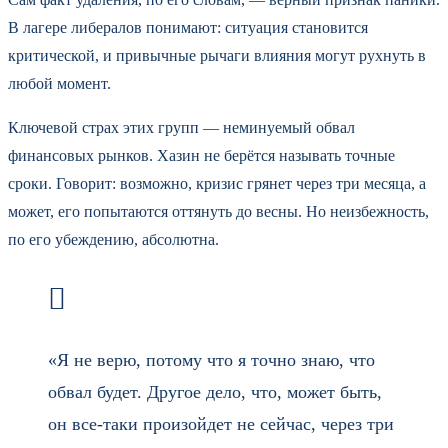
В лагере либералов понимают: ситуация становится
критической, и привычные рычаги влияния могут рухнуть в
любой момент.
Ключевой страх этих групп — неминуемый обвал
финансовых рынков. Хазин не берётся называть точные
сроки. Говорит: возможно, кризис грянет через три месяца, а
может, его попытаются оттянуть до весны. Но неизбежность,
по его убеждению, абсолютна.
«Я не верю, потому что я точно знаю, что
обвал будет. Другое дело, что, может быть,
он все-таки произойдет не сейчас, через три