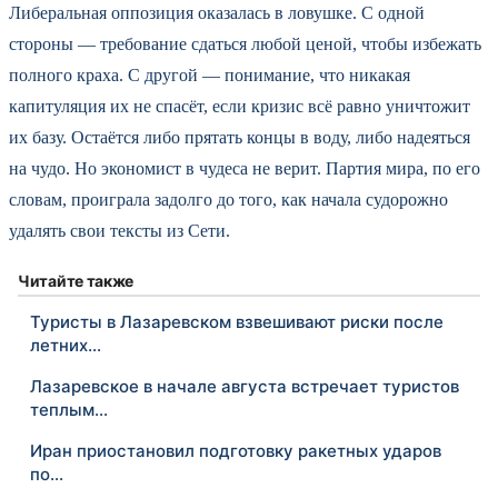
Либеральная оппозиция оказалась в ловушке. С одной
стороны — требование сдаться любой ценой, чтобы избежать
полного краха. С другой — понимание, что никакая
капитуляция их не спасёт, если кризис всё равно уничтожит
их базу. Остаётся либо прятать концы в воду, либо надеяться
на чудо. Но экономист в чудеса не верит. Партия мира, по его
словам, проиграла задолго до того, как начала судорожно
удалять свои тексты из Сети.
Читайте также
Туристы в Лазаревском взвешивают риски после
летних…
Лазаревское в начале августа встречает туристов
теплым…
Иран приостановил подготовку ракетных ударов
по…