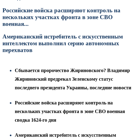
Российские войска расширяют контроль на
нескольких участках фронта в зоне СВО
военная...
Американский истребитель с искусственным
интеллектом выполнил серию автономных
перехватов
Сбывается пророчество Жириновского? Владимир
Жириновский предрекал Зеленскому статус
последнего президента Украины, последние новости
Российские войска расширяют контроль на
нескольких участках фронта в зоне СВО военная
сводка 1624-го дня
Американский истребитель с искусственным