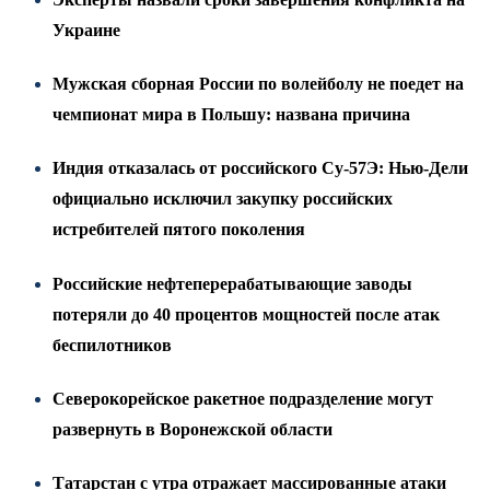
Украине
Мужская сборная России по волейболу не поедет на
чемпионат мира в Польшу: названа причина
Индия отказалась от российского Су-57Э: Нью-Дели
официально исключил закупку российских
истребителей пятого поколения
Российские нефтеперерабатывающие заводы
потеряли до 40 процентов мощностей после атак
беспилотников
Северокорейское ракетное подразделение могут
развернуть в Воронежской области
Татарстан с утра отражает массированные атаки