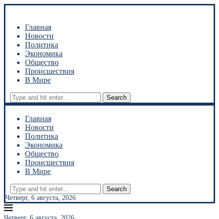
Главная
Новости
Политика
Экономика
Общество
Происшествия
В Мире
Search
Главная
Новости
Политика
Экономика
Общество
Происшествия
В Мире
Search
Четверг, 6 августа, 2026
Четверг, 6 августа, 2026