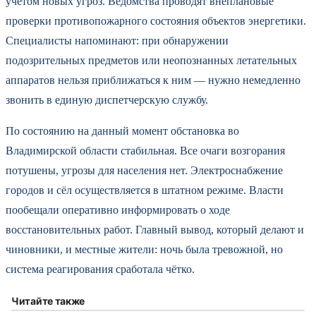
учётом новых угроз. Ведомства проводят внеплановые
проверки противопожарного состояния объектов энергетики.
Специалисты напоминают: при обнаружении
подозрительных предметов или неопознанных летательных
аппаратов нельзя приближаться к ним — нужно немедленно
звонить в единую диспетчерскую службу.
По состоянию на данный момент обстановка во
Владимирской области стабильная. Все очаги возгорания
потушены, угрозы для населения нет. Электроснабжение
городов и сёл осуществляется в штатном режиме. Власти
пообещали оперативно информировать о ходе
восстановительных работ. Главный вывод, который делают и
чиновники, и местные жители: ночь была тревожной, но
система реагирования сработала чётко.
Читайте также