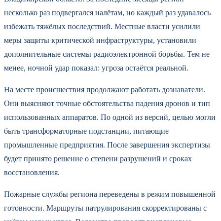
несколько раз подвергался налётам, но каждый раз удавалось
избежать тяжёлых последствий. Местные власти усилили
меры защиты критической инфраструктуры, установили
дополнительные системы радиоэлектронной борьбы. Тем не
менее, ночной удар показал: угроза остаётся реальной.
На месте происшествия продолжают работать дознаватели.
Они выясняют точные обстоятельства падения дронов и тип
использованных аппаратов. По одной из версий, целью могли
быть трансформаторные подстанции, питающие
промышленные предприятия. После завершения экспертизы
будет принято решение о степени разрушений и сроках
восстановления.
Пожарные службы региона переведены в режим повышенной
готовности. Маршруты патрулирования скорректированы с