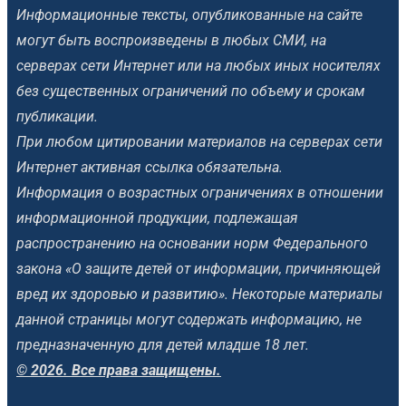
Информационные тексты, опубликованные на сайте
могут быть воспроизведены в любых СМИ, на
серверах сети Интернет или на любых иных носителях
без существенных ограничений по объему и срокам
публикации.
При любом цитировании материалов на серверах сети
Интернет активная ссылка обязательна.
Информация о возрастных ограничениях в отношении
информационной продукции, подлежащая
распространению на основании норм Федерального
закона «О защите детей от информации, причиняющей
вред их здоровью и развитию». Некоторые материалы
данной страницы могут содержать информацию, не
предназначенную для детей младше 18 лет.
© 2026. Все права защищены.