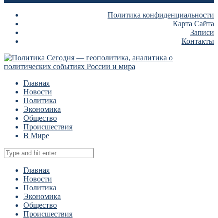
Политика конфиденциальности
Карта Сайта
Записи
Контакты
Главная
Новости
Политика
Экономика
Общество
Происшествия
В Мире
Главная
Новости
Политика
Экономика
Общество
Происшествия