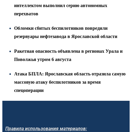
интеллектом выполнил серию автономных
перехватов
Обломки сбитых беспилотников повредили
резервуары нефтезавода в Ярославской области
Ракетная опасность объявлена в регионах Урала и
Поволжья утром 6 августа
Атака БПЛА: Ярославская область отразила самую
массовую атаку беспилотников за время
спецоперации
Правила использования материалов: