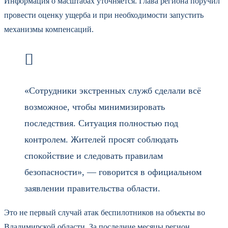
Информация о масштабах уточняется. Глава региона поручил
провести оценку ущерба и при необходимости запустить
механизмы компенсаций.
«Сотрудники экстренных служб сделали всё
возможное, чтобы минимизировать
последствия. Ситуация полностью под
контролем. Жителей просят соблюдать
спокойствие и следовать правилам
безопасности», — говорится в официальном
заявлении правительства области.
Это не первый случай атак беспилотников на объекты во
Владимирской области. За последние месяцы регион