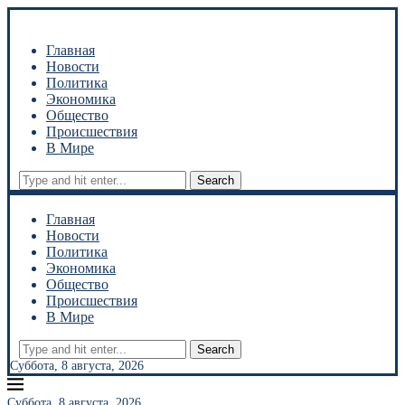
Главная
Новости
Политика
Экономика
Общество
Происшествия
В Мире
Search
Главная
Новости
Политика
Экономика
Общество
Происшествия
В Мире
Search
Суббота, 8 августа, 2026
Суббота, 8 августа, 2026