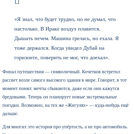
«Я знал, что будет трудно, но не думал, что
настолько. В Ираке воздух плавится.
Дышать нечем. Машина грелась, но ехала. Я
тоже держался. Когда увидел Дубай на
горизонте, поверить не мог, что доехал».
Финал путешествия — символичный. Кочетков встретил
рассвет возле самого высокого здания в мире. Говорит, в тот
момент понял: мечты сбываются, даже если они кажутся
бредовыми. Теперь он планирует новые экстремальные
поездки. Возможно, на тех же «Жигулях» — куда-нибудь ещё
дальше.
Для многих это история про упёртость, а не про автомобиль.