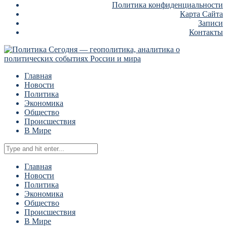
Политика конфиденциальности
Карта Сайта
Записи
Контакты
Главная
Новости
Политика
Экономика
Общество
Происшествия
В Мире
Главная
Новости
Политика
Экономика
Общество
Происшествия
В Мире