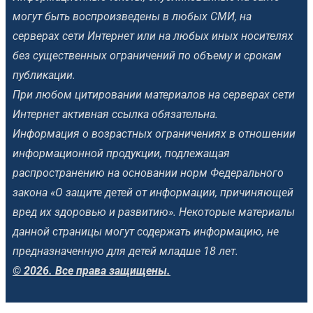
могут быть воспроизведены в любых СМИ, на
серверах сети Интернет или на любых иных носителях
без существенных ограничений по объему и срокам
публикации.
При любом цитировании материалов на серверах сети
Интернет активная ссылка обязательна.
Информация о возрастных ограничениях в отношении
информационной продукции, подлежащая
распространению на основании норм Федерального
закона «О защите детей от информации, причиняющей
вред их здоровью и развитию». Некоторые материалы
данной страницы могут содержать информацию, не
предназначенную для детей младше 18 лет.
© 2026. Все права защищены.