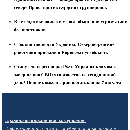
севере Ирака против курдских группировок
В Геленджике ночью и утром объявляли угрозу атаки
беспилотников
С баллистикой для Украины: Северокорейские
ракетчики прибыли в Воронежскую область
Станут ли переговоры РФ и Украины ключом к
завершению СВО: что известно на сегодняшний
день? Новые комментарии политиков на 7 августа
Правила использования материалов:
Информационные тексты, опубликованные на сайте