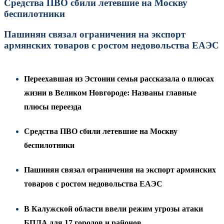
Средства ПВО сбили летевшие на Москву
беспилотники
Пашинян связал ограничения на экспорт
армянских товаров с ростом недовольства ЕАЭС
Переехавшая из Эстонии семья рассказала о плюсах
жизни в Великом Новгороде: Названы главные
плюсы переезда
Средства ПВО сбили летевшие на Москву
беспилотники
Пашинян связал ограничения на экспорт армянских
товаров с ростом недовольства ЕАЭС
В Калужской области ввели режим угрозы атаки
БПЛА для 17 городов и районов