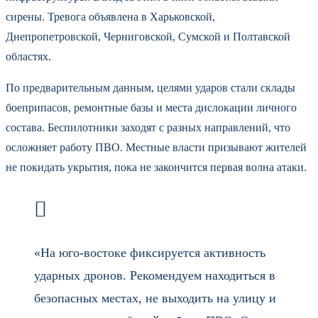
сирены. Тревога объявлена в Харьковской,
Днепропетровской, Черниговской, Сумской и Полтавской
областях.
По предварительным данным, целями ударов стали склады
боеприпасов, ремонтные базы и места дислокации личного
состава. Беспилотники заходят с разных направлений, что
осложняет работу ПВО. Местные власти призывают жителей
не покидать укрытия, пока не закончится первая волна атаки.
«На юго-востоке фиксируется активность
ударных дронов. Рекомендуем находиться в
безопасных местах, не выходить на улицу и