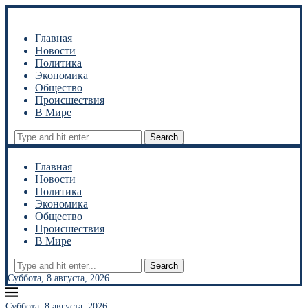
Главная
Новости
Политика
Экономика
Общество
Происшествия
В Мире
Search
Главная
Новости
Политика
Экономика
Общество
Происшествия
В Мире
Search
Суббота, 8 августа, 2026
Суббота, 8 августа, 2026