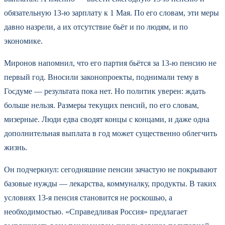
обязательную 13-ю зарплату к 1 Мая. По его словам, эти меры
давно назрели, а их отсутствие бьёт и по людям, и по
экономике.
Миронов напомнил, что его партия бьётся за 13-ю пенсию не
первый год. Вносили законопроекты, поднимали тему в
Госдуме — результата пока нет. Но политик уверен: ждать
больше нельзя. Размеры текущих пенсий, по его словам,
мизерные. Люди едва сводят концы с концами, и даже одна
дополнительная выплата в год может существенно облегчить
жизнь.
Он подчеркнул: сегодняшние пенсии зачастую не покрывают
базовые нужды — лекарства, коммуналку, продукты. В таких
условиях 13-я пенсия становится не роскошью, а
необходимостью. «Справедливая Россия» предлагает