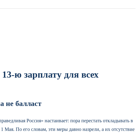
13-ю зарплату для всех
а не балласт
раведливая Россия» настаивает: пора перестать откладывать в
Мая. По его словам, эти меры давно назрели, а их отсутствие