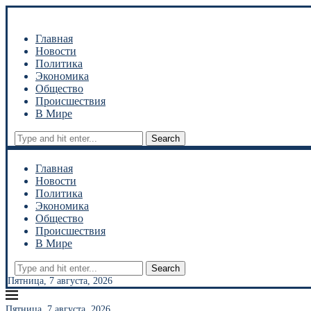
Главная
Новости
Политика
Экономика
Общество
Происшествия
В Мире
Search
Главная
Новости
Политика
Экономика
Общество
Происшествия
В Мире
Search
Пятница, 7 августа, 2026
Пятница, 7 августа, 2026